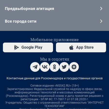
Предвыборная агитация
Все города сети
Мобильное приложение
Google Play
App Store
Мы в соцсетях
Контактные данные для Роскомнадзора и государственных органов
Сетевое издание «NGS42.RU» (18+)
Зарегистрировано Федеральной службой по надзору в сфере связи,
информационных технологий и массовых коммуникаций
(Роскомнадзор). Регистрационный номер и дата принятия решения о
регистрации - ЭЛ № ФС 77-78817 от 07.08.2020 г.
Учредитель: Общество с ограниченной ответственностью "ИНТЕРНЕТ
ТЕХНОЛОГИИ"