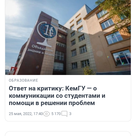
ОБРАЗОВАНИЕ
Ответ на критику: КемГУ — о
коммуникации со студентами и
помощи в решении проблем
25 мая, 2022, 17:40
5 170
3