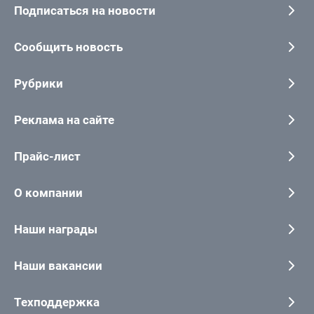
Подписаться на новости
Сообщить новость
Рубрики
Реклама на сайте
Прайс-лист
О компании
Наши награды
Наши вакансии
Техподдержка