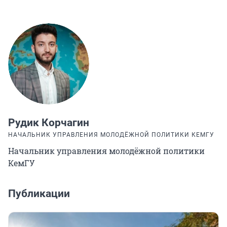
Рудик Корчагин
НАЧАЛЬНИК УПРАВЛЕНИЯ МОЛОДЁЖНОЙ ПОЛИТИКИ КЕМГУ
Начальник управления молодёжной политики
КемГУ
Публикации