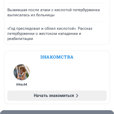
Выжившая после атаки с кислотой петербурженка
выписалась из больницы
«Год преследовал и облил кислотой». Рассказ
петербурженки о жестоком нападении и
реабилитации
ЗНАКОМСТВА
irina
,
64
Начать знакомиться