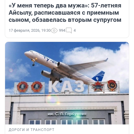
«У меня теперь два мужа»: 57-летняя
Айсылу, расписавшаяся с приемным
сыном, обзавелась вторым супругом
17 февраля, 2026, 19:30
994
4
ДОРОГИ И ТРАНСПОРТ