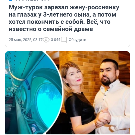
Муж-турок зарезал жену-россиянку
на глазах у 3-летнего сына, а потом
хотел покончить с собой. Всё, что
известно о семейной драме
25 мая, 2025, 03:17
3 044
Обсудить