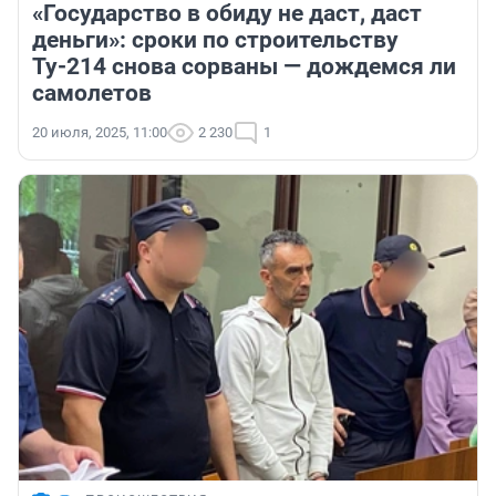
«Государство в обиду не даст, даст
деньги»: сроки по строительству
Ту-214 снова сорваны — дождемся ли
самолетов
20 июля, 2025, 11:00
2 230
1