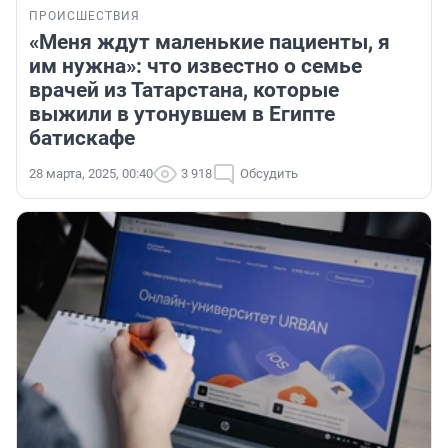
ПРОИСШЕСТВИЯ
«Меня ждут маленькие пациенты, я
им нужна»: что известно о семье
врачей из Татарстана, которые
выжили в утонувшем в Египте
батискафе
28 марта, 2025, 00:40
3 918
Обсудить