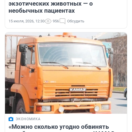
экзотических животных — о
необычных пациентах
15 июля, 2026, 12:30
956
Обсудить
ЭКОНОМИКА
«Можно сколько угодно обвинять