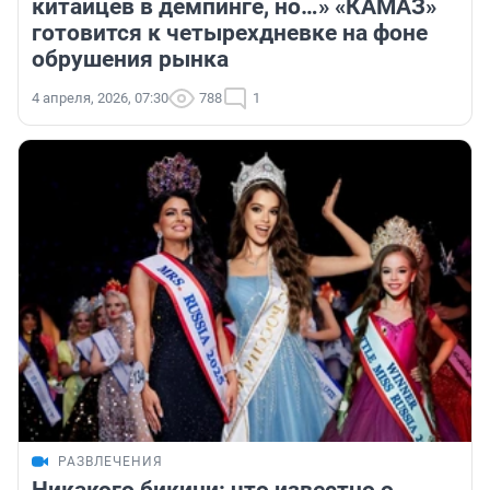
китайцев в демпинге, но…» «КАМАЗ»
готовится к четырехдневке на фоне
обрушения рынка
4 апреля, 2026, 07:30
788
1
РАЗВЛЕЧЕНИЯ