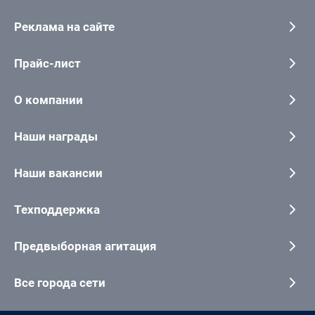
Реклама на сайте
Прайс-лист
О компании
Наши награды
Наши вакансии
Техподдержка
Предвыборная агитация
Все города сети