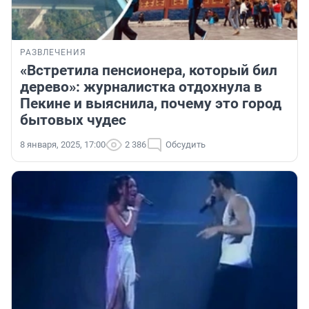
РАЗВЛЕЧЕНИЯ
«Встретила пенсионера, который бил
дерево»: журналистка отдохнула в
Пекине и выяснила, почему это город
бытовых чудес
8 января, 2025, 17:00
2 386
Обсудить