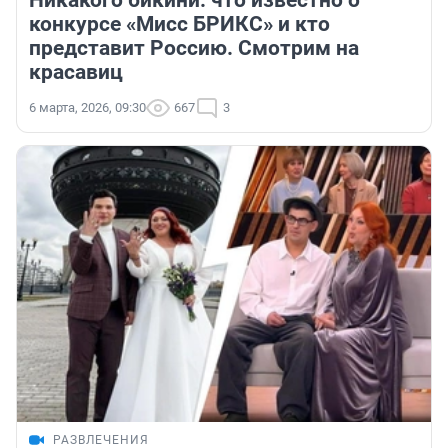
Никакого бикини: что известно о
конкурсе «Мисс БРИКС» и кто
представит Россию. Смотрим на
красавиц
6 марта, 2026, 09:30
667
3
РАЗВЛЕЧЕНИЯ