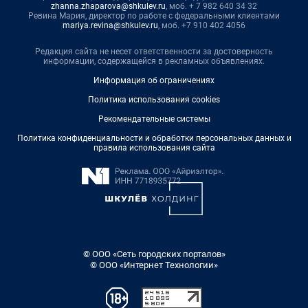
zhanna.zhaparova@shkulev.ru
, моб. + 7 982 640 34 32
Ревина Мария, директор по работе с федеральными клиентами
mariya.revina@shkulev.ru
, моб. +7 910 402 4056
Редакция сайта не несет ответственности за достоверность
информации, содержащейся в рекламных объявлениях.
Информация об ограничениях
Политика использования cookies
Рекомендательные системы
Политика конфиденциальности и обработки персональных данных и
правила использования сайта
© ООО «Сеть городских порталов»
© ООО «Интернет Технологии»