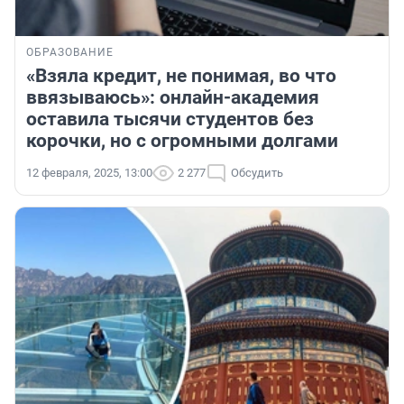
ОБРАЗОВАНИЕ
«Взяла кредит, не понимая, во что
ввязываюсь»: онлайн-академия
оставила тысячи студентов без
корочки, но с огромными долгами
12 февраля, 2025, 13:00
2 277
Обсудить