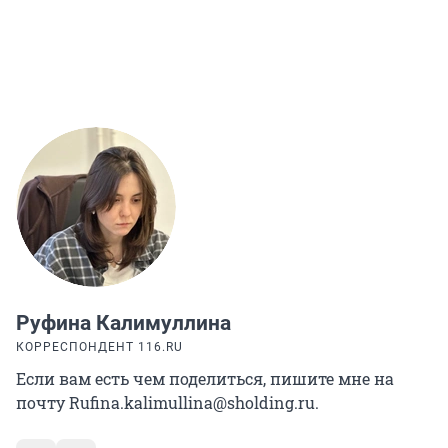
Руфина Калимуллина
КОРРЕСПОНДЕНТ 116.RU
Если вам есть чем поделиться, пишите мне на
почту Rufina.kalimullina@sholding.ru.