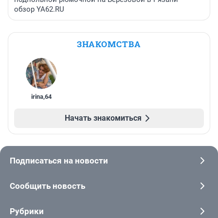
обзор YA62.RU
ЗНАКОМСТВА
irina
,
64
Начать знакомиться
Подписаться на новости
Сообщить новость
Рубрики