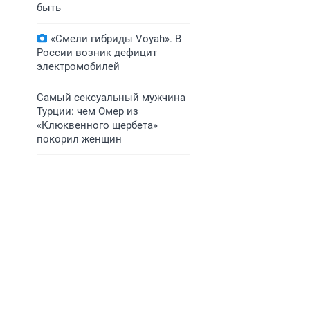
быть
«Смели гибриды Voyah». В
России возник дефицит
электромобилей
Самый сексуальный мужчина
Турции: чем Омер из
«Клюквенного щербета»
покорил женщин