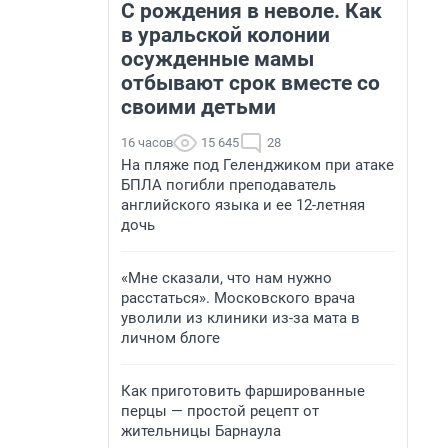
С рождения в неволе. Как
в уральской колонии
осужденные мамы
отбывают срок вместе со
своими детьми
16 часов
15 645
28
На пляже под Геленджиком при атаке
БПЛА погибли преподаватель
английского языка и ее 12-летняя
дочь
«Мне сказали, что нам нужно
расстаться». Московского врача
уволили из клиники из-за мата в
личном блоге
Как приготовить фаршированные
перцы — простой рецепт от
жительницы Барнаула