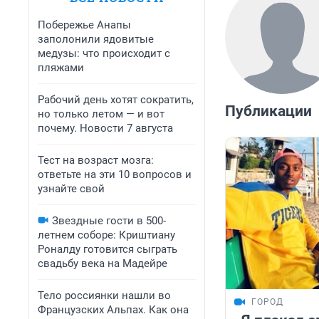
Побережье Анапы
заполонили ядовитые
медузы: что происходит с
пляжами
Рабочий день хотят сократить,
Публикации
но только летом — и вот
почему. Новости 7 августа
Тест на возраст мозга:
ответьте на эти 10 вопросов и
узнайте свой
Звездные гости в 500-
летнем соборе: Криштиану
Роналду готовится сыграть
свадьбу века на Мадейре
Тело россиянки нашли во
ГОРОД
Французских Альпах. Как она