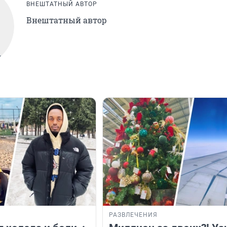
ВНЕШТАТНЫЙ АВТОР
Внештатный автор
РАЗВЛЕЧЕНИЯ