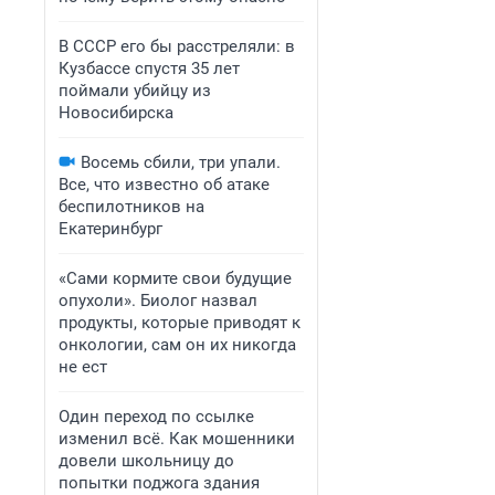
В СССР его бы расстреляли: в
Кузбассе спустя 35 лет
поймали убийцу из
Новосибирска
Восемь сбили, три упали.
Все, что известно об атаке
беспилотников на
Екатеринбург
«Сами кормите свои будущие
опухоли». Биолог назвал
продукты, которые приводят к
онкологии, сам он их никогда
не ест
Один переход по ссылке
изменил всё. Как мошенники
довели школьницу до
попытки поджога здания