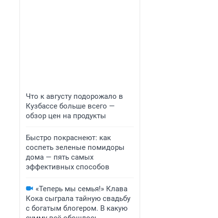
Что к августу подорожало в
Кузбассе больше всего —
обзор цен на продукты
Быстро покраснеют: как
соспеть зеленые помидоры
дома — пять самых
эффективных способов
«Теперь мы семья!» Клава
Кока сыграла тайную свадьбу
с богатым блогером. В какую