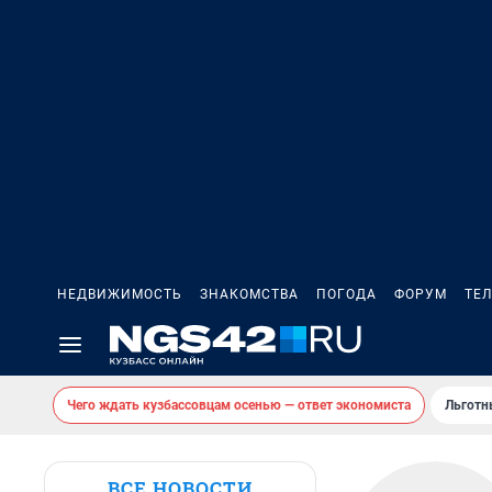
НЕДВИЖИМОСТЬ
ЗНАКОМСТВА
ПОГОДА
ФОРУМ
ТЕ
Чего ждать кузбассовцам осенью — ответ экономиста
Льготн
ВСЕ НОВОСТИ