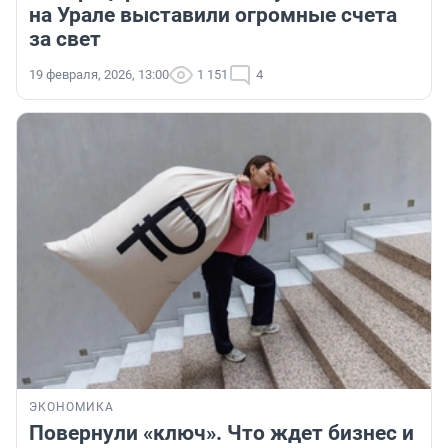
на Урале выставили огромные счета
за свет
19 февраля, 2026, 13:00
1 151
4
ЭКОНОМИКА
Повернули «ключ». Что ждет бизнес и