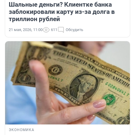
Шальные деньги? Клиентке банка
заблокировали карту из-за долга в
триллион рублей
21 мая, 2026, 11:00
611
Обсудить
ЭКОНОМИКА