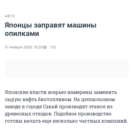
АВТО
Японцы заправят машины
опилками
31 января 2008, 18:29
153
Японские власти всерьез намерены заменить
сырую нефть биотопливом. На целлюлозном
заводе в городе Сакай производят этанол из
древесных отходов. Подобное производство
готовы начать еще несколько частных компаний.