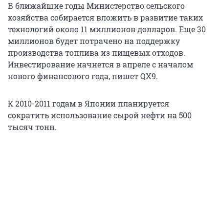
В ближайшие годы Министерство сельского
хозяйства собирается вложить в развитие таких
технологий около 11 миллионов долларов. Еще 30
миллионов будет потрачено на поддержку
производства топлива из пищевых отходов.
Инвестирование начнется в апреле с началом
нового финансового года, пишет QX9.
К 2010-2011 годам в Японии планируется
сократить использование сырой нефти на 500
тысяч тонн.