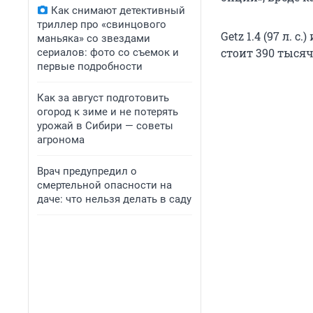
Как снимают детективный
триллер про «свинцового
Getz 1.4 (97 л. 
маньяка» со звездами
стоит 390 тысяч
сериалов: фото со съемок и
первые подробности
Как за август подготовить
огород к зиме и не потерять
урожай в Сибири — советы
агронома
Врач предупредил о
смертельной опасности на
даче: что нельзя делать в саду