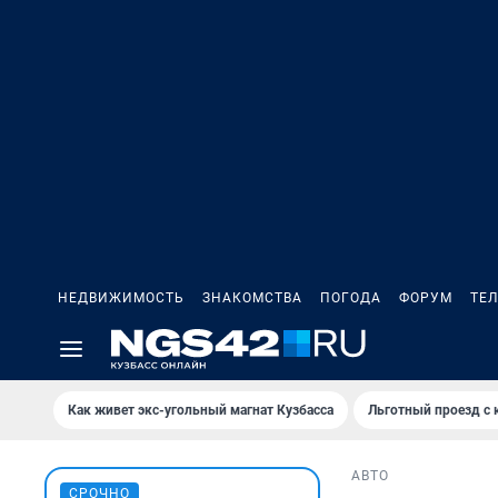
НЕДВИЖИМОСТЬ
ЗНАКОМСТВА
ПОГОДА
ФОРУМ
ТЕ
Как живет экс-угольный магнат Кузбасса
Льготный проезд с 
АВТО
СРОЧНО