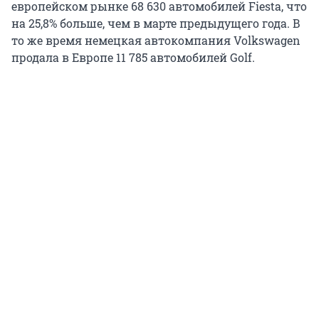
европейском рынке 68 630 автомобилей Fiesta, что
на 25,8% больше, чем в марте предыдущего года. В
то же время немецкая автокомпания Volkswagen
продала в Европе 11 785 автомобилей Golf.