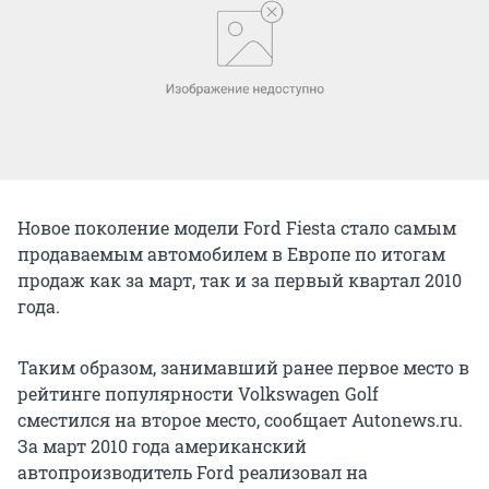
Новое поколение модели Ford Fiesta стало самым
продаваемым автомобилем в Европе по итогам
продаж как за март, так и за первый квартал 2010
года.
Таким образом, занимавший ранее первое место в
рейтинге популярности Volkswagen Golf
сместился на второе место, сообщает Autonews.ru.
За март 2010 года американский
автопроизводитель Ford реализовал на