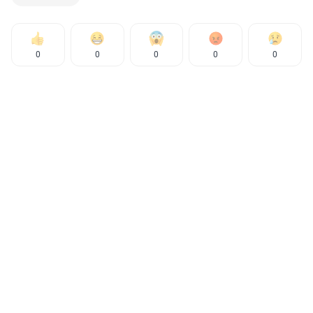
0
0
0
0
0