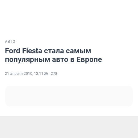
АВТО
Ford Fiesta стала самым
популярным авто в Европе
21 апреля 2010, 13:11
278