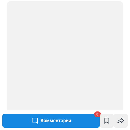
0
Комментарии