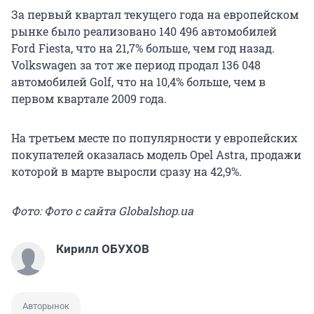
За первый квартал текущего года на европейском
рынке было реализовано 140 496 автомобилей
Ford Fiesta, что на 21,7% больше, чем год назад.
Volkswagen за тот же период продал 136 048
автомобилей Golf, что на 10,4% больше, чем в
первом квартале 2009 года.
На третьем месте по популярности у европейских
покупателей оказалась модель Opel Astra, продажи
которой в марте выросли сразу на 42,9%.
Фото: Фото с сайта Globalshop.ua
Кирилл ОБУХОВ
Авторынок