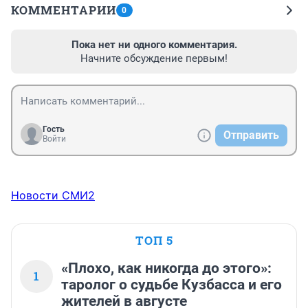
КОММЕНТАРИИ
0
Пока нет ни одного комментария.
Начните обсуждение первым!
Гость
Отправить
Войти
Новости СМИ2
ТОП 5
«Плохо, как никогда до этого»:
1
таролог о судьбе Кузбасса и его
жителей в августе