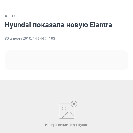
АВТО
Hyundai показала новую Elantra
30 апреля 2010, 14:54
193