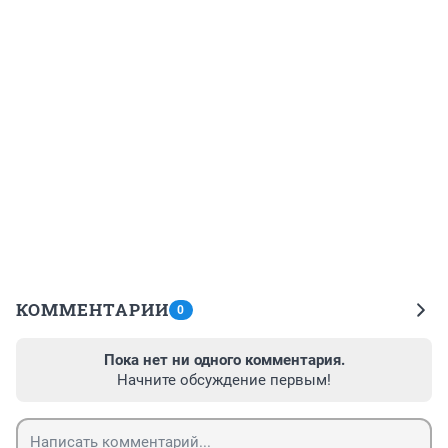
КОММЕНТАРИИ
0
Пока нет ни одного комментария.
Начните обсуждение первым!