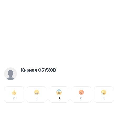
Кирилл ОБУХОВ
0
0
0
0
0