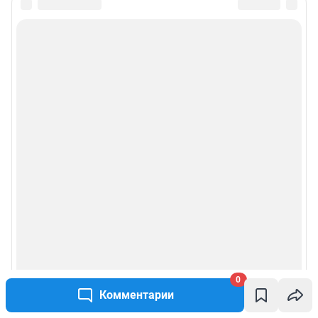
0
Комментарии