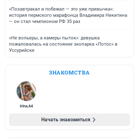
«Позавтракал и побежал — это уже привычка»:
история пермского марафонца Владимира Никитина
— он стал чемпионом РФ 35 раз
«Не вольеры, а камеры пыток»: девушка
пожаловалась на состояние экопарка «Лотос» в
Уссурийске
ЗНАКОМСТВА
irina
,
64
Начать знакомиться