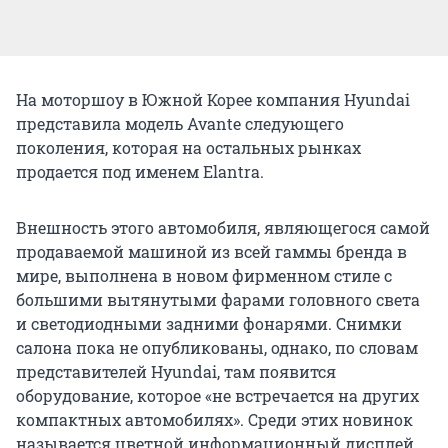
На моторшоу в Южной Корее компания Hyundai
представила модель Avante следующего
поколения, которая на остальных рынках
продается под именем Elantra.
Внешность этого автомобиля, являющегося самой
продаваемой машиной из всей гаммы бренда в
мире, выполнена в новом фирменном стиле с
большими вытянутыми фарами головного света
и светодиодными задними фонарями. Снимки
салона пока не опубликованы, однако, по словам
представителей Hyundai, там появится
оборудование, которое «не встречается на других
компактных автомобилях». Среди этих новинок
называется цветной информационный дисплей