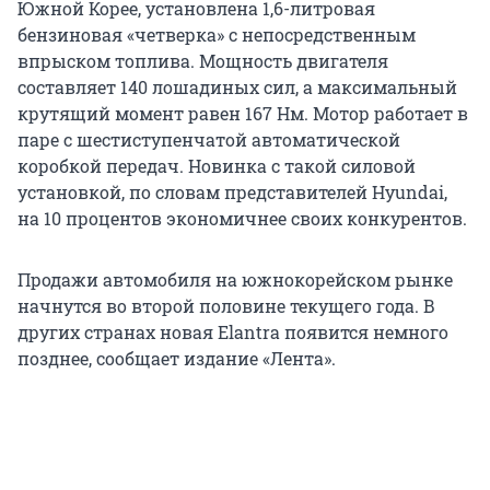
Южной Корее, установлена 1,6-литровая
бензиновая «четверка» с непосредственным
впрыском топлива. Мощность двигателя
составляет 140 лошадиных сил, а максимальный
крутящий момент равен 167 Нм. Мотор работает в
паре с шестиступенчатой автоматической
коробкой передач. Новинка с такой силовой
установкой, по словам представителей Hyundai,
на 10 процентов экономичнее своих конкурентов.
Продажи автомобиля на южнокорейском рынке
начнутся во второй половине текущего года. В
других странах новая Elantra появится немного
позднее, сообщает издание «Лента».