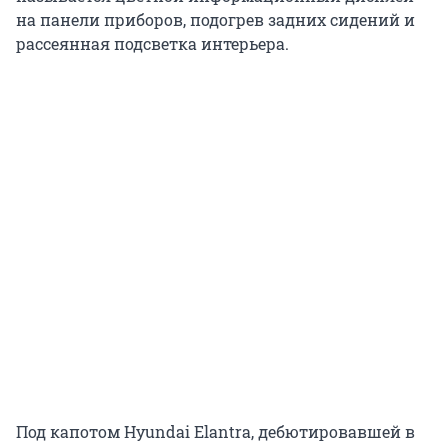
на панели приборов, подогрев задних сидений и
рассеянная подсветка интерьера.
Под капотом Hyundai Elantra, дебютировавшей в