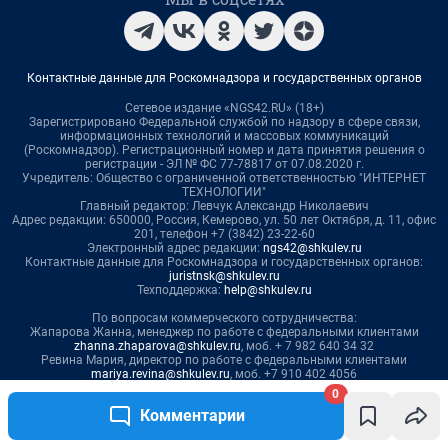
0
Комментарии