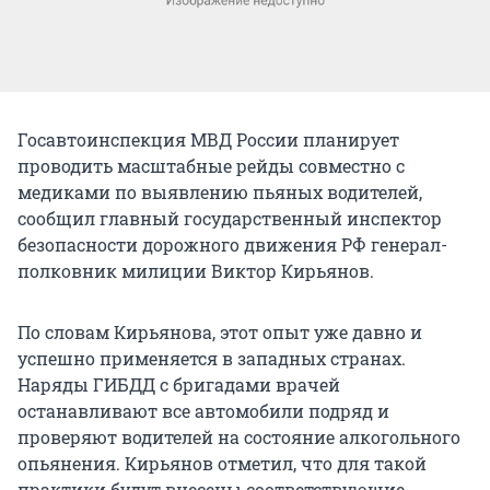
Госавтоинспекция МВД России планирует
проводить масштабные рейды совместно с
медиками по выявлению пьяных водителей,
сообщил главный государственный инспектор
безопасности дорожного движения РФ генерал-
полковник милиции Виктор Кирьянов.
По словам Кирьянова, этот опыт уже давно и
успешно применяется в западных странах.
Наряды ГИБДД с бригадами врачей
останавливают все автомобили подряд и
проверяют водителей на состояние алкогольного
опьянения. Кирьянов отметил, что для такой
практики будут внесены соответствующие