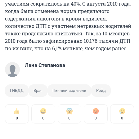
участием сократилось на 40%. С августа 2010 года,
когда была отменена норма предельного
содержания алкоголя в крови водителя,
количество ДТП с участием нетрезвых водителей
также продолжило снижаться. Так, за 10 месяцев
2010 года было зафиксировано 10,176 тысячи ДТП
по их вине, что на 6,1% меньше, чем годом ранее.
Лана Степанова
ГИБДД
Врач
Пьяный водитель
Рейд
0
0
0
0
0