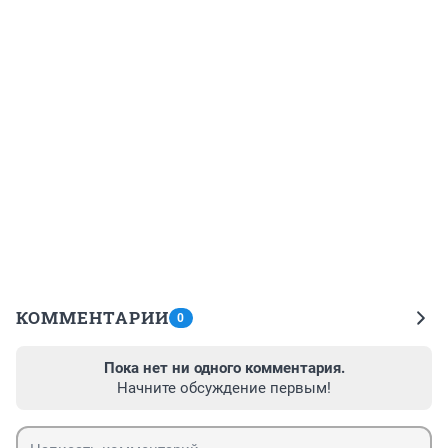
КОММЕНТАРИИ
0
Пока нет ни одного комментария.
Начните обсуждение первым!