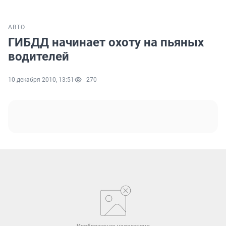
АВТО
ГИБДД начинает охоту на пьяных
водителей
10 декабря 2010, 13:51
270