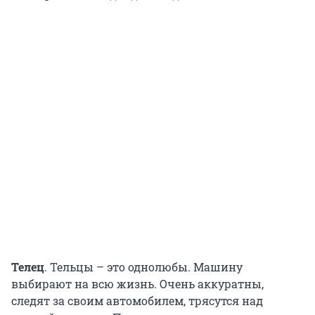
Телец
. Тельцы – это однолюбы. Машину
выбирают на всю жизнь. Очень аккуратны,
следят за своим автомобилем, трясутся над