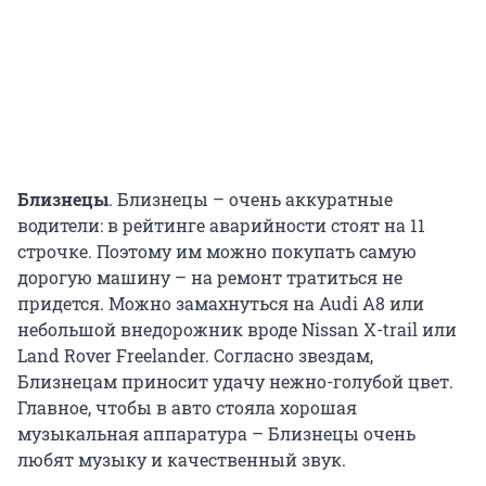
Близнецы
. Близнецы – очень аккуратные
водители: в рейтинге аварийности стоят на 11
строчке. Поэтому им можно покупать самую
дорогую машину – на ремонт тратиться не
придется. Можно замахнуться на Audi A8 или
небольшой внедорожник вроде Nissan X-trail или
Land Rover Freelander. Согласно звездам,
Близнецам приносит удачу нежно-голубой цвет.
Главное, чтобы в авто стояла хорошая
музыкальная аппаратура – Близнецы очень
любят музыку и качественный звук.