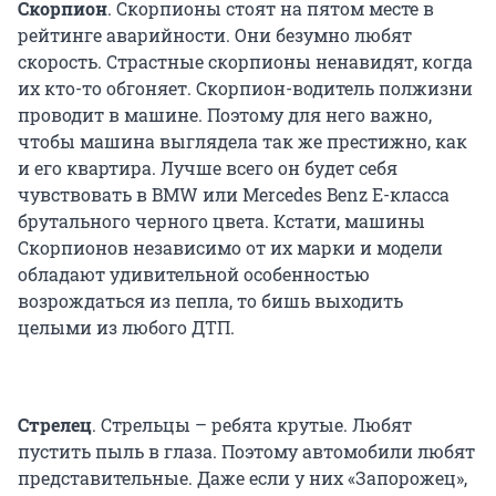
Скорпион
. Скорпионы стоят на пятом месте в
рейтинге аварийности. Они безумно любят
скорость. Страстные скорпионы ненавидят, когда
их кто-то обгоняет. Скорпион-водитель полжизни
проводит в машине. Поэтому для него важно,
чтобы машина выглядела так же престижно, как
и его квартира. Лучше всего он будет себя
чувствовать в BMW или Mercedes Benz E-класса
брутального черного цвета. Кстати, машины
Скорпионов независимо от их марки и модели
обладают удивительной особенностью
возрождаться из пепла, то бишь выходить
целыми из любого ДТП.
Стрелец
. Стрельцы – ребята крутые. Любят
пустить пыль в глаза. Поэтому автомобили любят
представительные. Даже если у них «Запорожец»,