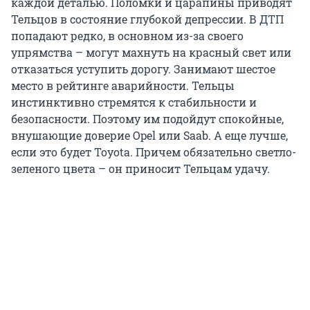
каждой деталью. Поломки и царапины приводят
Тельцов в состояние глубокой депрессии. В ДТП
попадают редко, в основном из-за своего
упрямства – могут махнуть на красный свет или
отказаться уступить дорогу. Занимают шестое
место в рейтинге аварийности. Тельцы
инстинктивно стремятся к стабильности и
безопасности. Поэтому им подойдут спокойные,
внушающие доверие Opel или Saab. А еще лучше,
если это будет Toyota. Причем обязательно светло-
зеленого цвета – он приносит Тельцам удачу.