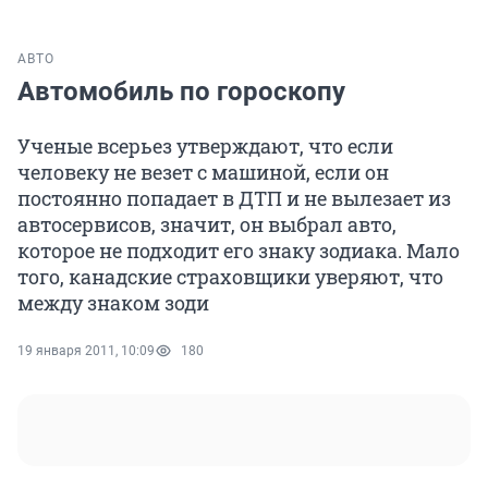
АВТО
Автомобиль по гороскопу
Ученые всерьез утверждают, что если
человеку не везет с машиной, если он
постоянно попадает в ДТП и не вылезает из
автосервисов, значит, он выбрал авто,
которое не подходит его знаку зодиака. Мало
того, канадские страховщики уверяют, что
между знаком зоди
19 января 2011, 10:09
180