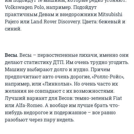
Volkswagen Polo, например. Подойдут
практичным Девам и внедорожники Mitsubishi
Pajero или Land Rover Discovery. Цвета: бежевый и
синий.
Весы
. Весы – первостепенные лихачи, именно они
делают статистику ДТП. Им очень трудно угодить.
Машину выбирают долго и нудно. Причем
предпочитают авто очень дорогие, «Роллс-Ройс»,
например, или «Линкольн». Но очень часто их
желания не совпадают с их возможностями.
Лучший вариант для Весов: темно-зеленый Fiat
или Alfa-Romeo. А вообще им лучше брать что-
нибудь недорогое и подержанное – все равно
разобьют через пару недель.