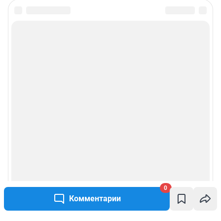
0
Комментарии