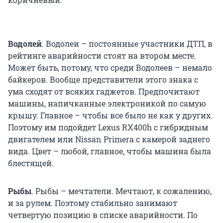
Водолей
. Водолеи – постоянные участники ДТП, в
рейтинге аварийности стоят на втором месте.
Может быть, потому, что среди Водолеев – немало
байкеров. Вообще представители этого знака с
ума сходят от всяких гаджетов. Предпочитают
машины, напичканные электроникой по самую
крышу. Главное – чтобы все было не как у других.
Поэтому им подойдет Lexus RX400h с гибридным
двигателем или Nissan Primera с камерой заднего
вида. Цвет – любой, главное, чтобы машина была
блестящей.
Рыбы
. Рыбы – мечтатели. Мечтают, к сожалению,
и за рулем. Поэтому стабильно занимают
четвертую позицию в списке аварийности. По