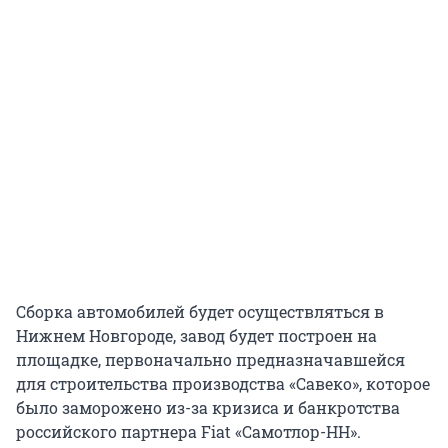
Сборка автомобилей будет осуществляться в
Нижнем Новгороде, завод будет построен на
площадке, первоначально предназначавшейся
для строительства производства «Савеко», которое
было заморожено из-за кризиса и банкротства
российского партнера Fiat «Самотлор-НН».