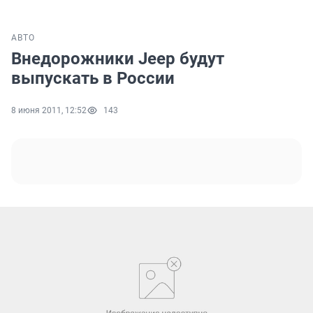
АВТО
Внедорожники Jeep будут
выпускать в России
8 июня 2011, 12:52
143