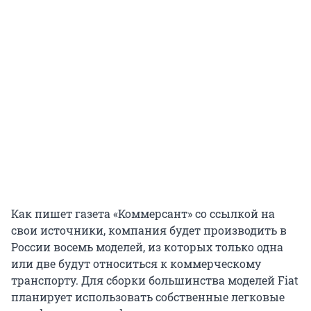
Как пишет газета «Коммерсант» со ссылкой на
свои источники, компания будет производить в
России восемь моделей, из которых только одна
или две будут относиться к коммерческому
транспорту. Для сборки большинства моделей Fiat
планирует использовать собственные легковые