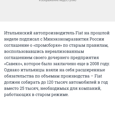
Итальянский автопроизводитель Fiat на прошлой
неделе подписал с Минэкономразвития России
соглашение о «промсборке» по старым правилам,
воспользовавшись нереализованным
соглашением своего дочернего предприятия
«Савеко», которое было заключено еще в 2008 году.
Однако итальянцы взяли на себя расширенные
обязательства по объемам производства – Fiat
должен собирать до 120 тысяч автомобилей в год
вместо 25 тысяч, необходимых для компаний,
работающих в старом режиме.