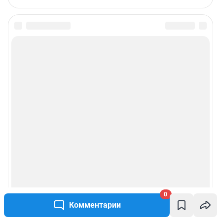
0
Комментарии