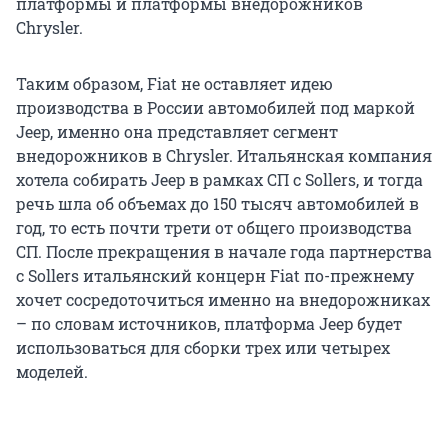
платформы и платформы внедорожников
Chrysler.
Таким образом, Fiat не оставляет идею
производства в России автомобилей под маркой
Jeep, именно она представляет сегмент
внедорожников в Chrysler. Итальянская компания
хотела собирать Jeep в рамках СП с Sollers, и тогда
речь шла об объемах до 150 тысяч автомобилей в
год, то есть почти трети от общего производства
СП. После прекращения в начале года партнерства
с Sollers итальянский концерн Fiat по-прежнему
хочет сосредоточиться именно на внедорожниках
– по словам источников, платформа Jeep будет
использоваться для сборки трех или четырех
моделей.