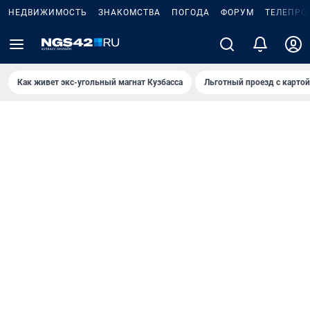
НЕДВИЖИМОСТЬ
ЗНАКОМСТВА
ПОГОДА
ФОРУМ
ТЕЛЕПРО
Как живет экс-угольный магнат Кузбасса
Льготный проезд с карто