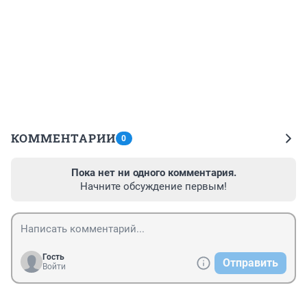
КОММЕНТАРИИ
0
Пока нет ни одного комментария.
Начните обсуждение первым!
Гость
Отправить
Войти