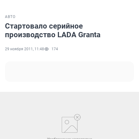
АВТО
Стартовало серийное
производство LADA Granta
29 ноября 2011, 11:48
174