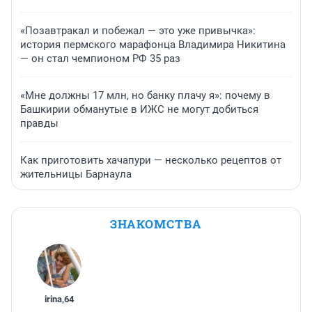
«Позавтракал и побежал — это уже привычка»:
история пермского марафонца Владимира Никитина
— он стал чемпионом РФ 35 раз
«Мне должны 17 млн, но банку плачу я»: почему в
Башкирии обманутые в ИЖС не могут добиться
правды
Как приготовить хачапури — несколько рецептов от
жительницы Барнаула
ЗНАКОМСТВА
irina
,
64