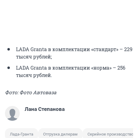
LADA Granta в комплектации «стандарт» – 229
тысяч рублей;
LADA Granta в комплектации «норма» – 256
тысяч рублей.
Фото: Фото Автоваза
Лана Степанова
Лада-Гранта
Отгрузка дилерам
Серийное производство