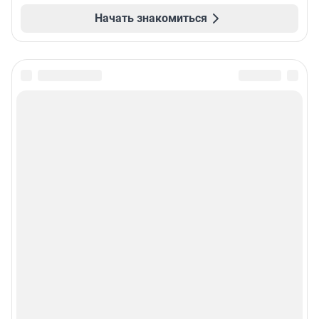
Начать знакомиться