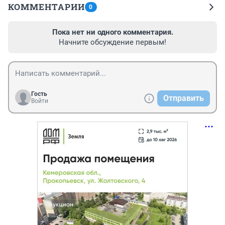
КОММЕНТАРИИ
0
Пока нет ни одного комментария.
Начните обсуждение первым!
Гость
Отправить
Войти