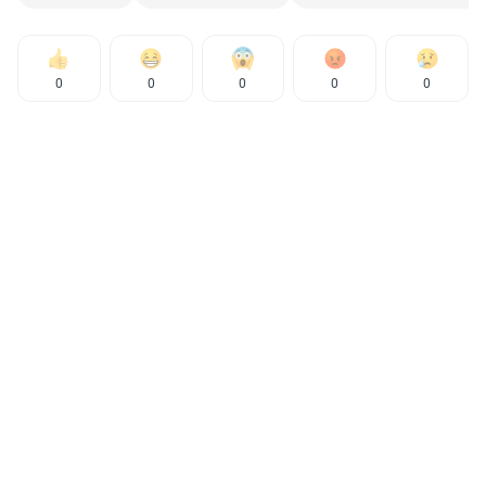
0
0
0
0
0