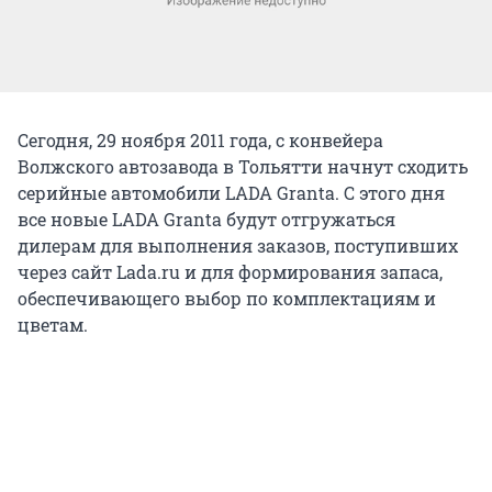
Сегодня, 29 ноября 2011 года, с конвейера
Волжского автозавода в Тольятти начнут сходить
серийные автомобили LADA Granta. С этого дня
все новые LADA Granta будут отгружаться
дилерам для выполнения заказов, поступивших
через сайт Lada.ru и для формирования запаса,
обеспечивающего выбор по комплектациям и
цветам.