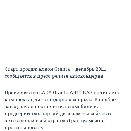
Старт продаж новой Granta – декабрь 2011,
сообщается в пресс-релизе автоконцерна.
Производство LADA Granta АВТОВАЗ начинает с
комплектаций «стандарт» и «норма». В ноябре
завод начал поставлять автомобили из
предсерийных партий дилерам – и сейчас в
автосалонах всей страны «Гранту» можно
протестировать.