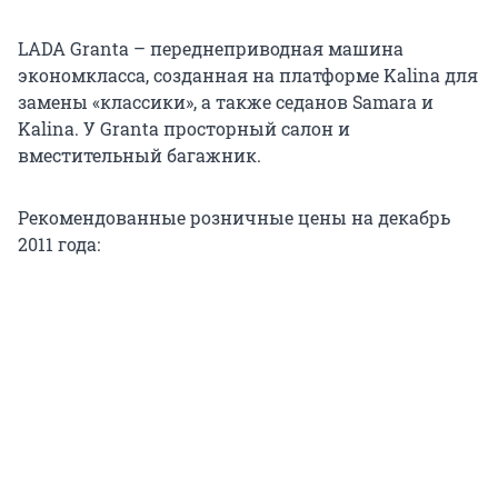
LADA Granta – переднеприводная машина
экономкласса, созданная на платформе Kalina для
замены «классики», а также седанов Samara и
Kalina. У Granta просторный салон и
вместительный багажник.
Рекомендованные розничные цены на декабрь
2011 года: