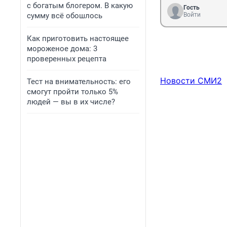
с богатым блогером. В какую
Гость
сумму всё обошлось
Войти
Как приготовить настоящее
мороженое дома: 3
проверенных рецепта
Новости СМИ2
Тест на внимательность: его
смогут пройти только 5%
людей — вы в их числе?