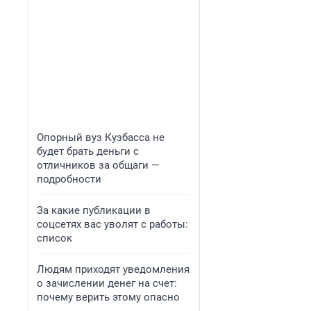
Опорный вуз Кузбасса не
будет брать деньги с
отличников за общаги —
подробности
За какие публикации в
соцсетях вас уволят с работы:
список
Людям приходят уведомления
о зачислении денег на счет:
почему верить этому опасно