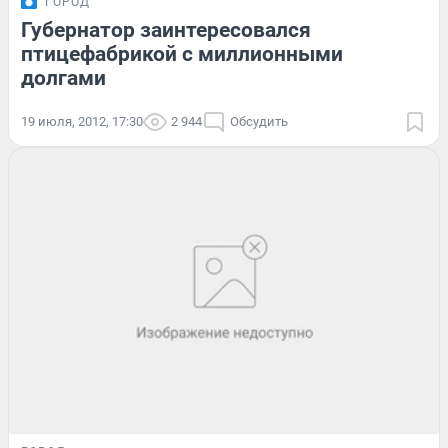
ГОРОД
Губернатор заинтересовался
птицефабрикой с миллионными
долгами
19 июля, 2012, 17:30
2 944
Обсудить