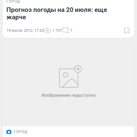
ГОРОД
Прогноз погоды на 20 июля: еще
жарче
19 июля, 2012, 17:25
1 757
1
ГОРОД