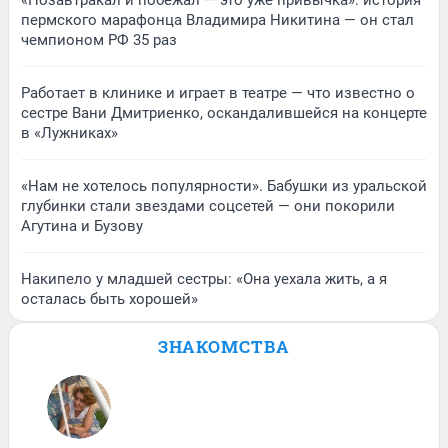
пермского марафонца Владимира Никитина — он стал
чемпионом РФ 35 раз
Работает в клинике и играет в театре — что известно о
сестре Вани Дмитриенко, оскандалившейся на концерте
в «Лужниках»
«Нам не хотелось популярности». Бабушки из уральской
глубинки стали звездами соцсетей — они покорили
Агутина и Бузову
Накипело у младшей сестры: «Она уехала жить, а я
осталась быть хорошей»
ЗНАКОМСТВА