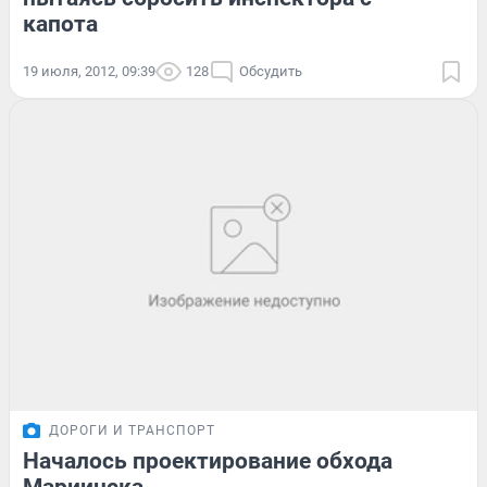
капота
19 июля, 2012, 09:39
128
Обсудить
ДОРОГИ И ТРАНСПОРТ
Началось проектирование обхода