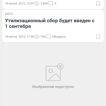
19 июля, 2012, 12:07
2 805
5
АВТО
Утилизационный сбор будет введен с
1 сентября
19 июля, 2012, 11:55
164
Обсудить