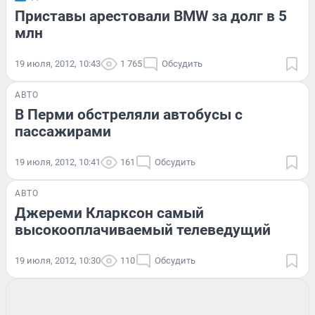
Приставы арестовали BMW за долг в 5
млн
19 июля, 2012, 10:43
1 765
Обсудить
АВТО
В Перми обстреляли автобусы с
пассажирами
19 июля, 2012, 10:41
161
Обсудить
АВТО
Джереми Кларксон самый
высокооплачиваемый телеведущий
19 июля, 2012, 10:30
110
Обсудить