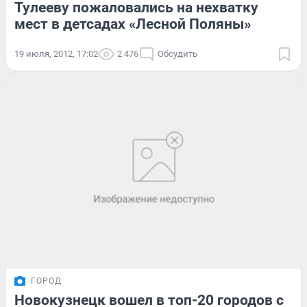
Тулееву пожаловались на нехватку
мест в детсадах «Лесной Поляны»
19 июля, 2012, 17:02
2 476
Обсудить
ГОРОД
Новокузнецк вошел в топ-20 городов с