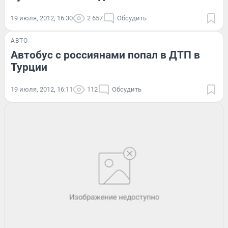
19 июля, 2012, 16:30
2 657
Обсудить
АВТО
Автобус с россиянами попал в ДТП в
Турции
19 июля, 2012, 16:11
112
Обсудить