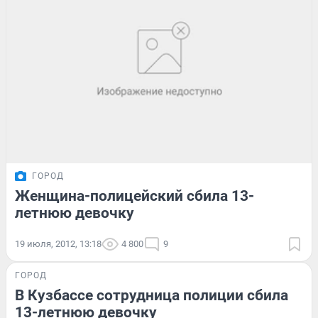
ГОРОД
Женщина-полицейский сбила 13-
летнюю девочку
19 июля, 2012, 13:18
4 800
9
ГОРОД
В Кузбассе сотрудница полиции сбила
13-летнюю девочку