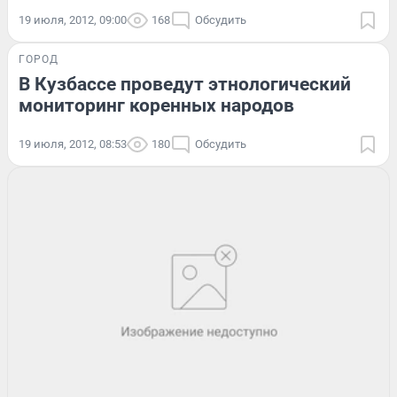
19 июля, 2012, 09:00
168
Обсудить
ГОРОД
В Кузбассе проведут этнологический
мониторинг коренных народов
19 июля, 2012, 08:53
180
Обсудить