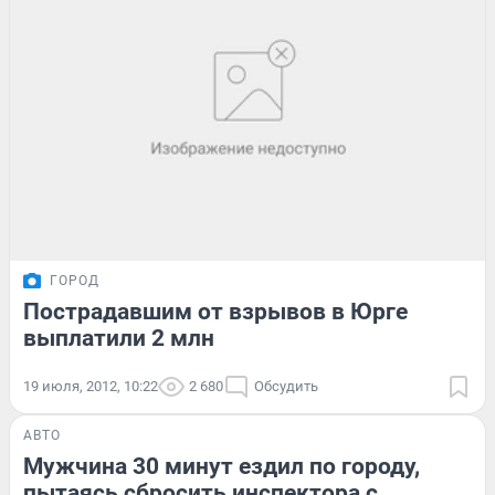
ГОРОД
Пострадавшим от взрывов в Юрге
выплатили 2 млн
19 июля, 2012, 10:22
2 680
Обсудить
АВТО
Мужчина 30 минут ездил по городу,
пытаясь сбросить инспектора с