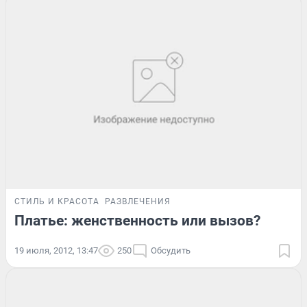
СТИЛЬ И КРАСОТА
РАЗВЛЕЧЕНИЯ
Платье: женственность или вызов?
19 июля, 2012, 13:47
250
Обсудить