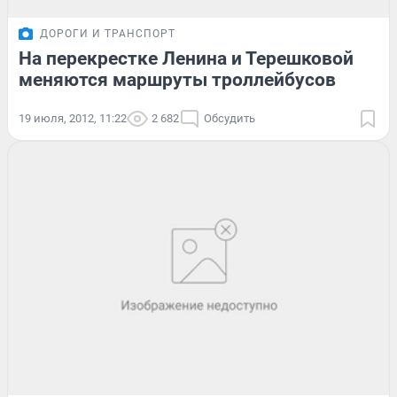
ДОРОГИ И ТРАНСПОРТ
На перекрестке Ленина и Терешковой
меняются маршруты троллейбусов
19 июля, 2012, 11:22
2 682
Обсудить