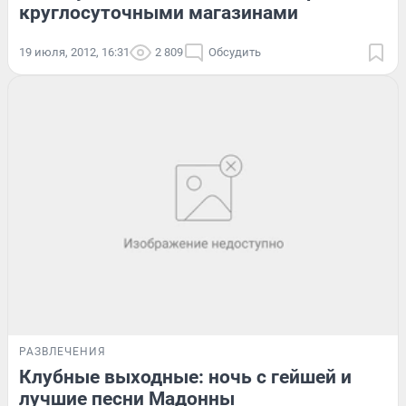
круглосуточными магазинами
19 июля, 2012, 16:31
2 809
Обсудить
РАЗВЛЕЧЕНИЯ
Клубные выходные: ночь с гейшей и
лучшие песни Мадонны