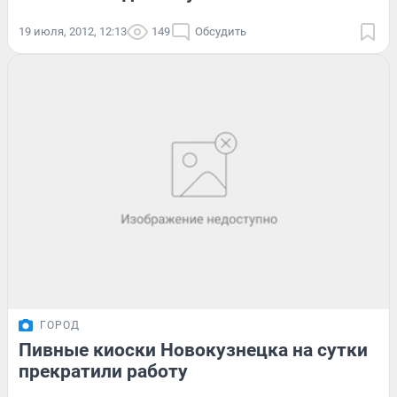
19 июля, 2012, 12:13
149
Обсудить
ГОРОД
Пивные киоски Новокузнецка на сутки
прекратили работу