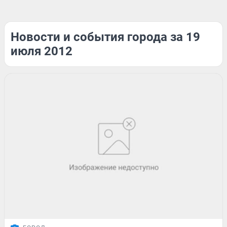
Новости и события города за 19
июля 2012