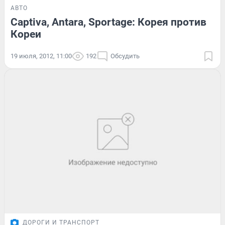
АВТО
Captiva, Antara, Sportage: Корея против
Кореи
19 июля, 2012, 11:00
192
Обсудить
ДОРОГИ И ТРАНСПОРТ