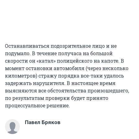
Останавливаться подозрительное лицо и не
подумало. В течение получаса на большой
скорости он «катал» полицейского на капоте. В
момент остановки автомобиля (через несколько
километров) стражу порядка все-таки удалось
задержать нарушителя. В настоящее время
выясняются все обстоятельства произошедшего,
по результатам проверки будет принято
процессуальное решение.
Павел Бряков