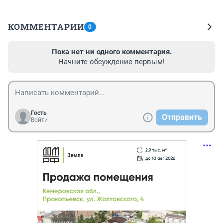
КОММЕНТАРИИ
0
Пока нет ни одного комментария.
Начните обсуждение первым!
Гость
Отправить
Войти