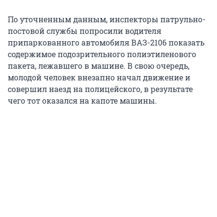
По уточненным данным, инспекторы патрульно-
постовой службы попросили водителя
припаркованного автомобиля ВАЗ-2106 показать
содержимое подозрительного полиэтиленового
пакета, лежавшего в машине. В свою очередь,
молодой человек внезапно начал движение и
совершил наезд на полицейского, в результате
чего тот оказался на капоте машины.