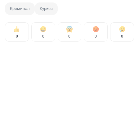
Криминал
Курьез
0
0
0
0
0