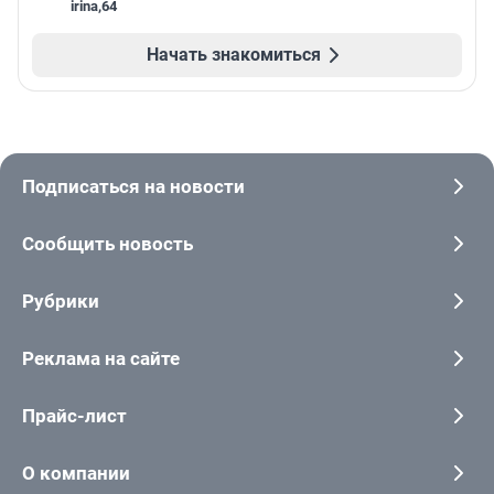
irina
,
64
Начать знакомиться
Подписаться на новости
Сообщить новость
Рубрики
Реклама на сайте
Прайс-лист
О компании