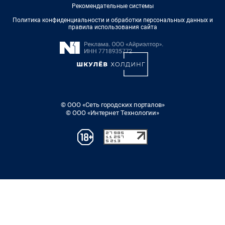
Рекомендательные системы
Политика конфиденциальности и обработки персональных данных и
правила использования сайта
© ООО «Сеть городских порталов»
© ООО «Интернет Технологии»