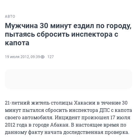
АВТО
Мужчина 30 минут ездил по городу,
пытаясь сбросить инспектора с
капота
19 июля 2012, 09:39
127
21-летний житель столицы Хакасии в течение 30
минут пытался сбросить инспектора ДПС с капота
своего автомобиля. Инцидент произошел 17 июля
2012 года в городе Абакан. В настоящее время по
данному факту начата доследственная проверка.