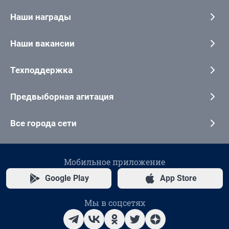
Наши награды
Наши вакансии
Техподдержка
Предвыборная агитация
Все города сети
Мобильное приложение
Google Play
App Store
Мы в соцсетях