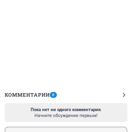
КОММЕНТАРИИ
0
Пока нет ни одного комментария.
Начните обсуждение первым!