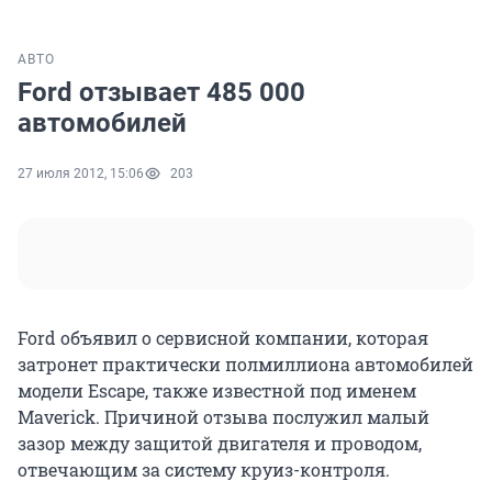
АВТО
Ford отзывает 485 000
автомобилей
27 июля 2012, 15:06
203
Ford объявил о сервисной компании, которая
затронет практически полмиллиона автомобилей
модели Escape, также известной под именем
Maverick. Причиной отзыва послужил малый
зазор между защитой двигателя и проводом,
отвечающим за систему круиз-контроля.