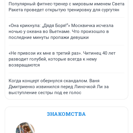
Популярный фитнес-тренер с мировым именем Света
Ракета проведет открытую тренировку для сургутян
«Она крикнула: „Дядя Боря!“» Москвичка исчезла
ночью у океана во Вьетнаме. Что произошло в
последние минуты пропажи девушки
«Не привози их мне в третий раз». Читинец 40 лет
разводит голубей, которые всегда к нему
возвращаются
Когда концерт обернулся скандалом. Ваня
Дмитриенко извинился перед Линочкой Ли за
выступление сестры под ее голос
ЗНАКОМСТВА