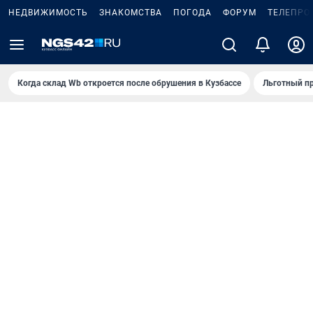
НЕДВИЖИМОСТЬ
ЗНАКОМСТВА
ПОГОДА
ФОРУМ
ТЕЛЕПРО
Когда склад Wb откроется после обрушения в Кузбассе
Льготный пр