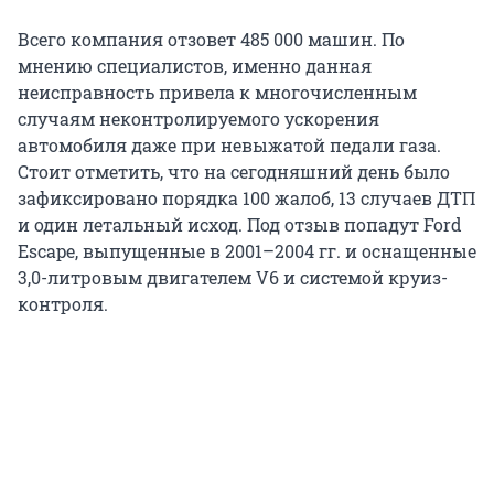
Всего компания отзовет 485 000 машин. По
мнению специалистов, именно данная
неисправность привела к многочисленным
случаям неконтролируемого ускорения
автомобиля даже при невыжатой педали газа.
Стоит отметить, что на сегодняшний день было
зафиксировано порядка 100 жалоб, 13 случаев ДТП
и один летальный исход. Под отзыв попадут Ford
Escape, выпущенные в 2001–2004 гг. и оснащенные
3,0-литровым двигателем V6 и системой круиз-
контроля.