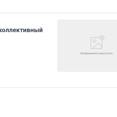
 коллективный