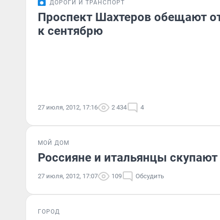
ДОРОГИ И ТРАНСПОРТ
Проспект Шахтеров обещают о
к сентябрю
27 июля, 2012, 17:16
2 434
4
МОЙ ДОМ
Россияне и итальянцы скупают
27 июля, 2012, 17:07
109
Обсудить
ГОРОД