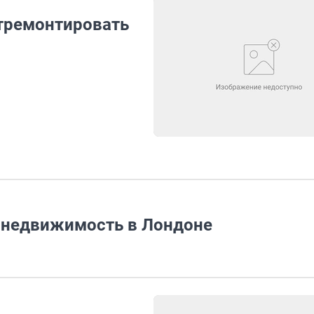
тремонтировать
 недвижимость в Лондоне