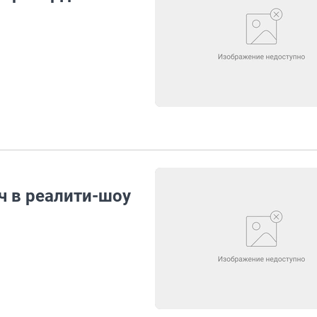
 в реалити-шоу