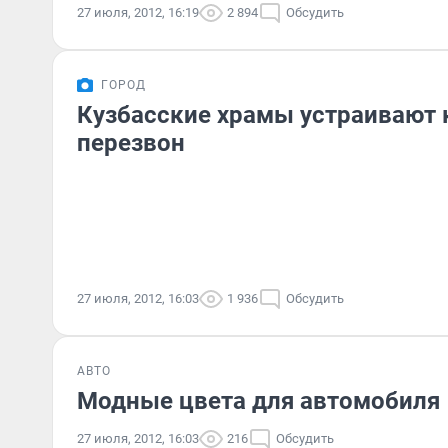
27 июля, 2012, 16:19
2 894
Обсудить
ГОРОД
Кузбасские храмы устраивают
перезвон
27 июля, 2012, 16:03
1 936
Обсудить
АВТО
Модные цвета для автомобиля
27 июля, 2012, 16:03
216
Обсудить