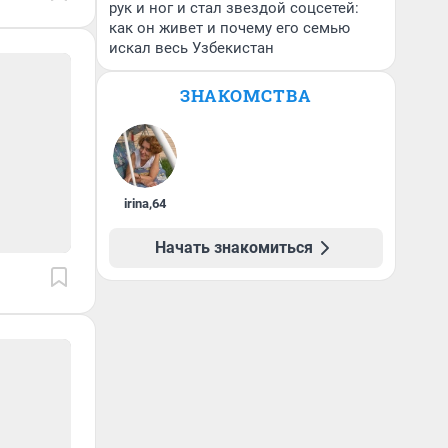
рук и ног и стал звездой соцсетей:
как он живет и почему его семью
искал весь Узбекистан
ЗНАКОМСТВА
irina
,
64
Начать знакомиться