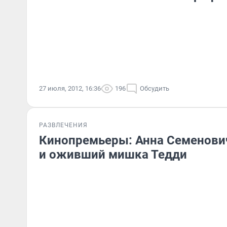
27 июля, 2012, 16:36
196
Обсудить
РАЗВЛЕЧЕНИЯ
Кинопремьеры: Анна Семенович
и оживший мишка Тедди