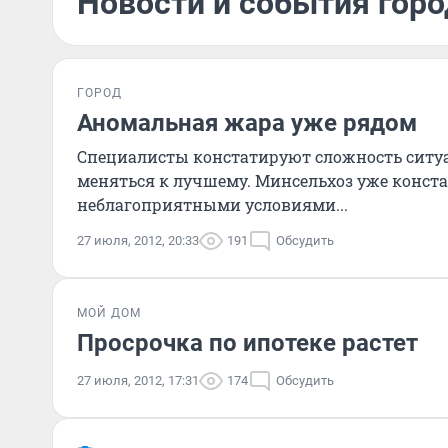
Новости и события горо
ГОРОД
Аномальная жара уже рядом
Специалисты констатируют сложность ситуа
меняться к лучшему. Минсельхоз уже конста
неблагоприятными условиями...
27 июля, 2012, 20:33
191
Обсудить
МОЙ ДОМ
Просрочка по ипотеке растет
27 июля, 2012, 17:31
174
Обсудить