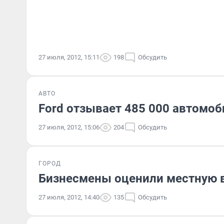
27 июля, 2012, 15:11
198
Обсудить
АВТО
Ford отзывает 485 000 автомоб
27 июля, 2012, 15:06
204
Обсудить
ГОРОД
Бизнесмены oценили местную 
27 июля, 2012, 14:40
135
Обсудить