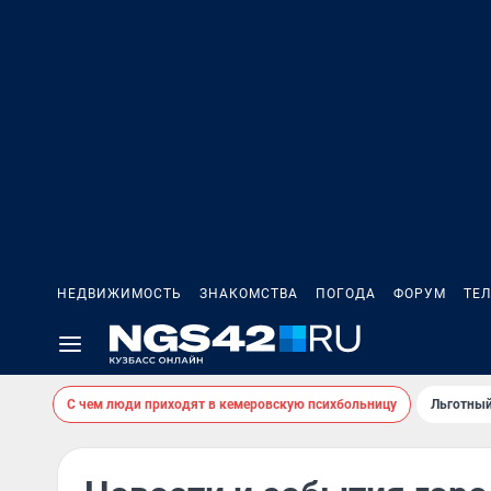
НЕДВИЖИМОСТЬ
ЗНАКОМСТВА
ПОГОДА
ФОРУМ
ТЕ
С чем люди приходят в кемеровскую психбольницу
Льготный