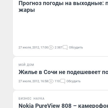
Прогноз погоды на выходные:
жары
27 июля, 2012, 17:00
2 387
Обсудить
МОЙ ДОМ
Жилье в Сочи не подешевеет 
27 июля, 2012, 16:58
110
Обсудить
БИЗНЕС
НАУКА
Nokia PureView 808 – камероф