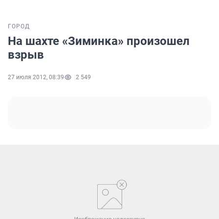
ГОРОД
На шахте «Зиминка» произошел
взрыв
27 июля 2012, 08:39
2 549