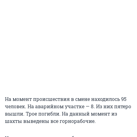
На момент происшествия в смене находилось 95
человек. На аварийном участке — 8. Из них пятеро
вышли. Трое погибли. На данный момент из
шахты выведены все горнорабочие.