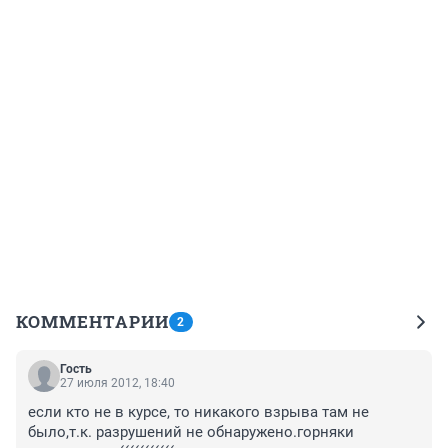
КОММЕНТАРИИ
2
Гость
27 июля 2012, 18:40
если кто не в курсе, то никакого взрыва там не 
было,т.к. разрушений не обнаружено.горняки 