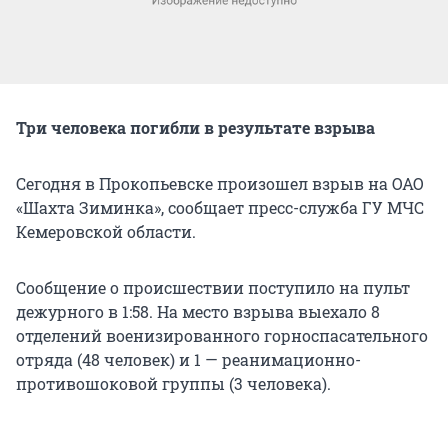
Три человека погибли в результате взрыва
Сегодня в Прокопьевске произошел взрыв на ОАО
«Шахта Зиминка», сообщает пресс-служба ГУ МЧС
Кемеровской области.
Сообщение о происшествии поступило на пульт
дежурного в 1:58. На место взрыва выехало 8
отделений военизированного горноспасательного
отряда (48 человек) и 1 — реанимационно-
противошоковой группы (3 человека).