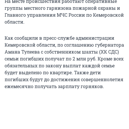
На месте происшествия работают оперативные
группы местного гарнизона пожарной охраны и
Главного управления МЧС России по Кемеровской
области.
Как сообщили в пресс-службе администрации
Кемеровской области, по соглашению губернатора
Амана Тулеева с собственником шахты (ХК СДС)
семьи погибших получат по 2 млн руб. Кроме всех
обязательных по закону выплат каждой семье
будет выделено по квартире. Также дети
погибших будут до достижения совершеннолетия
ежемесячно получать зарплату горняков.