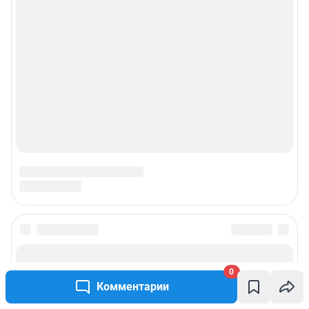
0
Комментарии