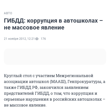
АВТО
ГИБДД: коррупция в автошколах –
не массовое явление
21 ноября 2012, 12:21
176
Круглый стол с участием Межрегиональной
ассоциации автошкол (МААШ), Генпрокуратуры, а
также ГИБДД РФ, закончился заявлением
предствителей ГИБДД, о том, что коррупция и
серьезные нарушения в российских автошколах –
не массовое явление.