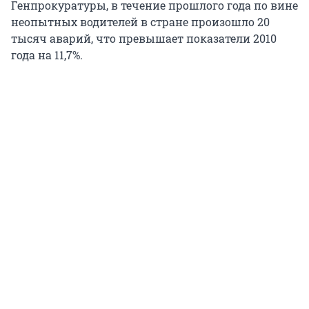
Генпрокуратуры, в течение прошлого года по вине
неопытных водителей в стране произошло 20
тысяч аварий, что превышает показатели 2010
года на 11,7%.