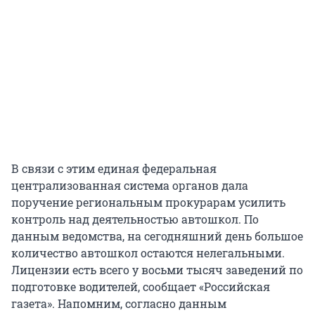
В связи с этим единая федеральная
централизованная система органов дала
поручение региональным прокурарам усилить
контроль над деятельностью автошкол. По
данным ведомства, на сегодняшний день большое
количество автошкол остаются нелегальными.
Лицензии есть всего у восьми тысяч заведений по
подготовке водителей, сообщает «Российская
газета». Напомним, согласно данным