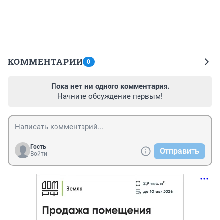
КОММЕНТАРИИ
0
Пока нет ни одного комментария.
Начните обсуждение первым!
Гость
Отправить
Войти