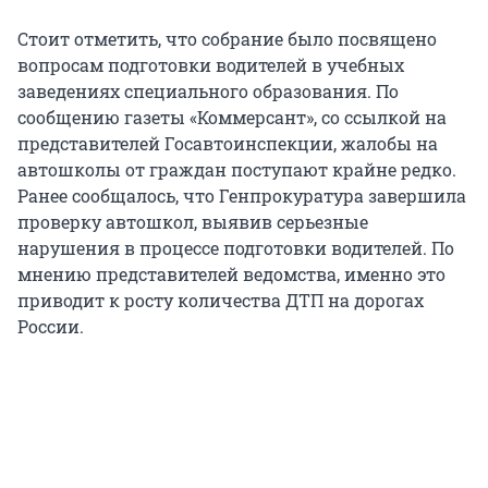
Стоит отметить, что собрание было посвящено
вопросам подготовки водителей в учебных
заведениях специального образования. По
сообщению газеты «Коммерсант», со ссылкой на
представителей Госавтоинспекции, жалобы на
автошколы от граждан поступают крайне редко.
Ранее сообщалось, что Генпрокуратура завершила
проверку автошкол, выявив серьезные
нарушения в процессе подготовки водителей. По
мнению представителей ведомства, именно это
приводит к росту количества ДТП на дорогах
России.