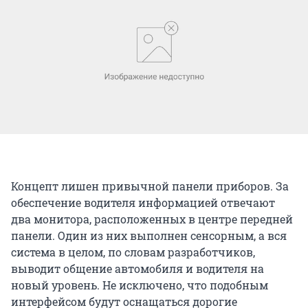
Концепт лишен привычной панели приборов. За
обеспечение водителя информацией отвечают
два монитора, расположенных в центре передней
панели. Один из них выполнен сенсорным, а вся
система в целом, по словам разработчиков,
выводит общение автомобиля и водителя на
новый уровень. Не исключено, что подобным
интерфейсом будут оснащаться дорогие