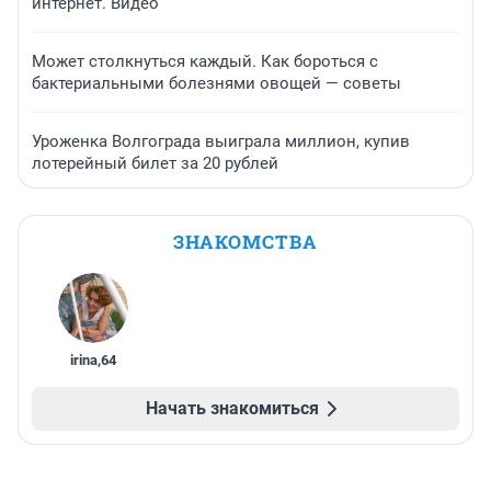
интернет. Видео
Может столкнуться каждый. Как бороться с
бактериальными болезнями овощей — советы
Уроженка Волгограда выиграла миллион, купив
лотерейный билет за 20 рублей
ЗНАКОМСТВА
irina
,
64
Начать знакомиться