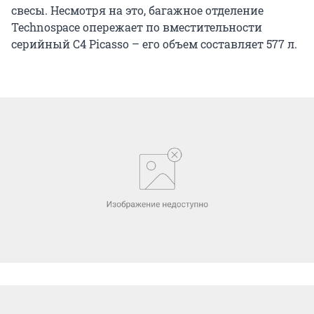
свесы. Несмотря на это, багажное отделение
Technospace опережает по вместительности
серийный С4 Picasso – его объем составляет 577 л.