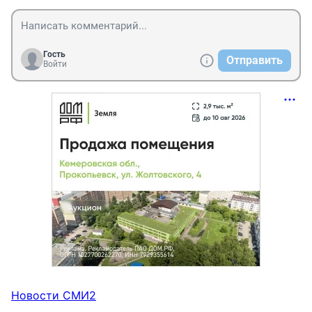
Гость
Отправить
Войти
Новости СМИ2