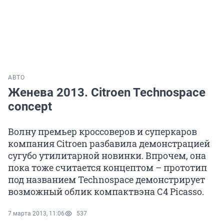
АВТО
Женева 2013. Citroen Technospace
concept
Волну премьер кроссоверов и суперкаров
компания Citroen разбавила демонстрацией
сугубо утилитарной новинки. Впрочем, она
пока тоже считается концептом – прототип
под названием Technospace демонстрирует
возможный облик компактвэна С4 Picasso.
7 марта 2013, 11:06
537