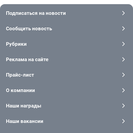
Подписаться на новости
Сообщить новость
Рубрики
Реклама на сайте
Прайс-лист
О компании
Наши награды
Наши вакансии