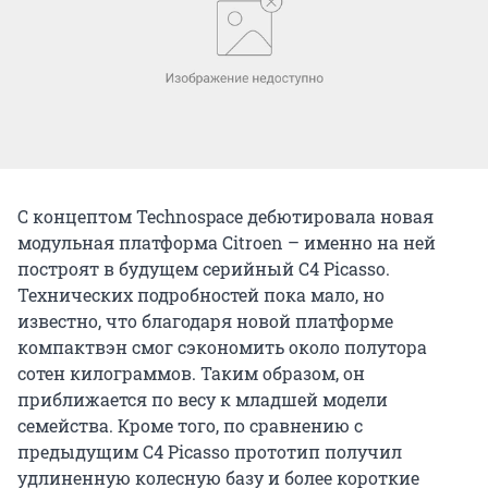
С концептом Technospace дебютировала новая
модульная платформа Citroen – именно на ней
построят в будущем серийный C4 Picasso.
Технических подробностей пока мало, но
известно, что благодаря новой платформе
компактвэн смог сэкономить около полутора
сотен килограммов. Таким образом, он
приближается по весу к младшей модели
семейства. Кроме того, по сравнению с
предыдущим C4 Picasso прототип получил
удлиненную колесную базу и более короткие