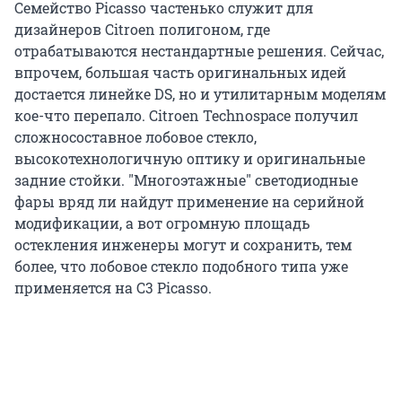
Семейство Picasso частенько служит для
дизайнеров Citroen полигоном, где
отрабатываются нестандартные решения. Сейчас,
впрочем, большая часть оригинальных идей
достается линейке DS, но и утилитарным моделям
кое-что перепало. Citroen Technospace получил
сложносоставное лобовое стекло,
высокотехнологичную оптику и оригинальные
задние стойки. "Многоэтажные" светодиодные
фары вряд ли найдут применение на серийной
модификации, а вот огромную площадь
остекления инженеры могут и сохранить, тем
более, что лобовое стекло подобного типа уже
применяется на С3 Picasso.