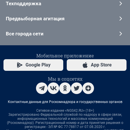
Техподдержка
Предвыборная агитация
Все города сети
Мобильное приложение
Google Play
App Store
Мы в соцсетях
Контактные данные для Роскомнадзора и государственных органов
Сетевое издание «NGS42.RU» (18+)
Зарегистрировано Федеральной службой по надзору в сфере связи,
информационных технологий и массовых коммуникаций
(Роскомнадзор). Регистрационный номер и дата принятия решения о
регистрации - ЭЛ № ФС 77-78817 от 07.08.2020 г.