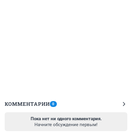
КОММЕНТАРИИ
0
Пока нет ни одного комментария.
Начните обсуждение первым!