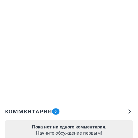
КОММЕНТАРИИ
0
Пока нет ни одного комментария.
Начните обсуждение первым!