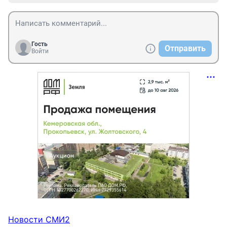
Гость
Отправить
Войти
Новости СМИ2