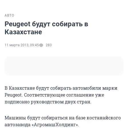
АВТО
Peugeot будут собирать в
Казахстане
11 марта 2013, 09:45
283
В Казахстане будут собирать автомобили марки
Peugeot. Соответствующее соглашение уже
подписано руководством двух стран.
Машины будут собираться на базе костанайского
автозавода «АгромашХолдинг».