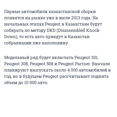
Первые автомобили казахстанской сборки
появятся на рынке уже в июле 2013 года. На
начальных этапах Peugeot в Казахстане будут
собирать по методу DKD (Disassembled Knock-
Down), то есть авто приедут в Казахстан
собранными уже наполовину.
Модельный ряд будет включать Peugeot 301,
Peugeot 308, Peugeot 508 и Peugeot Partner. Вначале
планируют выпускать около 4 000 автомобилей в
год, но в будущем Peugeot рассчитывает поднять
объем до 10 000 авто.