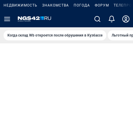
НЕДВИЖИМОСТЬ
ЗНАКОМСТВА
ПОГОДА
ФОРУМ
ТЕЛЕПРО
Когда склад Wb откроется после обрушения в Кузбассе
Льготный пр