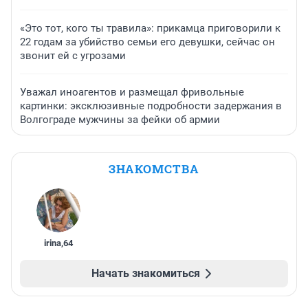
«Это тот, кого ты травила»: прикамца приговорили к
22 годам за убийство семьи его девушки, сейчас он
звонит ей с угрозами
Уважал иноагентов и размещал фривольные
картинки: эксклюзивные подробности задержания в
Волгограде мужчины за фейки об армии
ЗНАКОМСТВА
irina
,
64
Начать знакомиться