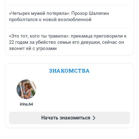
«Четырех мужей потеряла»: Прохор Шаляпин
проболтался о новой возлюбленной
«Это тот, кого ты травила»: прикамца приговорили к
22 годам за убийство семьи его девушки, сейчас он
звонит ей с угрозами
ЗНАКОМСТВА
irina
,
64
Начать знакомиться