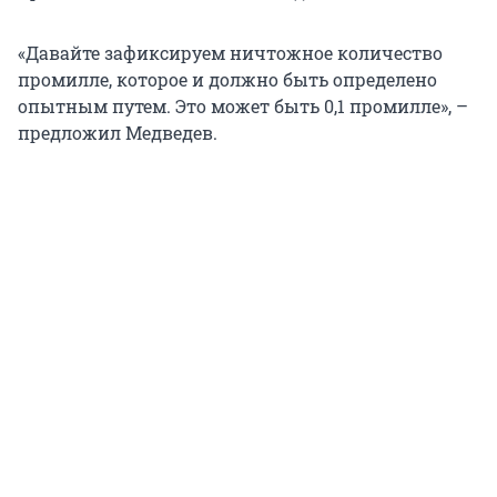
«Давайте зафиксируем ничтожное количество
промилле, которое и должно быть определено
опытным путем. Это может быть 0,1 промилле», –
предложил Медведев.