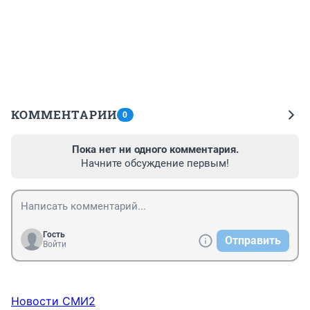
КОММЕНТАРИИ
0
Пока нет ни одного комментария.
Начните обсуждение первым!
Гость
Отправить
Войти
Новости СМИ2