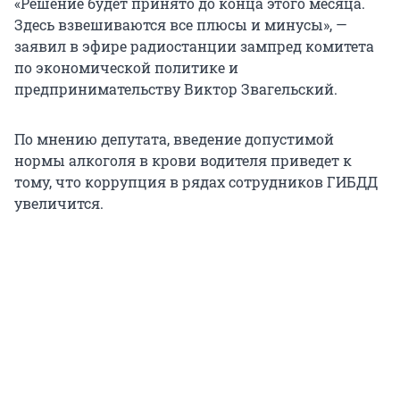
«Решение будет принято до конца этого месяца.
Здесь взвешиваются все плюсы и минусы», —
заявил в эфире радиостанции зампред комитета
по экономической политике и
предпринимательству Виктор Звагельский.
По мнению депутата, введение допустимой
нормы алкоголя в крови водителя приведет к
тому, что коррупция в рядах сотрудников ГИБДД
увеличится.