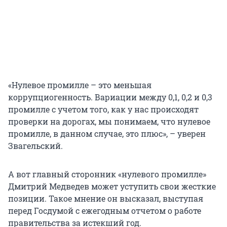
«Нулевое промилле – это меньшая
коррупциогенность. Вариации между 0,1, 0,2 и 0,3
промилле с учетом того, как у нас происходят
проверки на дорогах, мы понимаем, что нулевое
промилле, в данном случае, это плюс», – уверен
Звагельский.
А вот главный сторонник «нулевого промилле»
Дмитрий Медведев может уступить свои жесткие
позиции. Такое мнение он высказал, выступая
перед Госдумой с ежегодным отчетом о работе
правительства за истекший год.