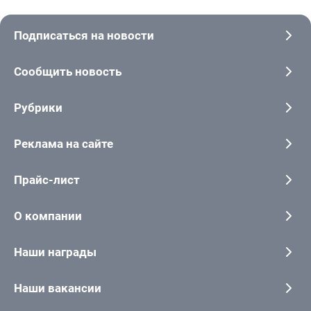
Подписаться на новости
Сообщить новость
Рубрики
Реклама на сайте
Прайс-лист
О компании
Наши награды
Наши вакансии