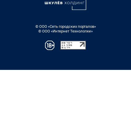
© ООО «Сеть городских порталов»
© ООО «Интернет Технологии»