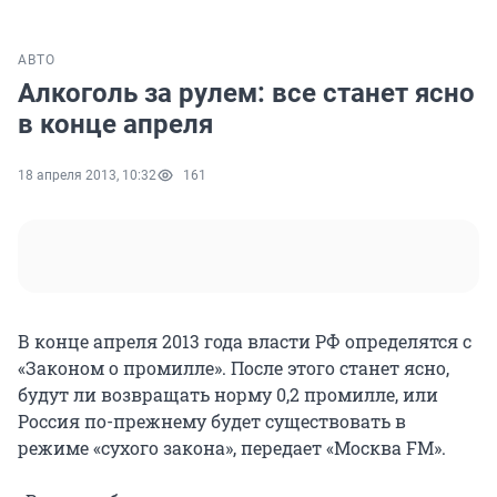
АВТО
Алкоголь за рулем: все станет ясно
в конце апреля
18 апреля 2013, 10:32
161
В конце апреля 2013 года власти РФ определятся с
«Законом о промилле». После этого станет ясно,
будут ли возвращать норму 0,2 промилле, или
Россия по-прежнему будет существовать в
режиме «сухого закона», передает «Москва FM».