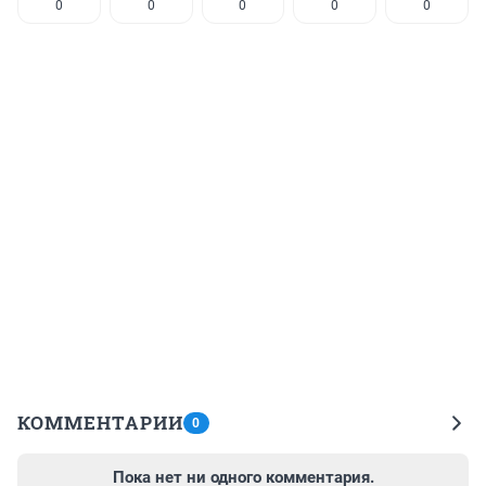
0
0
0
0
0
КОММЕНТАРИИ
0
Пока нет ни одного комментария.