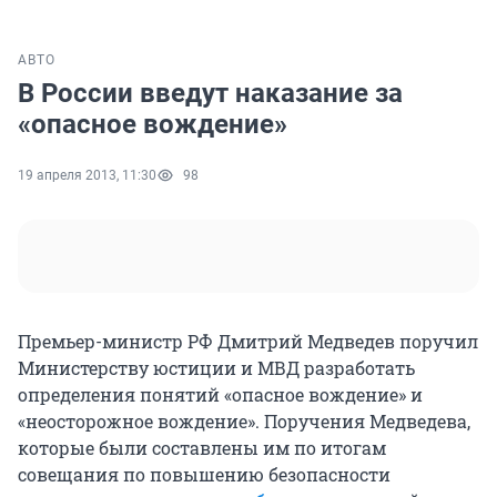
АВТО
В России введут наказание за
«опасное вождение»
19 апреля 2013, 11:30
98
Премьер-министр РФ Дмитрий Медведев поручил
Министерству юстиции и МВД разработать
определения понятий «опасное вождение» и
«неосторожное вождение». Поручения Медведева,
которые были составлены им по итогам
совещания по повышению безопасности