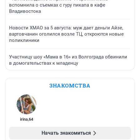
вспомнила о съемках с гуру пикапа в кафе
Владивостока
Новости ХМАО за 5 августа: муж дает деньги Айзе,
вартовчанин оголился возле ТЦ, откроются новые
поликлиники
Участницу шоу «Мама в 16» из Волгограда обвинили
в домогательствах к младенцу
ЗНАКОМСТВА
irina
,
64
Начать знакомиться