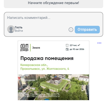
Начните обсуждение первым!
Гость
Отправить
Войти