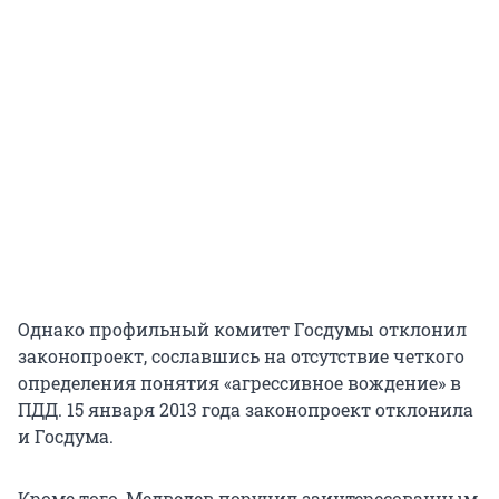
Однако профильный комитет Госдумы отклонил
законопроект, сославшись на отсутствие четкого
определения понятия «агрессивное вождение» в
ПДД. 15 января 2013 года законопроект отклонила
и Госдума.
Кроме того, Медведев поручил заинтересованным