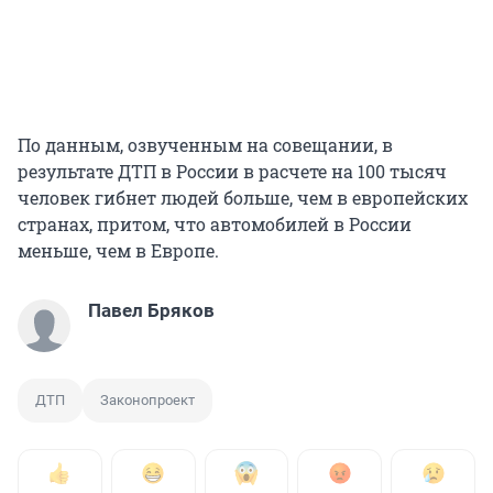
По данным, озвученным на совещании, в
результате ДТП в России в расчете на 100 тысяч
человек гибнет людей больше, чем в европейских
странах, притом, что автомобилей в России
меньше, чем в Европе.
Павел Бряков
ДТП
Законопроект