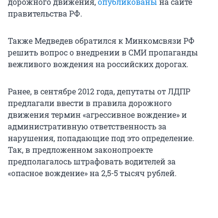
дорожного движения,
опубликованы
на сайте
правительства РФ.
Также Медведев обратился к Минкомсвязи РФ
решить вопрос о внедрении в СМИ пропаганды
вежливого вождения на российских дорогах.
Ранее, в сентябре 2012 года, депутаты от ЛДПР
предлагали ввести в правила дорожного
движения термин «агрессивное вождение» и
административную ответственность за
нарушения, попадающие под это определение.
Так, в предложенном законопроекте
предполагалось штрафовать водителей за
«опасное вождение» на 2,5-5 тысяч рублей.