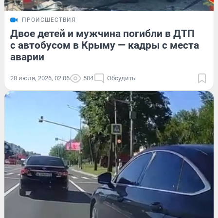
ПРОИСШЕСТВИЯ
Двое детей и мужчина погибли в ДТП
с автобусом в Крыму — кадры с места
аварии
28 июля, 2026, 02:06
504
Обсудить