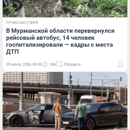
ПРОИСШЕСТВИЯ
В Мурманской области перевернулся
рейсовый автобус, 14 человек
госпитализировали — кадры с места
ДТП
20 июля, 2026, 00:45
304
Обсудить