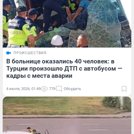
ПРОИСШЕСТВИЯ
В больнице оказались 40 человек: в
Турции произошло ДТП с автобусом —
кадры с места аварии
4 июля, 2026, 01:49
779
Обсудить