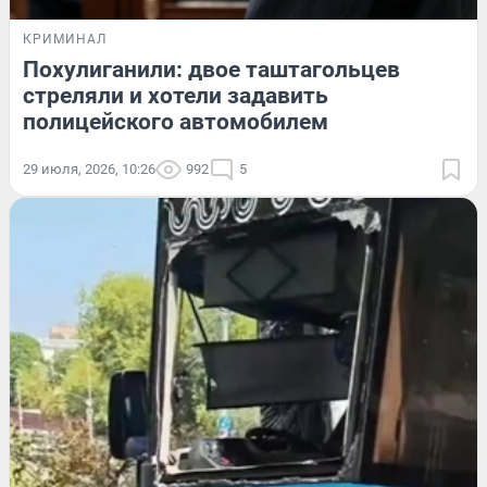
КРИМИНАЛ
Похулиганили: двое таштагольцев
стреляли и хотели задавить
полицейского автомобилем
29 июля, 2026, 10:26
992
5