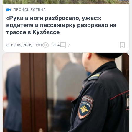
ПРОИСШЕСТВИЯ
«Руки и ноги разбросало, ужас»:
водителя и пассажирку разорвало на
трассе в Кузбассе
30 июля, 2026, 11:51
8 894
7