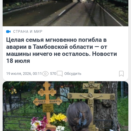
СТРАНА И МИР
Целая семья мгновенно погибла в
аварии в Тамбовской области — от
машины ничего не осталось. Новости
18 июля
19 июля, 2026, 00:11
570
Обсудить