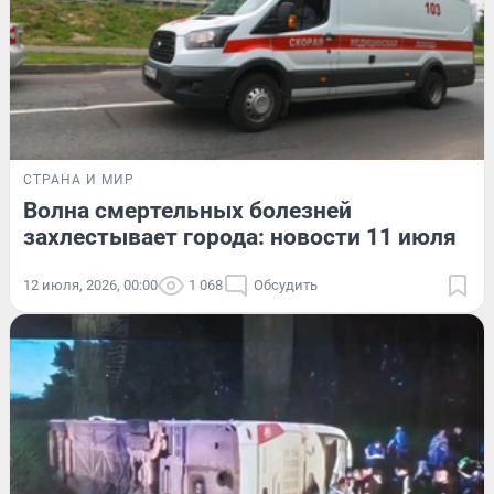
СТРАНА И МИР
Волна смертельных болезней
захлестывает города: новости 11 июля
12 июля, 2026, 00:00
1 068
Обсудить