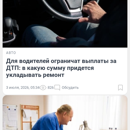
АВТО
Для водителей ограничат выплаты за
ДТП: в какую сумму придется
укладывать ремонт
3 июля, 2026, 05:34
826
Обсудить