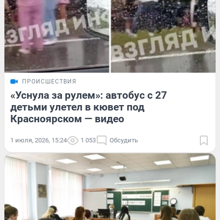
ПРОИСШЕСТВИЯ
«Уснула за рулем»: автобус с 27
детьми улетел в кювет под
Красноярском — видео
1 июля, 2026, 15:24
1 053
Обсудить