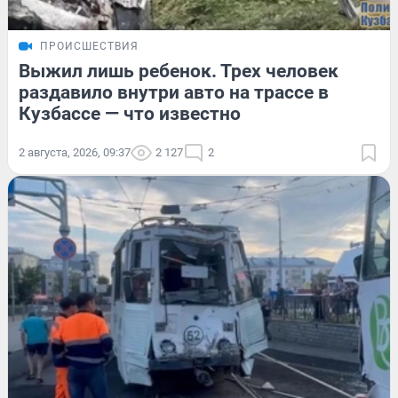
ПРОИСШЕСТВИЯ
Выжил лишь ребенок. Трех человек
раздавило внутри авто на трассе в
Кузбассе — что известно
2 августа, 2026, 09:37
2 127
2