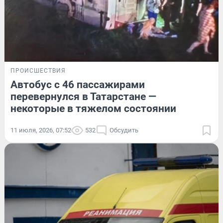
ПРОИСШЕСТВИЯ
Автобус с 46 пассажирами
перевернулся в Татарстане —
некоторые в тяжелом состоянии
11 июля, 2026, 07:52
532
Обсудить