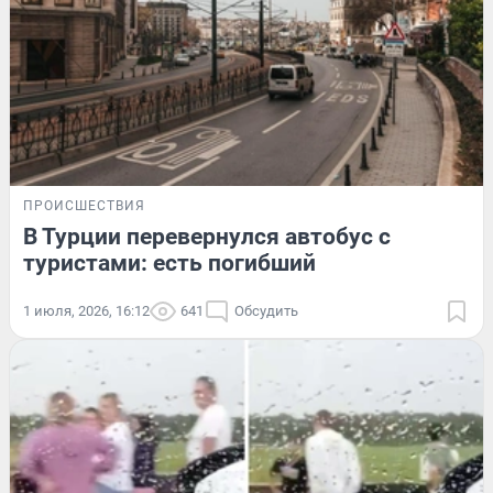
ПРОИСШЕСТВИЯ
В Турции перевернулся автобус с
туристами: есть погибший
1 июля, 2026, 16:12
641
Обсудить