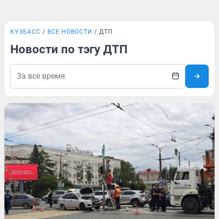
КУЗБАСС
ВСЕ НОВОСТИ
ДТП
Новости по тэгу ДТП