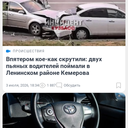
ПРОИСШЕСТВИЯ
Впятером кое-как скрутили: двух
пьяных водителей поймали в
Ленинском районе Кемерова
3 июля, 2026, 18:34
1 887
Обсудить