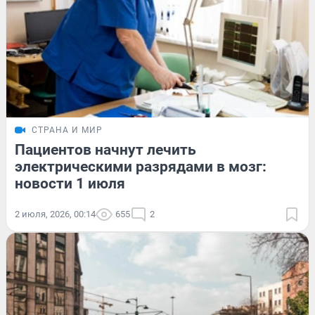
СТРАНА И МИР
Пациентов начнут лечить
электрическими разрядами в мозг:
новости 1 июля
2 июля, 2026, 00:14
655
2