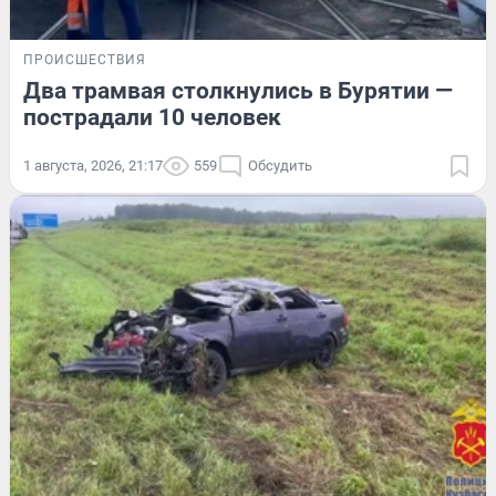
ПРОИСШЕСТВИЯ
Два трамвая столкнулись в Бурятии —
пострадали 10 человек
1 августа, 2026, 21:17
559
Обсудить