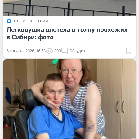
ПРОИСШЕСТВИЯ
Легковушка влетела в толпу прохожих
в Сибири: фото
6 августа, 2026, 16:53
800
Обсудить