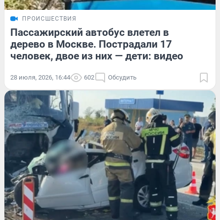
ПРОИСШЕСТВИЯ
Пассажирский автобус влетел в
дерево в Москве. Пострадали 17
человек, двое из них — дети: видео
28 июля, 2026, 16:44
602
Обсудить