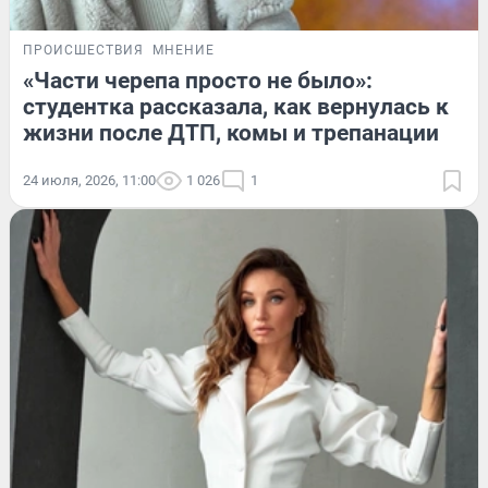
ПРОИСШЕСТВИЯ
МНЕНИЕ
«Части черепа просто не было»:
студентка рассказала, как вернулась к
жизни после ДТП, комы и трепанации
24 июля, 2026, 11:00
1 026
1