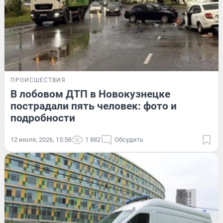
ПРОИСШЕСТВИЯ
В лобовом ДТП в Новокузнецке
пострадали пять человек: фото и
подробности
12 июля, 2026, 15:58
1 882
Обсудить