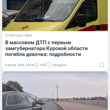
ПРОИСШЕСТВИЯ
В массовом ДТП с первым
замгубернатора Курской области
погибла девочка: подробности
9 июля, 2026, 23:54
670
Обсудить