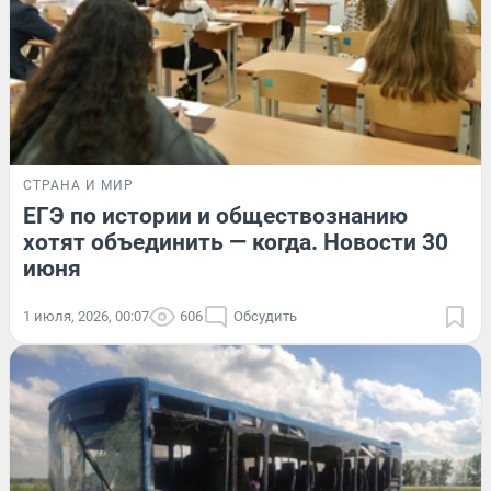
СТРАНА И МИР
ЕГЭ по истории и обществознанию
хотят объединить — когда. Новости 30
июня
1 июля, 2026, 00:07
606
Обсудить