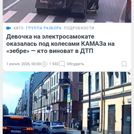
АВТО
ГРУППА РАЗБОРА
ПОДРОБНОСТИ
Девочка на электросамокате
оказалась под колесами КАМАЗа на
«зебре» — кто виноват в ДТП
1 июня, 2026, 00:00
1 533
Обсудить