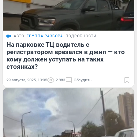
АВТО
ГРУППА РАЗБОРА
ПОДРОБНОСТИ
На парковке ТЦ водитель с
регистратором врезался в джип — кто
кому должен уступать на таких
стоянках?
29 августа, 2025, 10:05
2 883
Обсудить