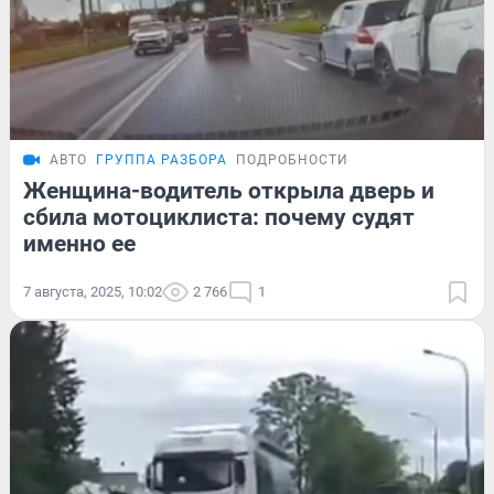
АВТО
ГРУППА РАЗБОРА
ПОДРОБНОСТИ
Женщина-водитель открыла дверь и
сбила мотоциклиста: почему судят
именно ее
7 августа, 2025, 10:02
2 766
1