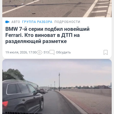
АВТО
ГРУППА РАЗБОРА
ПОДРОБНОСТИ
BMW 7-й серии подбил новейший
Ferrari. Кто виноват в ДТП на
разделяющей разметке
19 июля, 2026, 17:00
513
Обсудить