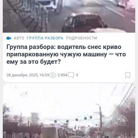
АВТО
ГРУППА РАЗБОРА
ПОДРОБНОСТИ
Группа разбора: водитель снес криво
припаркованную чужую машину — что
ему за это будет?
28 декабря, 2025, 16:03
2 854
3