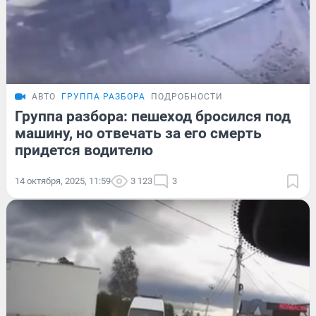
АВТО
ГРУППА РАЗБОРА
ПОДРОБНОСТИ
Группа разбора: пешеход бросился под
машину, но отвечать за его смерть
придется водителю
14 октября, 2025, 11:59
3 123
3