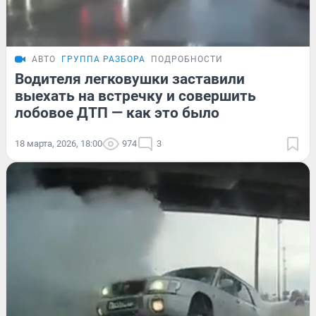
АВТО
ГРУППА РАЗБОРА
ПОДРОБНОСТИ
Водителя легковушки заставили
выехать на встречку и совершить
лобовое ДТП — как это было
18 марта, 2026, 18:00
974
3