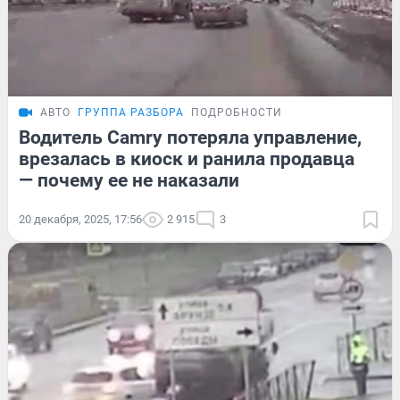
АВТО
ГРУППА РАЗБОРА
ПОДРОБНОСТИ
Водитель Camry потеряла управление,
врезалась в киоск и ранила продавца
— почему ее не наказали
20 декабря, 2025, 17:56
2 915
3