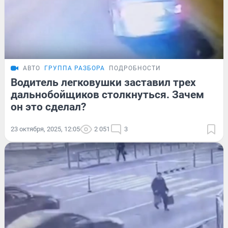
АВТО
ГРУППА РАЗБОРА
ПОДРОБНОСТИ
Водитель легковушки заставил трех
дальнобойщиков столкнуться. Зачем
он это сделал?
23 октября, 2025, 12:05
2 051
3