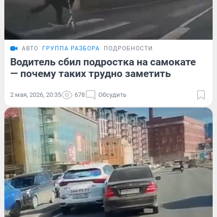
АВТО
ГРУППА РАЗБОРА
ПОДРОБНОСТИ
Водитель сбил подростка на самокате
— почему таких трудно заметить
2 мая, 2026, 20:35
678
Обсудить