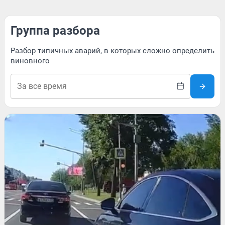
Группа разбора
Разбор типичных аварий, в которых сложно определить
виновного