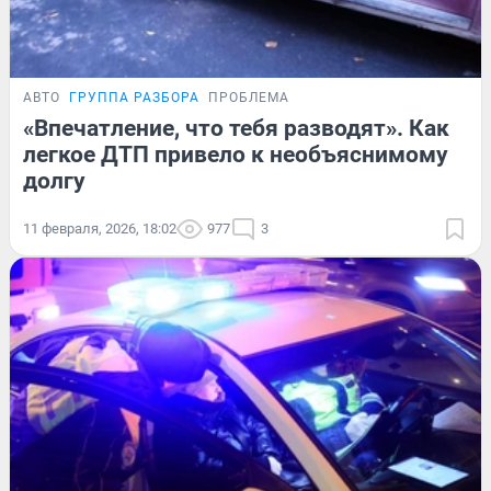
АВТО
ГРУППА РАЗБОРА
ПРОБЛЕМА
«Впечатление, что тебя разводят». Как
легкое ДТП привело к необъяснимому
долгу
11 февраля, 2026, 18:02
977
3