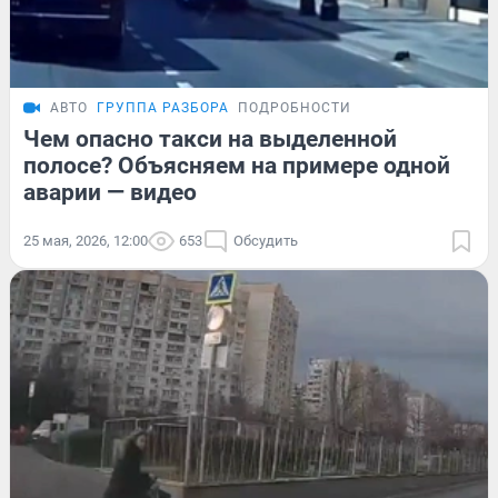
АВТО
ГРУППА РАЗБОРА
ПОДРОБНОСТИ
Чем опасно такси на выделенной
полосе? Объясняем на примере одной
аварии — видео
25 мая, 2026, 12:00
653
Обсудить