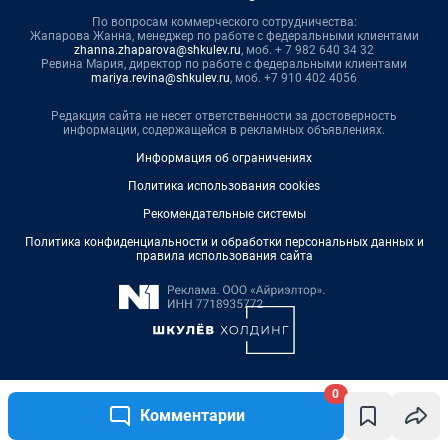
0
Комментарии