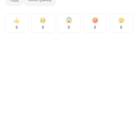
0
0
0
0
0