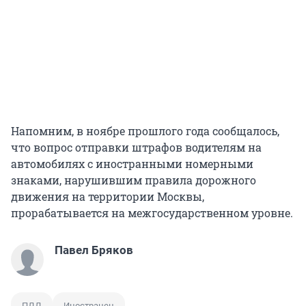
Напомним, в ноябре прошлого года сообщалось,
что вопрос отправки штрафов водителям на
автомобилях с иностранными номерными
знаками, нарушившим правила дорожного
движения на территории Москвы,
прорабатывается на межгосударственном уровне.
Павел Бряков
ПДД
Иностранец