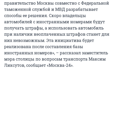
правительство Москвы совместно с Федеральной
таможенной службой и МВД разрабатывает
способы ее решения. Скоро владельцы
автомобилей с иностранными номерами будут
получать штрафы, а использовать автомобиль
при наличии неоплаченных штрафов станет для
них невозможным. Эта инициатива будет
реализована после составления базы
иностранных номеров», – рассказал заместитель
мэра столицы по вопросам транспорта Максим
Ликсутов, сообщает «Москва-24».