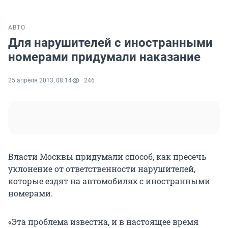
АВТО
Для нарушителей с иностранными
номерами придумали наказание
25 апреля 2013, 08:14
246
Власти Москвы придумали способ, как пресечь
уклонение от ответственности нарушителей,
которые ездят на автомобилях с иностранными
номерами.
«Эта проблема известна, и в настоящее время