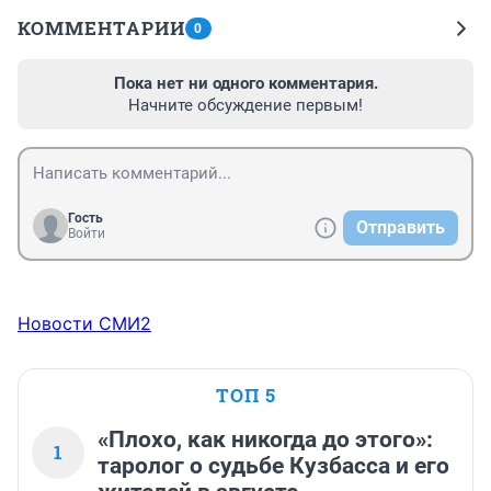
КОММЕНТАРИИ
0
Пока нет ни одного комментария.
Начните обсуждение первым!
Гость
Отправить
Войти
Новости СМИ2
ТОП 5
«Плохо, как никогда до этого»:
1
таролог о судьбе Кузбасса и его