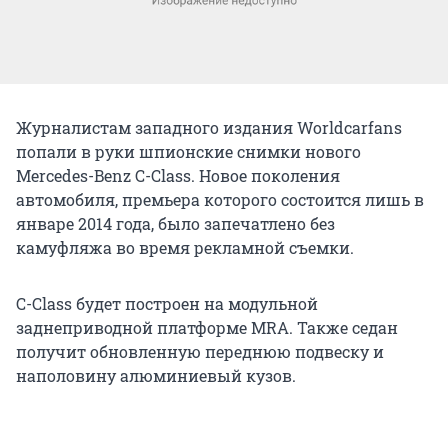
Журналистам западного издания Worldcarfans
попали в руки шпионские снимки нового
Mercedes-Benz C-Class. Новое поколения
автомобиля, премьера которого состоится лишь в
январе 2014 года, было запечатлено без
камуфляжа во время рекламной съемки.
C-Class будет построен на модульной
заднеприводной платформе MRA. Также седан
получит обновленную переднюю подвеску и
наполовину алюминиевый кузов.