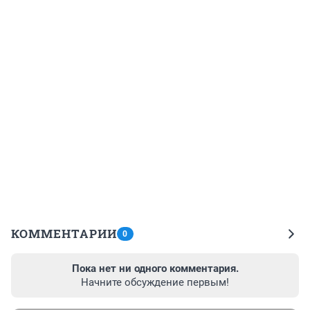
КОММЕНТАРИИ
0
Пока нет ни одного комментария.
Начните обсуждение первым!