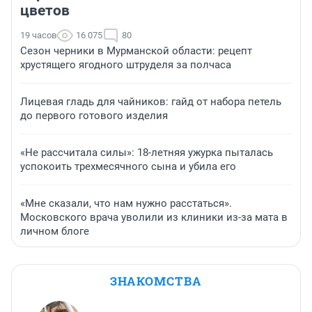
цветов
19 часов
16 075
80
Сезон черники в Мурманской области: рецепт
хрустящего ягодного штруделя за полчаса
Лицевая гладь для чайников: гайд от набора петель
до первого готового изделия
«Не рассчитала силы»: 18-летняя ужурка пыталась
успокоить трехмесячного сына и убила его
«Мне сказали, что нам нужно расстаться».
Московского врача уволили из клиники из-за мата в
личном блоге
ЗНАКОМСТВА