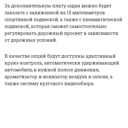
За дополнительную плату седан можно будет
заказать с заниженной на 15 миллиметров
спортивной подвеской, а также с пневматической
подвеской, которая сможет самостоятельно
регулировать дорожный просвет в зависимости
от дорожных условий.
В качестве опций будут доступны адаптивный
круиз-контроль, автоматически удерживающий
автомобиль в нужной полосе движения,
ароматизатор и ионизатор воздуха в салоне, а
также систему кругового видеообзора.