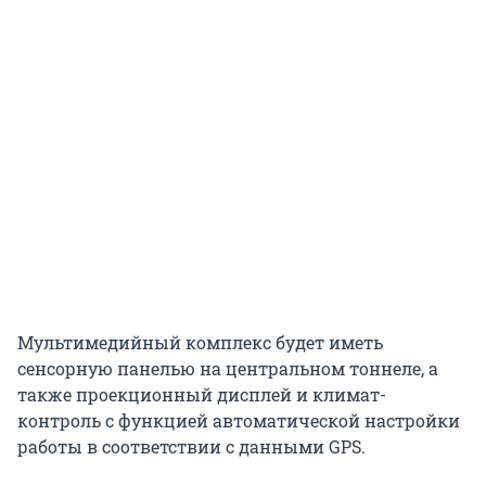
Мультимедийный комплекс будет иметь
сенсорную панелью на центральном тоннеле, а
также проекционный дисплей и климат-
контроль с функцией автоматической настройки
работы в соответствии с данными GPS.