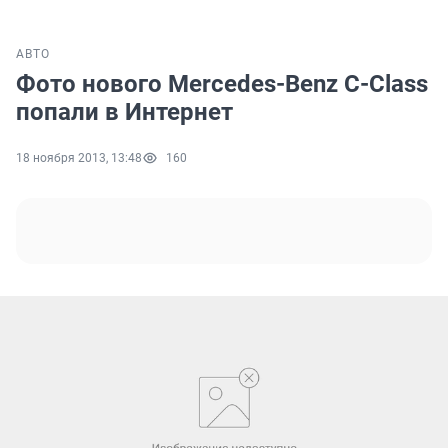
АВТО
Фото нового Mercedes-Benz C-Class
попали в Интернет
18 ноября 2013, 13:48
160