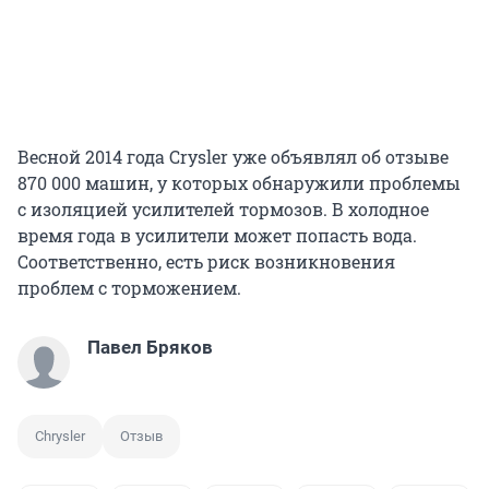
Весной 2014 года Crysler уже объявлял об отзыве
870 000 машин, у которых обнаружили проблемы
с изоляцией усилителей тормозов. В холодное
время года в усилители может попасть вода.
Соответственно, есть риск возникновения
проблем с торможением.
Павел Бряков
Chrysler
Отзыв