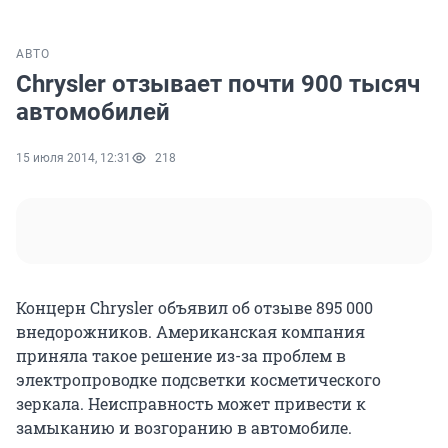
АВТО
Chrysler отзывает почти 900 тысяч
автомобилей
15 июля 2014, 12:31
218
Концерн Chrysler объявил об отзыве 895 000
внедорожников. Американская компания
приняла такое решение из-за проблем в
электропроводке подсветки косметического
зеркала. Неисправность может привести к
замыканию и возгоранию в автомобиле.