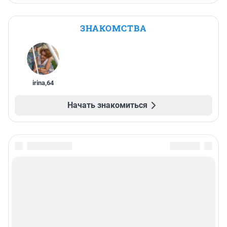
ЗНАКОМСТВА
irina
,
64
Начать знакомиться