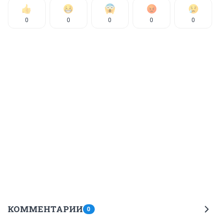
0
0
0
0
0
КОММЕНТАРИИ
0