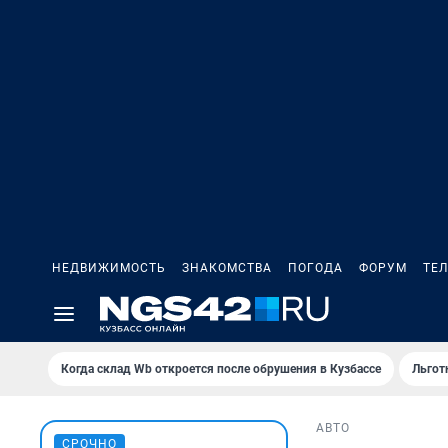
НЕДВИЖИМОСТЬ
ЗНАКОМСТВА
ПОГОДА
ФОРУМ
ТЕ
Когда склад Wb откроется после обрушения в Кузбассе
Льгот
АВТО
СРОЧНО