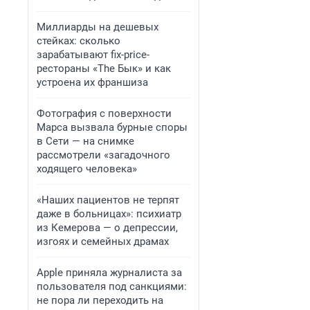
Миллиарды на дешевых
стейках: сколько
зарабатывают fix-price-
рестораны «The Бык» и как
устроена их франшиза
Фотография с поверхности
Марса вызвала бурные споры
в Сети — на снимке
рассмотрели «загадочного
ходящего человека»
«Наших пациентов не терпят
даже в больницах»: психиатр
из Кемерова — о депрессии,
изгоях и семейных драмах
Apple приняла журналиста за
пользователя под санкциями:
не пора ли переходить на