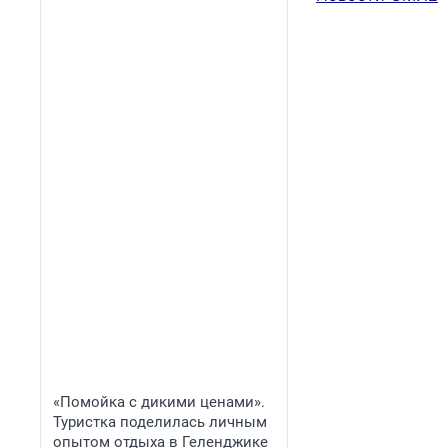
«Помойка с дикими ценами».
Туристка поделилась личным
опытом отдыха в Геленджике