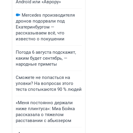
Android или «Аврору»
Mercedes производителя
дронов подорвали под
Екатеринбургом —
рассказываем всё, что
известно о покушении
Погода 6 августа подскажет,
каким будет сентябрь, —
народные приметы
Сможете не попасться на
уловки? На вопросах этого
теста спотыкаются 90 % людей
«Меня постоянно держали
ниже плинтуса»: Миа Бойка
рассказала о тяжелом
расставании с абьюзером