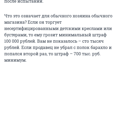
после испытаний.
Что это означает для обычного хозяина обычного
магазина? Если он торгует
несертифицированными детскими креслами или
бустерами, то ему грозит минимальный штраф
100 000 рублей. Вам не показалось – сто тысяч
рублей. Если продавец не убрал с полок барахло и
попался второй раз, то штраф – 700 тыс. руб.
минимум.