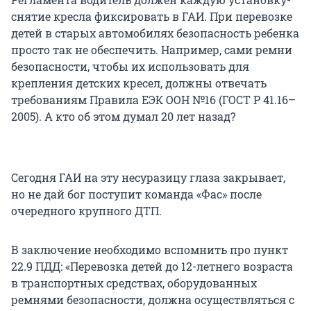
снятие кресла фиксировать в ГАИ. При перевозке
детей в старых автомобилях безопасность ребенка
просто так не обеспечить. Например, сами ремни
безопасности, чтобы их использовать для
крепления детских кресел, должны отвечать
требованиям Правила ЕЭК ООН №16 (ГОСТ P 41.16–
2005). А кто об этом думал 20 лет назад?
Сегодня ГАИ на эту несуразицу глаза закрывает,
но не дай бог поступит команда «Фас» после
очередного крупного ДТП.
В заключение необходимо вспомнить про пункт
22.9 ПДД: «Перевозка детей до 12-летнего возраста
в транспортных средствах, оборудованных
ремнями безопасности, должна осуществляться с