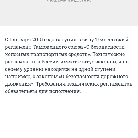
С 1 января 2015 года вступил в силу Технический
регламент Таможенного союза «О безопасности
колесных транспортных средств». Технические
регламенты в России имеют статус законов, и по
своему уровню находятся на одной ступени,
например, с законом «О безопасности дорожного
движения». Требования технических регламентов
обязательны для исполнения.