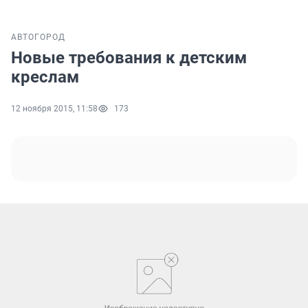
АВТО
ГОРОД
Новые требования к детским
креслам
12 ноября 2015, 11:58
173