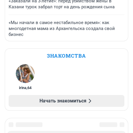
«Заказали на 3-летие»: перед убийством жены в
Казани турок забрал торт на день рождения сына
«Мы начали в самое нестабильное время»: как
многодетная мама из Архангельска создала свой
бизнес
ЗНАКОМСТВА
irina
,
64
Начать знакомиться