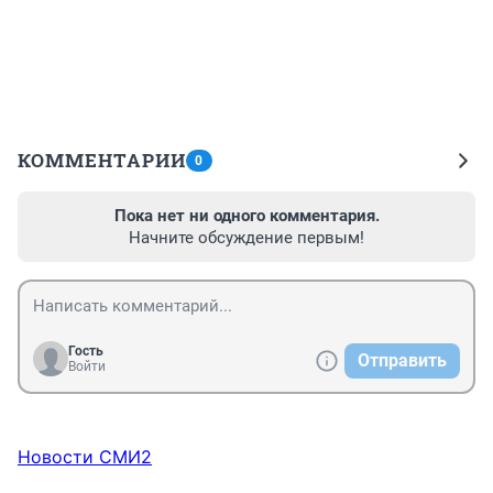
КОММЕНТАРИИ
0
Пока нет ни одного комментария.
Начните обсуждение первым!
Гость
Отправить
Войти
Новости СМИ2