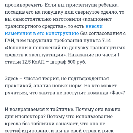
противоречить. Если вы пристегнули ребенка,
посадив его на подушку или свернутое одеяло, то
вы самостоятельно изготовили «компонент
транспортного средства», то есть
внесли
изменения в его конструкцию
без согласования с
ГАИ, чем нарушили требования пункта 7.14
«Основных положений по допуску транспортных
средств к эксплуатации». Наказание по части 1
статьи 12.5 КоАП – штраф 500 руб.
Здесь – чистая теория, не подтвержденная
практикой, анализ новых норм. Но кто может
ручаться, что завтра не поступит команда «Фас»?
И возвращаемся к табличке. Почему она важна
для инспектора? Потому что использование
кресла без таблички означает, что оно не
сертифицировано, и вы на свой страх и риск