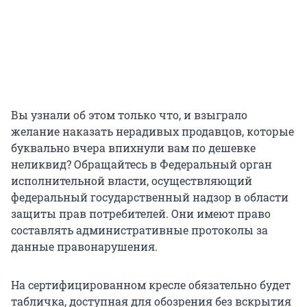
Вы узнали об этом только что, и взыграло
желание наказать нерадивых продавцов, которые
буквально вчера впихнули вам по дешевке
неликвид? Обращайтесь в Федеральный орган
исполнительной власти, осуществляющий
федеральный государственный надзор в области
защиты прав потребителей. Они имеют право
составлять административные протоколы за
данные правонарушения.
На сертифицированном кресле обязательно будет
табличка, доступная для обозрения без вскрытия