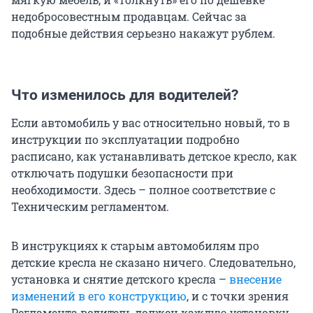
недобросовестным продавцам. Сейчас за
подобные действия серьезно накажут рублем.
Что изменилось для водителей?
Если автомобиль у вас относительно новый, то в
инструкции по эксплуатации подробно
расписано, как устанавливать детское кресло, как
отключать подушки безопасности при
необходимости. Здесь – полное соответствие с
Техническим регламентом.
В инструкциях к старым автомобилям про
детские кресла не сказано ничего. Следовательно,
установка и снятие детского кресла –
внесение
изменений в его конструкцию
, и с точки зрения
Регламента водитель должен каждую установку-