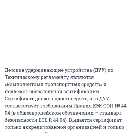
Детские удерживающие устройства (ДУУ) по
Техническому регламенту являются
«компонентами транспортных средств» и
подлежат обязательной сертификации.
Сертификат должен удостоверять, что ДУУ
соответствует требованиям Правил ЕЭК ООН № 44-
04 (в общеевропейском обозначении – стандарт
безопасности ЕСЕ R 44.04). Выдается сертификат
только аккредитованной организацией и только