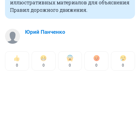
иллюстративных материалов для объяснения
Правил дорожного движения.
Юрий Панченко
0
0
0
0
0