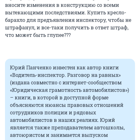
вносите изменения в конструкцию со всеми
вытекающими последствиями. Купить кресло-
барахло для предъявления инспектору, чтобы не
штрафанул, и все-таки получить в ответ штраф,
что может быть глупее???
Юрий Панченко известен как автор книги
«Водитель-инспектор. Разговор на равных»
(издана совместно с интернет-сообществом
«Юридическая грамотность автомобилистов»)
– книги, в которой в доступной форме
объясняются нюансы правовых отношений
сотрудников полиции и рядовых
автомобилистов в наших реалиях. Юрий
является также преподавателем автошколы,
автоюристом и занимается выпуском