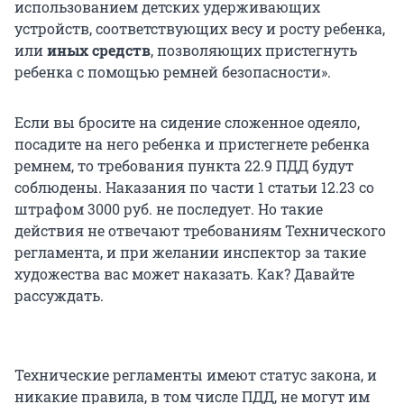
использованием детских удерживающих
устройств, соответствующих весу и росту ребенка,
или
иных средств
, позволяющих пристегнуть
ребенка с помощью ремней безопасности».
Если вы бросите на сидение сложенное одеяло,
посадите на него ребенка и пристегнете ребенка
ремнем, то требования пункта 22.9 ПДД будут
соблюдены. Наказания по части 1 статьи 12.23 со
штрафом 3000 руб. не последует. Но такие
действия не отвечают требованиям Технического
регламента, и при желании инспектор за такие
художества вас может наказать. Как? Давайте
рассуждать.
Технические регламенты имеют статус закона, и
никакие правила, в том числе ПДД, не могут им