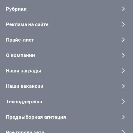
Рубрики
Реклама на сайте
Прайс-лист
О компании
Наши награды
Наши вакансии
Техподдержка
Предвыборная агитация
Все города сети