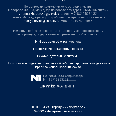
По вопросам коммерческого сотрудничества:
Жапарова Жанна, менеджер по работе с федеральными клиентами
zhanna.zhaparova@shkulev.ru
, моб. + 7 982 640 34 32
Ревина Мария, директор по работе с федеральными клиентами
mariya.revina@shkulev.ru
, моб. +7 910 402 4056
Редакция сайта не несет ответственности за достоверность
информации, содержащейся в рекламных объявлениях.
Информация об ограничениях
Политика использования cookies
Рекомендательные системы
Политика конфиденциальности и обработки персональных данных и
правила использования сайта
© ООО «Сеть городских порталов»
© ООО «Интернет Технологии»