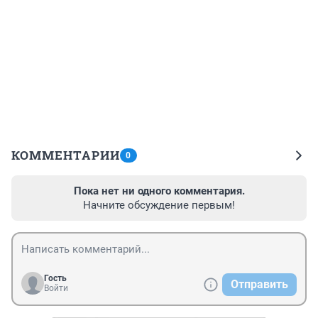
КОММЕНТАРИИ
0
Пока нет ни одного комментария.
Начните обсуждение первым!
Гость
Отправить
Войти