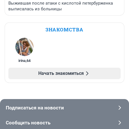
Выжившая после атаки с кислотой петербурженка
выписалась из больницы
ЗНАКОМСТВА
irina
,
64
Начать знакомиться
Подписаться на новости
Сообщить новость