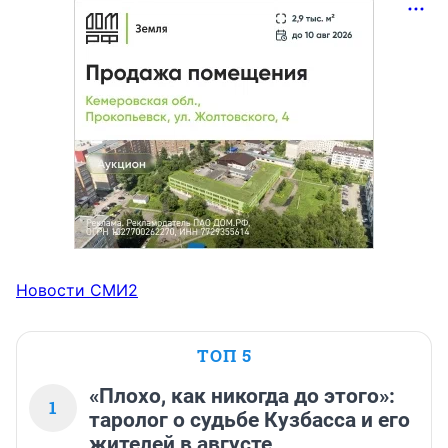
Новости СМИ2
ТОП 5
«Плохо, как никогда до этого»:
1
таролог о судьбе Кузбасса и его
жителей в августе