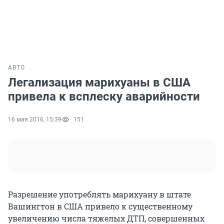
АВТО
Легализация марихуаны в США
привела к всплеску аварийности
16 мая 2016, 15:39
151
Разрешение употреблять марихуану в штате
Вашингтон в США привело к существенному
увеличению числа тяжелых ДТП, совершенных