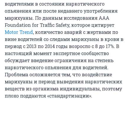
водителями в состоянии наркотического
опьянения или после недавнего употребления
марихуаны. По данным исследования AAA
Foundation for Traffic Safety, которое цитирует
Motor Trend
, количество аварий с жертвами по
вине водителей со следами марихуаны в крови в
период с 2013 по 2014 годы возросло с 8 до 17%. В
настоящий момент экспертное сообщество
обсуждает введение ограничения на степень
наркотического опьянения для водителей.
Проблема осложняется тем, что воздействие
марихуаны и период выведения наркотических
веществ из организма индивидуальны, поэтому
плохо поддаются «стандартизации».