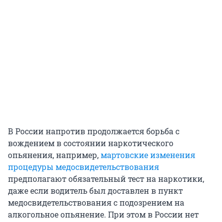
В России напротив продолжается борьба с
вождением в состоянии наркотического
опьянения, например,
мартовские изменения
процедуры медосвидетельствования
предполагают обязательный тест на наркотики,
даже если водитель был доставлен в пункт
медосвидетельствования с подозрением на
алкогольное опьянение. При этом в России нет