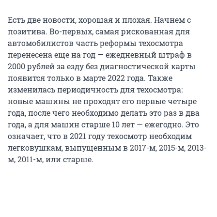
Есть две новости, хорошая и плохая. Начнем с
позитива. Во-первых, самая рискованная для
автомобилистов часть реформы техосмотра
перенесена еще на год — ежедневный штраф в
2000 рублей за езду без диагностической карты
появится только в марте 2022 года. Также
изменилась периодичность для техосмотра:
новые машины не проходят его первые четыре
года, после чего необходимо делать это раз в два
года, а для машин старше 10 лет — ежегодно. Это
означает, что в 2021 году техосмотр необходим
легковушкам, выпущенным в 2017-м, 2015-м, 2013-
м, 2011-м, или старше.