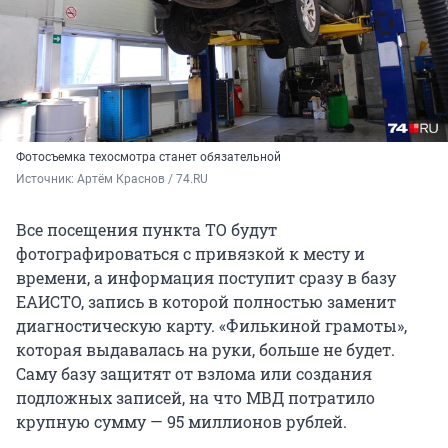
Фотосъемка техосмотра станет обязательной
Источник: 
Артём Краснов / 74.RU
Все посещения пункта ТО будут
фотографироваться с привязкой к месту и
времени, а информация поступит сразу в базу
ЕАИСТО, запись в которой полностью заменит
диагностическую карту. «Филькиной грамоты»,
которая выдавалась на руки, больше не будет.
Саму базу защитят от взлома или создания
подложных записей, на что МВД потратило
крупную сумму — 95 миллионов рублей.