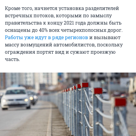
Кроме того, начнется установка разделителей
встречных потоков, которыми по замыслу
правительства к концу 2021 года должны быть
оснащены до 40% всех четырехполосных дорог.
Работы уже идут в ряде регионов
и вызывают
массу возмущений автомобилистов, поскольку
ограждения портят вид и сужают проезжую
часть.