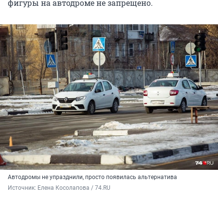
фигуры на автодроме не запрещено.
Автодромы не упразднили, просто появилась альтернатива
Источник: 
Елена Косолапова / 74.RU