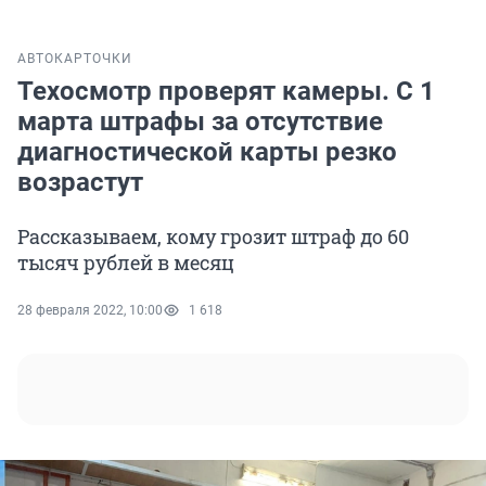
АВТО
КАРТОЧКИ
Техосмотр проверят камеры. С 1
марта штрафы за отсутствие
диагностической карты резко
возрастут
Рассказываем, кому грозит штраф до 60
тысяч рублей в месяц
28 февраля 2022, 10:00
1 618