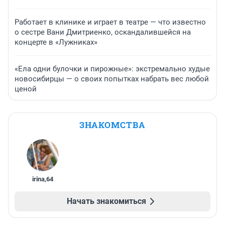
Работает в клинике и играет в театре — что известно
о сестре Вани Дмитриенко, оскандалившейся на
концерте в «Лужниках»
«Ела одни булочки и пирожные»: экстремально худые
новосибирцы — о своих попытках набрать вес любой
ценой
ЗНАКОМСТВА
irina
,
64
Начать знакомиться