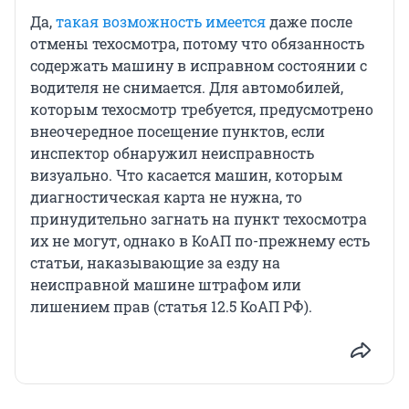
Да,
такая возможность имеется
даже после
отмены техосмотра, потому что обязанность
содержать машину в исправном состоянии с
водителя не снимается. Для автомобилей,
которым техосмотр требуется, предусмотрено
внеочередное посещение пунктов, если
инспектор обнаружил неисправность
визуально. Что касается машин, которым
диагностическая карта не нужна, то
принудительно загнать на пункт техосмотра
их не могут, однако в КоАП по-прежнему есть
статьи, наказывающие за езду на
неисправной машине штрафом или
лишением прав (статья 12.5 КоАП РФ).