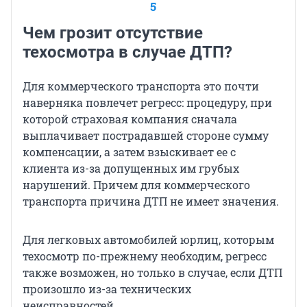
5
Чем грозит отсутствие
техосмотра в случае ДТП?
Для коммерческого транспорта это почти
наверняка повлечет регресс: процедуру, при
которой страховая компания сначала
выплачивает пострадавшей стороне сумму
компенсации, а затем взыскивает ее с
клиента из-за допущенных им грубых
нарушений. Причем для коммерческого
транспорта причина ДТП не имеет значения.
Для легковых автомобилей юрлиц, которым
техосмотр по-прежнему необходим, регресс
также возможен, но только в случае, если ДТП
произошло из-за технических
неисправностей.