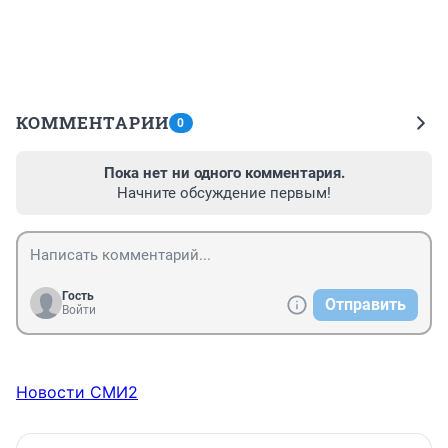
КОММЕНТАРИИ
0
Пока нет ни одного комментария.
Начните обсуждение первым!
Гость
Отправить
Войти
Новости СМИ2