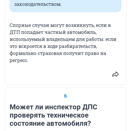
законодательством.
Спорные случаи могут возникнуть, если в
ДТП попадает частный автомобиль,
используемый владельцем для работы: если
это вскроется в ходе разбирательств,
формально страховая получит право на
регресс.
6
Может ли инспектор ДПС
проверять техническое
состояние автомобиля?