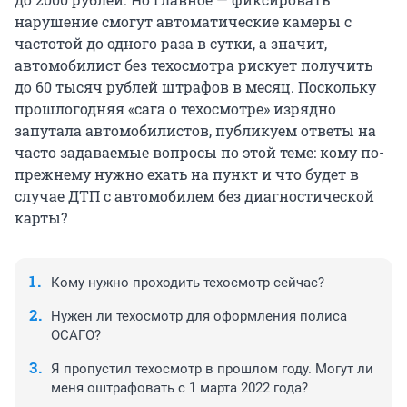
нарушение смогут автоматические камеры с
частотой до одного раза в сутки, а значит,
автомобилист без техосмотра рискует получить
до 60 тысяч рублей штрафов в месяц. Поскольку
прошлогодняя «сага о техосмотре» изрядно
запутала автомобилистов, публикуем ответы на
часто задаваемые вопросы по этой теме: кому по-
прежнему нужно ехать на пункт и что будет в
случае ДТП с автомобилем без диагностической
карты?
Кому нужно проходить техосмотр сейчас?
Нужен ли техосмотр для оформления полиса
ОСАГО?
Я пропустил техосмотр в прошлом году. Могут ли
меня оштрафовать с 1 марта 2022 года?