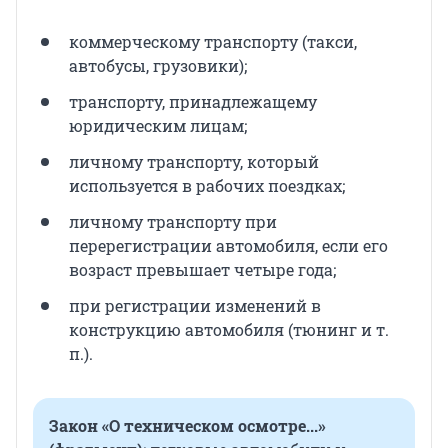
коммерческому транспорту (такси,
автобусы, грузовики);
транспорту, принадлежащему
юридическим лицам;
личному транспорту, который
используется в рабочих поездках;
личному транспорту при
перерегистрации автомобиля, если его
возраст превышает четыре года;
при регистрации изменений в
конструкцию автомобиля (тюнинг и т.
п.).
Закон «О техническом осмотре...»