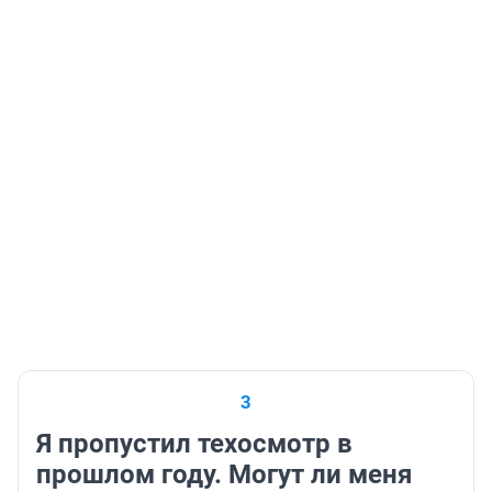
3
Я пропустил техосмотр в
прошлом году. Могут ли меня