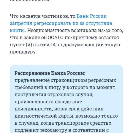
Что касается частников, то
Банк России
запретил регрессировать их за отсутствие
карты
. Неоднозначность возникала из-за того,
что в законе об ОСАГО по-прежнему остается
пункт (и) статьи 14, подразумевающий такую
процедуру.
Распоряжение Банка России
:
предъявление страховщиком регрессных
требований к лицу, у которого на момент
наступления страхового случая,
произошедшего вследствие
неисправности, истек срок действия
диагностической карты, возможно только
в случаях, когда транспортное средство
подлежит техосмотру в соответствии с