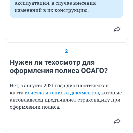
эксплуатации, в случае внесения
изменений в их конструкцию.
2
Нужен ли техосмотр для
оформления полиса ОСАГО?
Нет, с августа 2021 года диагностическая
карта
исчезла из списка документов
, которые
автовладелец предъявляет страховщику при
оформлении полиса.