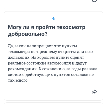
4
Могу ли я пройти техосмотр
добровольно?
Да, закон не запрещает это: пункты
техосмотра по-прежнему открыты для всех
желающих. На хорошем пункте оценят
реальное состояние автомобиля и дадут
рекомендации. К сожалению, за годы развала
системы действующих пунктов осталось не
так много.