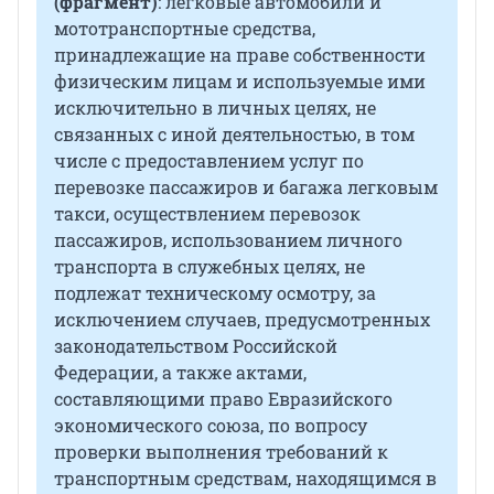
(фрагмент)
: легковые автомобили и
мототранспортные средства,
принадлежащие на праве собственности
физическим лицам и используемые ими
исключительно в личных целях, не
связанных с иной деятельностью, в том
числе с предоставлением услуг по
перевозке пассажиров и багажа легковым
такси, осуществлением перевозок
пассажиров, использованием личного
транспорта в служебных целях, не
подлежат техническому осмотру, за
исключением случаев, предусмотренных
законодательством Российской
Федерации, а также актами,
составляющими право Евразийского
экономического союза, по вопросу
проверки выполнения требований к
транспортным средствам, находящимся в