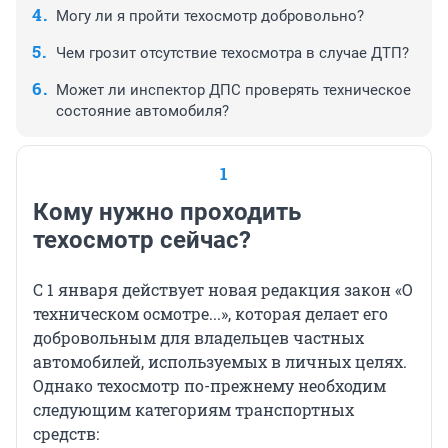
Могу ли я пройти техосмотр добровольно?
Чем грозит отсутствие техосмотра в случае ДТП?
Может ли инспектор ДПС проверять техническое
состояние автомобиля?
1
Кому нужно проходить
техосмотр сейчас?
С 1 января действует новая редакция закон «О
техническом осмотре...», которая делает его
добровольным для владельцев частных
автомобилей, используемых в личных целях.
Однако техосмотр по-прежнему необходим
следующим категориям транспортных
средств: