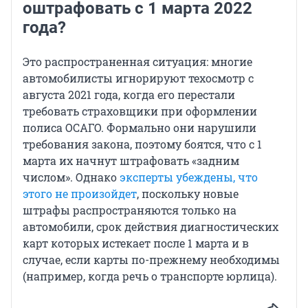
оштрафовать с 1 марта 2022
года?
Это распространенная ситуация: многие
автомобилисты игнорируют техосмотр с
августа 2021 года, когда его перестали
требовать страховщики при оформлении
полиса ОСАГО. Формально они нарушили
требования закона, поэтому боятся, что с 1
марта их начнут штрафовать «задним
числом». Однако
эксперты убеждены, что
этого не произойдет
, поскольку новые
штрафы распространяются только на
автомобили, срок действия диагностических
карт которых истекает после 1 марта и в
случае, если карты по-прежнему необходимы
(например, когда речь о транспорте юрлица).