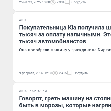
25 марта, 2025, 10:00
2 334
Обсудить
АВТО
Покупательница Kia получила ш
тысяч за оплату наличными. Эт
тысяч автомобилистов
Она приобрела машину у гражданина Кирги
9 февраля, 2025, 12:03
2 415
Обсудить
АВТО
КАРТОЧКИ
Говорят, греть машину на стоян
быть в морозы, которые нагрян