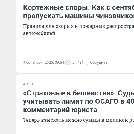
Кортежные споры. Как с сентя
пропускать машины чиновнико
Правила для скорых и пожарных распростра
автомобилей
4 сентября, 2025, 09:54
2 748
Обсудить
АВТО
«Страховые в бешенстве». Суд
учитывать лимит по ОСАГО в 4
комментарий юриста
Теперь взыскать можно суммы в миллион ру