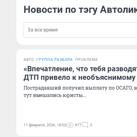
Новости по тэгу Автоли
АВТО
ГРУППА РАЗБОРА
ПРОБЛЕМА
«Впечатление, что тебя разводя
ДТП привело к необъяснимому 
Пострадавший получил выплату по ОСАГО, в
тут вмешались юристы…
11 февраля, 2026, 18:02
977
3