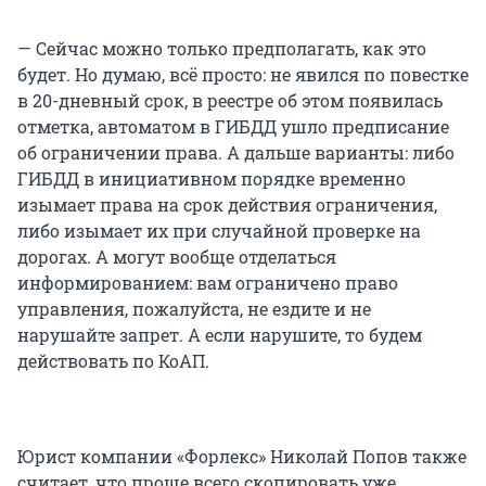
— Сейчас можно только предполагать, как это
будет. Но думаю, всё просто: не явился по повестке
в 20-дневный срок, в реестре об этом появилась
отметка, автоматом в ГИБДД ушло предписание
об ограничении права. А дальше варианты: либо
ГИБДД в инициативном порядке временно
изымает права на срок действия ограничения,
либо изымает их при случайной проверке на
дорогах. А могут вообще отделаться
информированием: вам ограничено право
управления, пожалуйста, не ездите и не
нарушайте запрет. А если нарушите, то будем
действовать по КоАП.
Юрист компании «Форлекс» Николай Попов также
считает, что проще всего скопировать уже