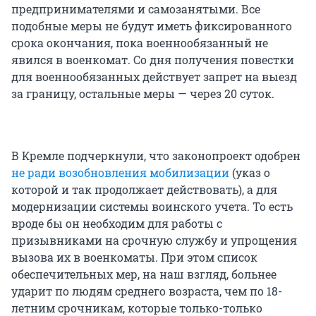
предпринимателями и самозанятыми. Все
подобные меры не будут иметь фиксированного
срока окончания, пока военнообязанный не
явился в военкомат. Со дня получения повестки
для военнообязанных действует запрет на выезд
за границу, остальные меры — через 20 суток.
В Кремле подчеркнули, что законопроект одобрен
не ради возобновления мобилизации
(указ о
которой и так продолжает действовать), а для
модернизации системы воинского учета. То есть
вроде бы он необходим для работы с
призывниками на срочную службу и упрощения
вызова их в военкоматы. При этом список
обеспечительных мер, на наш взгляд, больнее
ударит по людям среднего возраста, чем по 18-
летним срочникам, которые только-только