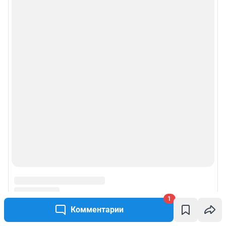
1
Комментарии