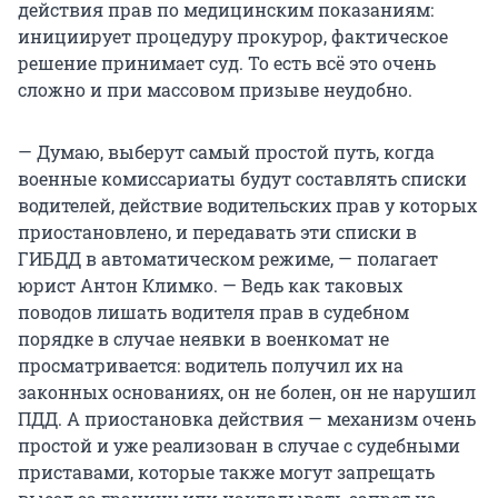
действия прав по медицинским показаниям:
инициирует процедуру прокурор, фактическое
решение принимает суд. То есть всё это очень
сложно и при массовом призыве неудобно.
— Думаю, выберут самый простой путь, когда
военные комиссариаты будут составлять списки
водителей, действие водительских прав у которых
приостановлено, и передавать эти списки в
ГИБДД в автоматическом режиме, — полагает
юрист Антон Климко. — Ведь как таковых
поводов лишать водителя прав в судебном
порядке в случае неявки в военкомат не
просматривается: водитель получил их на
законных основаниях, он не болен, он не нарушил
ПДД. А приостановка действия — механизм очень
простой и уже реализован в случае с судебными
приставами, которые также могут запрещать