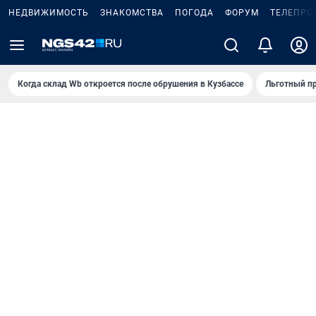
НЕДВИЖИМОСТЬ
ЗНАКОМСТВА
ПОГОДА
ФОРУМ
ТЕЛЕПРО
Когда склад Wb откроется после обрушения в Кузбассе
Льготный пр