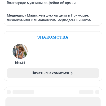
Волгограде мужчины за фейки об армии
Медведицу Майю, жившую на цепи в Приморье,
познакомили с гималайским медведем Фиником
ЗНАКОМСТВА
irina
,
64
Начать знакомиться