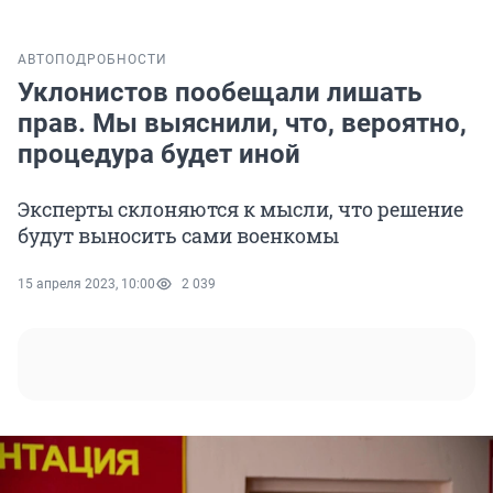
АВТО
ПОДРОБНОСТИ
Уклонистов пообещали лишать
прав. Мы выяснили, что, вероятно,
процедура будет иной
Эксперты склоняются к мысли, что решение
будут выносить сами военкомы
15 апреля 2023, 10:00
2 039