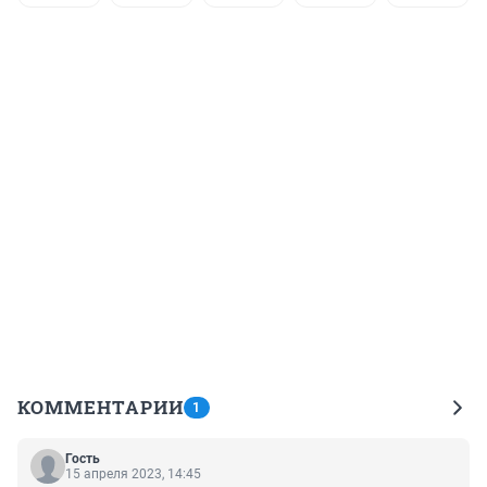
КОММЕНТАРИИ
1
Гость
15 апреля 2023, 14:45