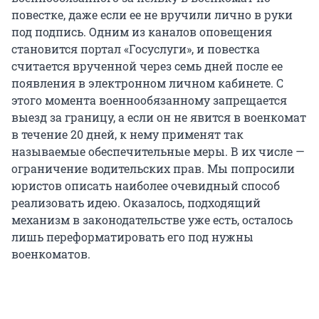
повестке, даже если ее не вручили лично в руки
под подпись. Одним из каналов оповещения
становится портал «Госуслуги», и повестка
считается врученной через семь дней после ее
появления в электронном личном кабинете. С
этого момента военнообязанному запрещается
выезд за границу, а если он не явится в военкомат
в течение 20 дней, к нему применят так
называемые обеспечительные меры. В их числе —
ограничение водительских прав. Мы попросили
юристов описать наиболее очевидный способ
реализовать идею. Оказалось, подходящий
механизм в законодательстве уже есть, осталось
лишь переформатировать его под нужны
военкоматов.