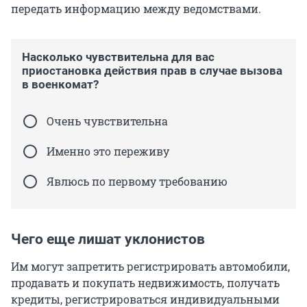
передать информацию между ведомствами.
Насколько чувствительна для вас
приостановка действия прав в случае вызова
в военкомат?
Очень чувствительна
Именно это переживу
Явлюсь по первому требованию
Чего еще лишат уклонистов
Им могут запретить регистрировать автомобили,
продавать и покупать недвижимость, получать
кредиты, регистрироваться индивидуальными