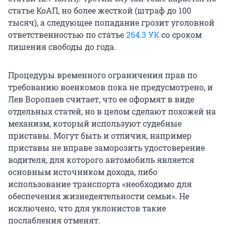
статье КоАП, но более жесткой (штраф до 100
тысяч), а следующее попадание грозит уголовной
ответственностью по статье
264.3 УК
со сроком
лишения свободы до года.
Процедуры временного ограничения прав по
требованию военкомов пока не предусмотрено, и
Лев Воропаев считает, что ее оформят в виде
отдельных статей, но в целом сделают похожей на
механизм, который используют судебные
приставы. Могут быть и отличия, например
приставы не вправе заморозить удостоверение
водителя, для которого автомобиль является
основным источником дохода, либо
использование транспорта «необходимо для
обеспечения жизнедеятельности семьи». Не
исключено, что для уклонистов такие
послабления отменят.