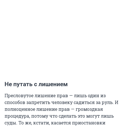
Не путать с лишением
Пресловутое лишение прав — лишь один из
способов запретить человеку садиться за руль. И
полноценное лишение прав — громоздкая
процедура, потому что сделать это могут лишь
суды. То же, кстати, касается приостановки