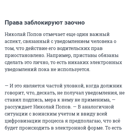
Права заблокируют заочно
Николай Попов отмечает еще один важный
аспект, связанный с уведомлением человека о
том, что действие его водительских прав
приостановлено. Например, приставы обязаны
сделать это лично, то есть никаких электронных
уведомлений пока не используется.
— И это является частой уловкой, когда должник
говорит, что, дескать, не получал уведомления, не
ставил подпись, мера к нему не применима, —
рассуждает Николай Попов. — В аналогичной
ситуации с воинским учетом и ввиду всей
цифровизации процесса я предполагаю, что всё
будет происходить в электронной форме. То есть