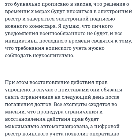
это буквально прописано в законе, что решение о
временных мерах будут вноситься в электронный
реестр и заверяться электронной подписью
военного комиссара. Я думаю, что личного
уведомления военнообязанного не будет, и все
инициативы последнего времени сводятся к тому,
что требования воинского учета нужно
соблюдать неукоснительно.
При этом восстановление действия прав
упрощено: в случае с приставами они обязаны
снять ограничение на следующий день после
погашения долгов. Все эксперты сходятся во
мнении, что процедура ограничения и
восстановления действия прав будет
максимально автоматизирована, а цифровой
реестр воинского учета позволит оперативно