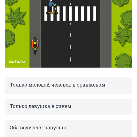
Только молодой человек в оранжевом
Только девушка в синем
Оба водителя нарушают