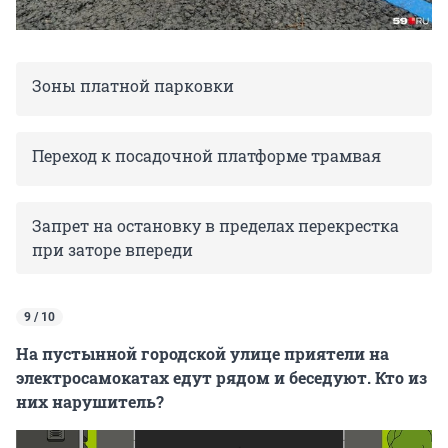
Зоны платной парковки
Переход к посадочной платформе трамвая
Запрет на остановку в пределах перекрестка
при заторе впереди
9 / 10
На пустынной городской улице приятели на
электросамокатах едут рядом и беседуют. Кто из
них нарушитель?