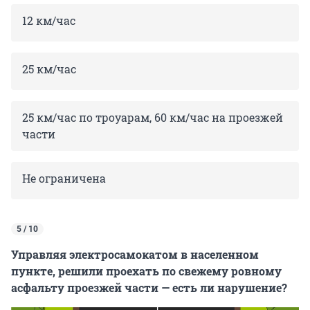
12 км/час
25 км/час
25 км/час по троуарам, 60 км/час на проезжей
части
Не ограничена
5 / 10
Управляя электросамокатом в населенном
пункте, решили проехать по свежему ровному
асфальту проезжей части — есть ли нарушение?