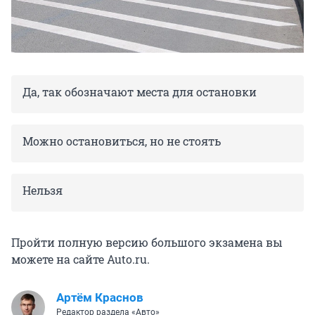
Да, так обозначают места для остановки
Можно остановиться, но не стоять
Нельзя
Пройти полную версию большого экзамена вы
можете на сайте Auto.ru.
Артём Краснов
Редактор раздела «Авто»