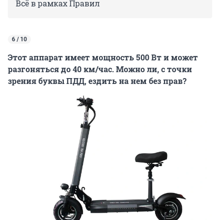
Всё в рамках Правил
6 / 10
Этот аппарат имеет мощность 500 Вт и может
разгоняться до 40 км/час. Можно ли, с точки
зрения буквы ПДД, ездить на нем без прав?