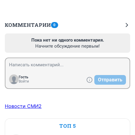
КОММЕНТАРИИ
0
Пока нет ни одного комментария.
Начните обсуждение первым!
Гость
Отправить
Войти
Новости СМИ2
ТОП 5