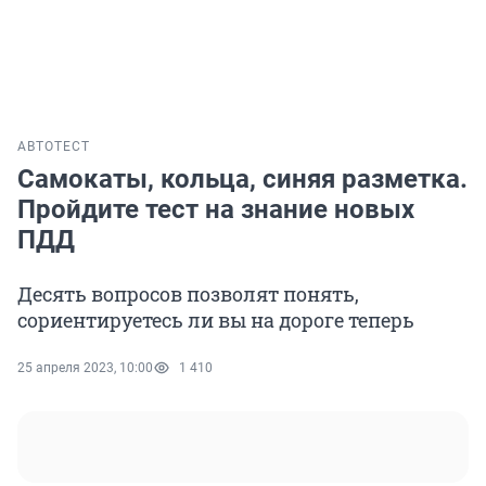
АВТО
ТЕСТ
Самокаты, кольца, синяя разметка.
Пройдите тест на знание новых
ПДД
Десять вопросов позволят понять,
сориентируетесь ли вы на дороге теперь
25 апреля 2023, 10:00
1 410