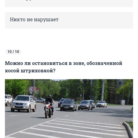
Никто не нарушает
10 / 10
Можно ли остановиться в зоне, обозначенной
косой штриховкой?