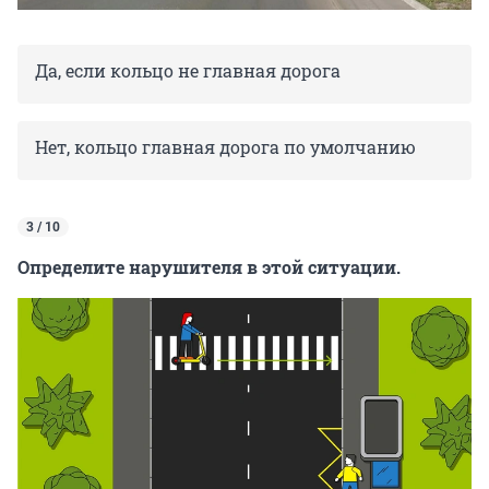
Да, если кольцо не главная дорога
Нет, кольцо главная дорога по умолчанию
3 / 10
Определите нарушителя в этой ситуации.