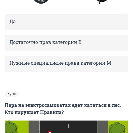
Да
Достаточно прав категории В
Нужные специальные права категории М
7 / 10
Пара на электросамокатах едет кататься в лес.
Кто нарушает Правила?