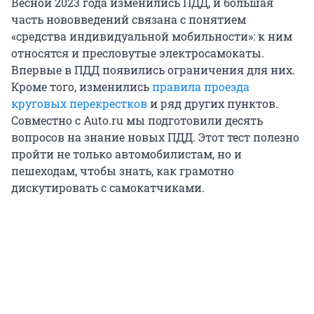
Весной 2023 года изменились ПДД, и большая
часть нововведений связана с понятием
«средства индивидуальной мобильности»: к ним
относятся и пресловутые электросамокаты.
Впервые в ПДД появились ограничения для них.
Кроме того, изменились
правила проезда
круговых перекрестков
и ряд других пунктов.
Совместно с Auto.ru мы подготовили десять
вопросов на знание новых ПДД. Этот тест полезно
пройти не только автомобилистам, но и
пешеходам, чтобы знать, как грамотно
дискутировать с самокатчиками.