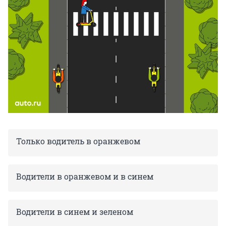
Только водитель в оранжевом
Водители в оранжевом и в синем
Водители в синем и зеленом