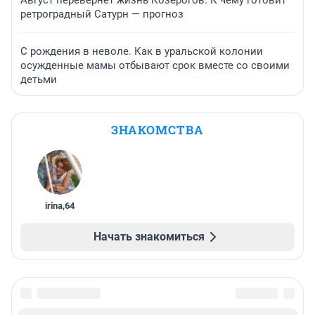
ретроградный Сатурн — прогноз
С рождения в неволе. Как в уральской колонии
осужденные мамы отбывают срок вместе со своими
детьми
ЗНАКОМСТВА
irina
,
64
Начать знакомиться