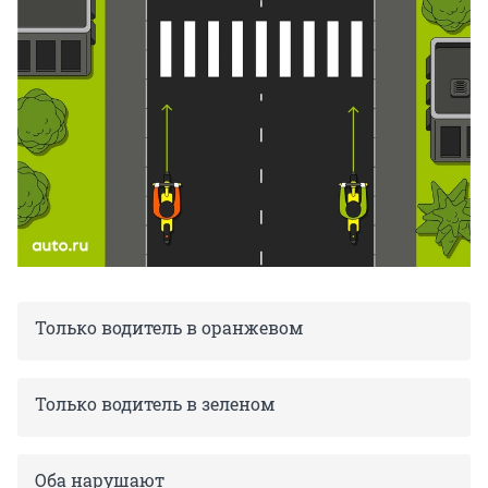
Только водитель в оранжевом
Только водитель в зеленом
Оба нарушают