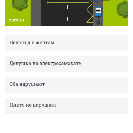
Пешеход в желтом
Девушка на электросамокате
Оба нарушают
Никто не нарушает