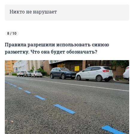
Никто не нарушает
8 / 10
Правила разрешили использовать синюю
разметку. Что она будет обозначать?