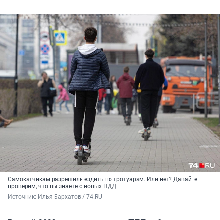
Самокатчикам разрешили ездить по тротуарам. Или нет? Давайте
проверим, что вы знаете о новых ПДД
Источник: 
Илья Бархатов / 74.RU