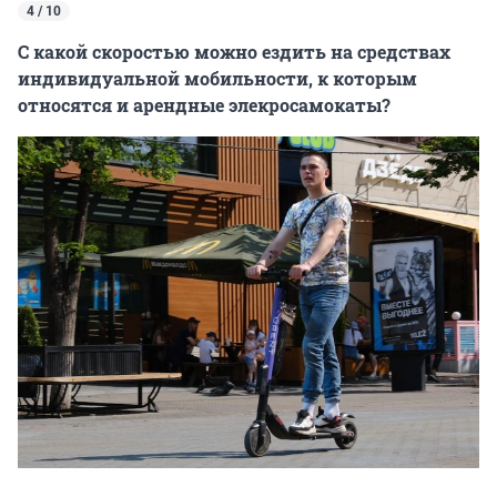
4 / 10
С какой скоростью можно ездить на средствах
индивидуальной мобильности, к которым
относятся и арендные элекросамокаты?