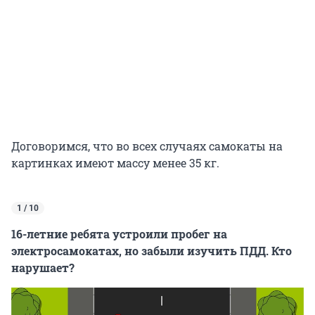
Договоримся, что во всех случаях самокаты на
картинках имеют массу менее 35 кг.
1 / 10
16-летние ребята устроили пробег на
электросамокатах, но забыли изучить ПДД. Кто
нарушает?