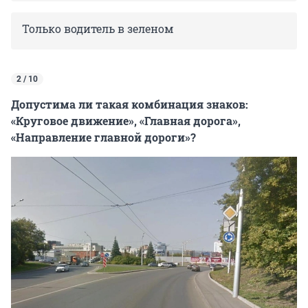
Только водитель в зеленом
2 / 10
Допустима ли такая комбинация знаков:
«Круговое движение», «Главная дорога»,
«Направление главной дороги»?