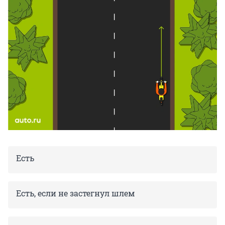
Есть
Есть, если не застегнул шлем