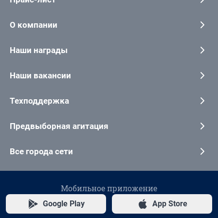
О компании
Наши награды
Наши вакансии
Техподдержка
Предвыборная агитация
Все города сети
Мобильное приложение
Google Play
App Store