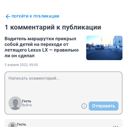
ПЕРЕЙТИ К ПУБЛИКАЦИИ
1 комментарий к публикации
Водитель маршрутки прикрыл
собой детей на переходе от
летящего Lexus LX — правильно
ли он сделал
5 апреля 2022, 09:00
Гость
Войти
Отправить
Гость