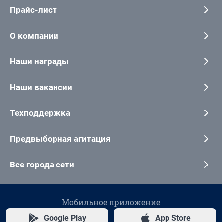
Прайс-лист
О компании
Наши награды
Наши вакансии
Техподдержка
Предвыборная агитация
Все города сети
Мобильное приложение
Google Play
App Store