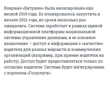
Впервые «Витрина» была анонсирована еще
весной 2019 года. Ее планировалось запустить в
начале 2021 года, но сроки несколько раз
смещались. Система заработает в рамках единой
информационной платформы национальной
системы управления данными, и ее основное
назначение — доступ к информации о «качестве»
водителя для разных ведомств и коммерческих
организаций (например, при приеме водителя на
работу). Доступ будет предоставляться только по
согласию водителя. Система будет интегрирована
с порталом «Госуслуги».