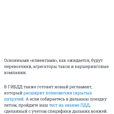
Основными «клиентами», как ожидается, будут
перевозчики, агрегаторы такси и каршеринговые
компании.
В ГИБДД также готовят новый регламент,
который
расширит полномочия скрытых
патрулей
. А если собираетесь в дальнюю поездку
летом, пройдите наш
тест на знание ПДД
,
сделанный с учетом специфики дальних вояжей.