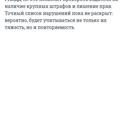
наличие крупных штрафов и лишение прав.
Точный список нарушений пока не раскрыт:
вероятно, будет учитываться не только их
тяжесть, но и повторяемость.