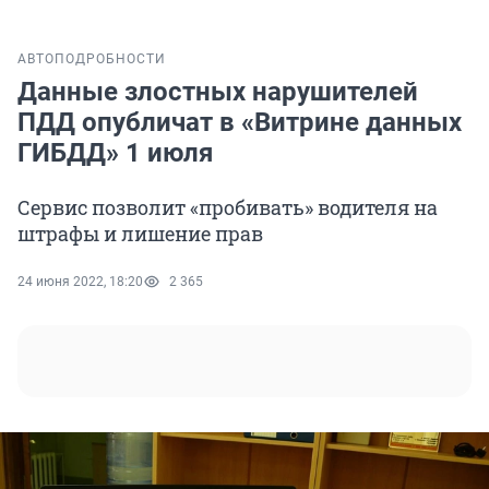
АВТО
ПОДРОБНОСТИ
Данные злостных нарушителей
ПДД опубличат в «Витрине данных
ГИБДД» 1 июля
Сервис позволит «пробивать» водителя на
штрафы и лишение прав
24 июня 2022, 18:20
2 365