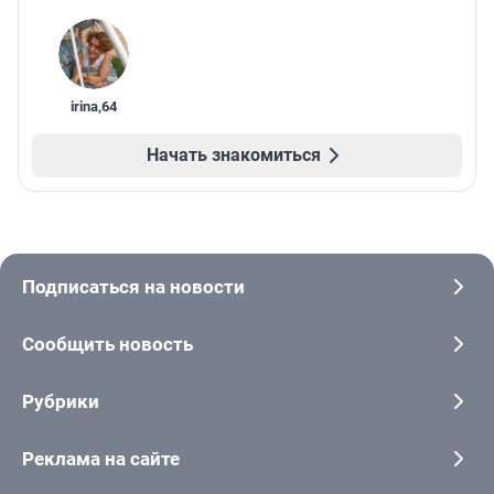
irina
,
64
Начать знакомиться
Подписаться на новости
Сообщить новость
Рубрики
Реклама на сайте