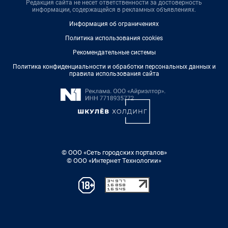
Редакция сайта не несет ответственности за достоверность
информации, содержащейся в рекламных объявлениях.
Информация об ограничениях
Политика использования cookies
Рекомендательные системы
Политика конфиденциальности и обработки персональных данных и
правила использования сайта
© ООО «Сеть городских порталов»
© ООО «Интернет Технологии»