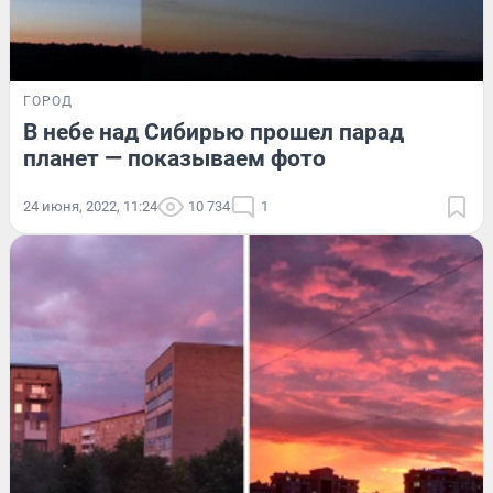
ГОРОД
В небе над Сибирью прошел парад
планет — показываем фото
24 июня, 2022, 11:24
10 734
1