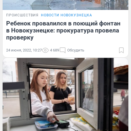
ПРОИСШЕСТВИЯ
НОВОСТИ НОВОКУЗНЕЦКА
Ребенок провалился в поющий фонтан
в Новокузнецке: прокуратура провела
проверку
24 июня, 2022, 10:27
4 689
Обсудить