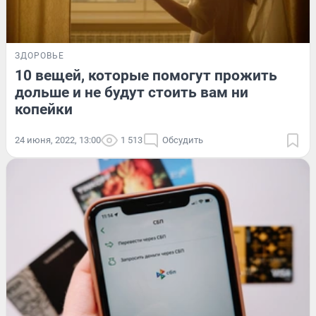
ЗДОРОВЬЕ
10 вещей, которые помогут прожить
дольше и не будут стоить вам ни
копейки
24 июня, 2022, 13:00
1 513
Обсудить