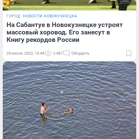
ГОРОД
НОВОСТИ НОВОКУЗНЕЦКА
На Сабантуе в Новокузнецке устроят
массовый хоровод. Его занесут в
Книгу рекордов России
24 июня, 2022, 16:44
3 467
Обсудить