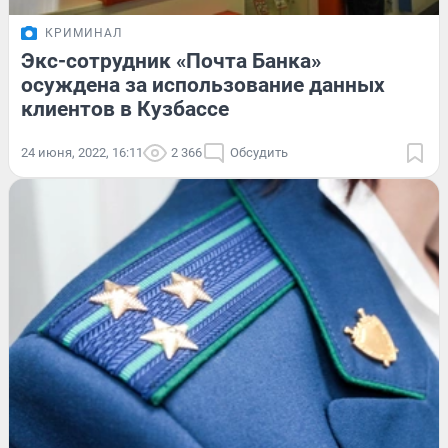
КРИМИНАЛ
Экс-сотрудник «Почта Банка»
осуждена за использование данных
клиентов в Кузбассе
24 июня, 2022, 16:11
2 366
Обсудить