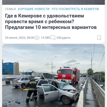
СЕМЬЯ
ХОРОШИЕ НОВОСТИ
ЧТО ПОСМОТРЕТЬ В КЕМЕРОВО
Где в Кемерове с удовольствием
провести время с ребенком?
Предлагаем 10 интересных вариантов
24 июня, 2022, 08:00
14 380
Обсудить