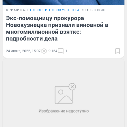
КРИМИНАЛ
НОВОСТИ НОВОКУЗНЕЦКА
ЭКСКЛЮЗИВ
Экс-помощницу прокурора
Новокузнецка признали виновной в
многомиллионной взятке:
подробности дела
24 июня, 2022, 15:07
9 164
1