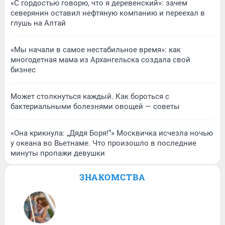
«С гордостью говорю, что я деревенский»: зачем
северянин оставил нефтяную компанию и переехал в
глушь на Алтай
«Мы начали в самое нестабильное время»: как
многодетная мама из Архангельска создала свой
бизнес
Может столкнуться каждый. Как бороться с
бактериальными болезнями овощей — советы
«Она крикнула: „Дядя Боря!“» Москвичка исчезла ночью
у океана во Вьетнаме. Что произошло в последние
минуты пропажи девушки
ЗНАКОМСТВА