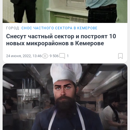
ГОРОД
СНОС ЧАСТНОГО СЕКТОРА В КЕМЕРОВЕ
Снесут частный сектор и построят 10
новых микрорайонов в Кемерове
24 июня, 2022, 13:46
9 506
1