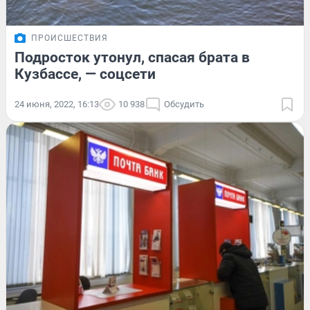
ПРОИСШЕСТВИЯ
Подросток утонул, спасая брата в
Кузбассе, — соцсети
24 июня, 2022, 16:13
10 938
Обсудить