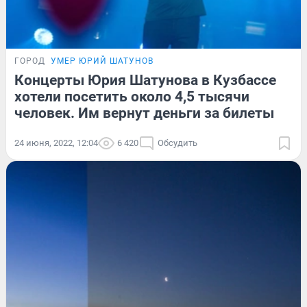
ГОРОД
УМЕР ЮРИЙ ШАТУНОВ
Концерты Юрия Шатунова в Кузбассе
хотели посетить около 4,5 тысячи
человек. Им вернут деньги за билеты
24 июня, 2022, 12:04
6 420
Обсудить