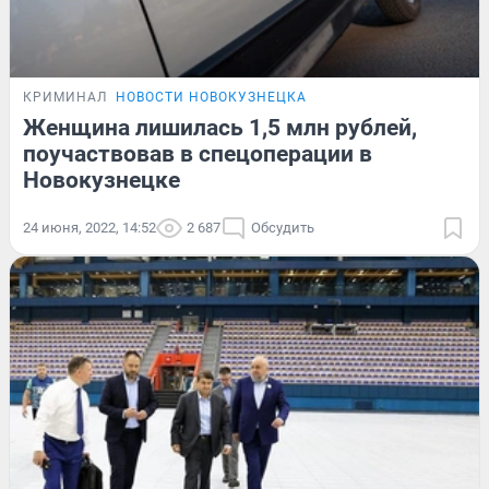
КРИМИНАЛ
НОВОСТИ НОВОКУЗНЕЦКА
Женщина лишилась 1,5 млн рублей,
поучаствовав в спецоперации в
Новокузнецке
24 июня, 2022, 14:52
2 687
Обсудить