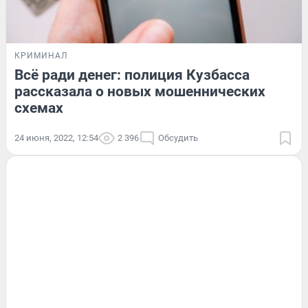
КРИМИНАЛ
Всё ради денег: полиция Кузбасса
рассказала о новых мошеннических
схемах
24 июня, 2022, 12:54
2 396
Обсудить