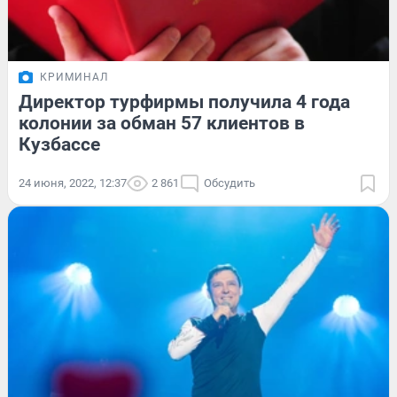
КРИМИНАЛ
Директор турфирмы получила 4 года
колонии за обман 57 клиентов в
Кузбассе
24 июня, 2022, 12:37
2 861
Обсудить