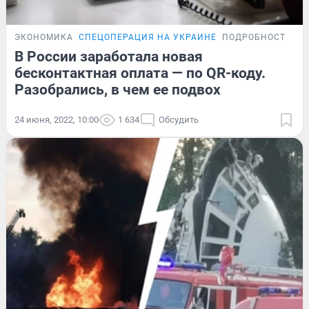
ЭКОНОМИКА
СПЕЦОПЕРАЦИЯ НА УКРАИНЕ
ПОДРОБНОСТИ
В России заработала новая
бесконтактная оплата — по QR-коду.
Разобрались, в чем ее подвох
24 июня, 2022, 10:00
1 634
Обсудить