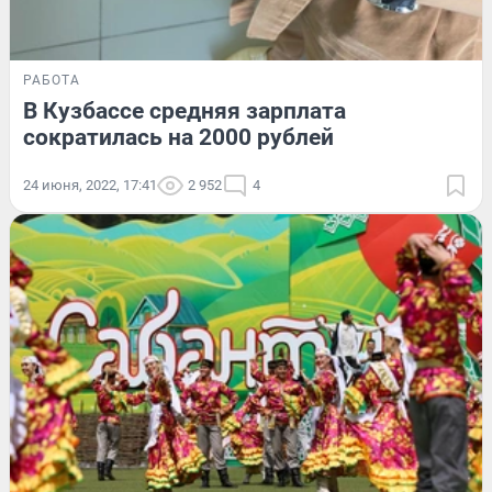
РАБОТА
В Кузбассе средняя зарплата
сократилась на 2000 рублей
24 июня, 2022, 17:41
2 952
4