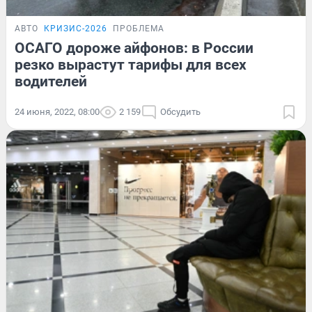
АВТО
КРИЗИС-2026
ПРОБЛЕМА
ОСАГО дороже айфонов: в России
резко вырастут тарифы для всех
водителей
24 июня, 2022, 08:00
2 159
Обсудить