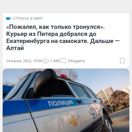
СТРАНА И МИР
«Пожалел, как только тронулся».
Курьер из Питера добрался до
Екатеринбурга на самокате. Дальше —
Алтай
24 июня, 2022, 15:00
1 689
Обсудить