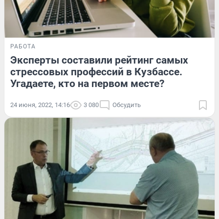
РАБОТА
Эксперты составили рейтинг самых
стрессовых профессий в Кузбассе.
Угадаете, кто на первом месте?
24 июня, 2022, 14:16
3 080
Обсудить