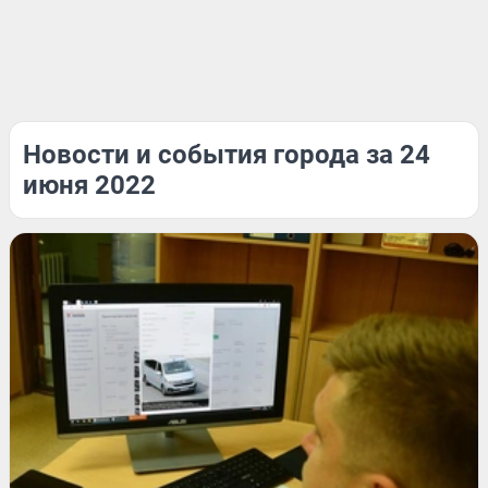
Новости и события города за 24
июня 2022