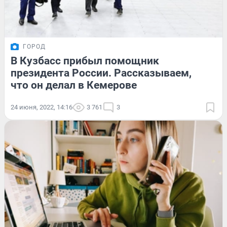
ГОРОД
В Кузбасс прибыл помощник
президента России. Рассказываем,
что он делал в Кемерове
24 июня, 2022, 14:16
3 761
3