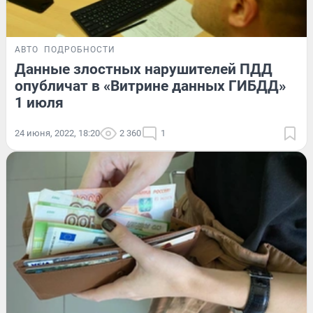
АВТО
ПОДРОБНОСТИ
Данные злостных нарушителей ПДД
опубличат в «Витрине данных ГИБДД»
1 июля
24 июня, 2022, 18:20
2 360
1