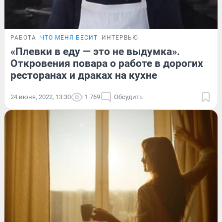
РАБОТА
ЧТО МЕНЯ БЕСИТ
ИНТЕРВЬЮ
«Плевки в еду — это не выдумка».
Откровения повара о работе в дорогих
ресторанах и драках на кухне
24 июня, 2022, 13:30
1 769
Обсудить