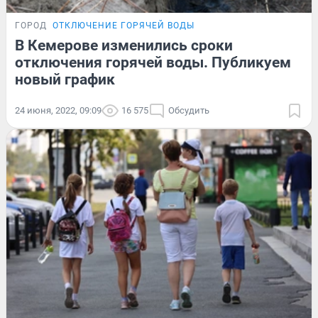
ГОРОД
ОТКЛЮЧЕНИЕ ГОРЯЧЕЙ ВОДЫ
В Кемерове изменились сроки
отключения горячей воды. Публикуем
новый график
24 июня, 2022, 09:09
16 575
Обсудить