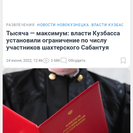
РАЗВЛЕЧЕНИЯ
НОВОСТИ НОВОКУЗНЕЦКА
ВЛАСТИ КУЗБАССА
Тысяча — максимум: власти Кузбасса
установили ограничение по числу
участников шахтерского Сабантуя
24 июня, 2022, 12:46
2 686
Обсудить