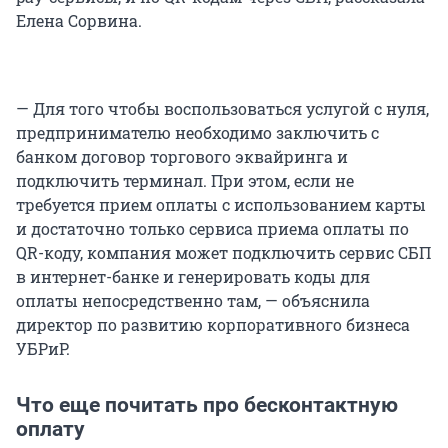
Елена Сорвина.
— Для того чтобы воспользоваться услугой с нуля,
предпринимателю необходимо заключить с
банком договор торгового эквайринга и
подключить терминал. При этом, если не
требуется прием оплаты с использованием карты
и достаточно только сервиса приема оплаты по
QR-коду, компания может подключить сервис СБП
в интернет-банке и генерировать коды для
оплаты непосредственно там, — объяснила
директор по развитию корпоративного бизнеса
УБРиР.
Что еще почитать про бесконтактную
оплату