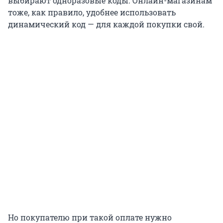
выбирают одноразовые коды. Онлайн-магазинам
тоже, как правило, удобнее использовать
динамический код — для каждой покупки свой.
Но покупателю при такой оплате нужно