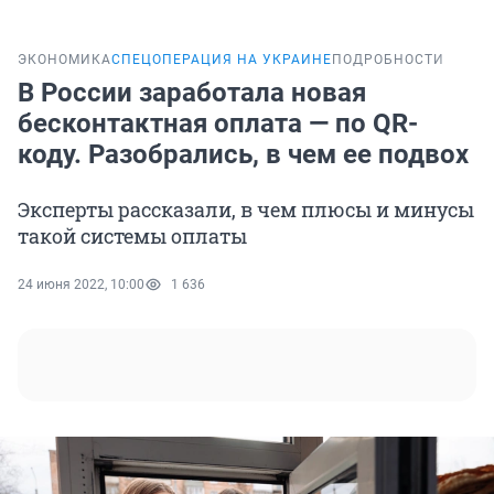
ЭКОНОМИКА
СПЕЦОПЕРАЦИЯ НА УКРАИНЕ
ПОДРОБНОСТИ
В России заработала новая
бесконтактная оплата — по QR-
коду. Разобрались, в чем ее подвох
Эксперты рассказали, в чем плюсы и минусы
такой системы оплаты
24 июня 2022, 10:00
1 636