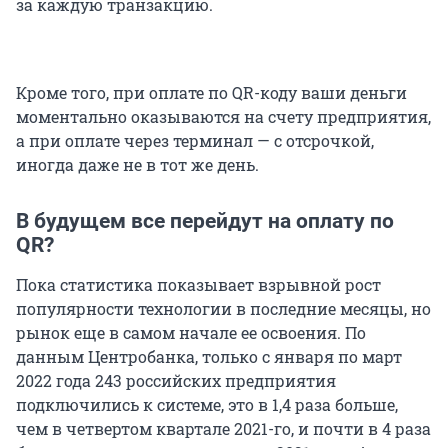
за каждую транзакцию.
Кроме того, при оплате по QR-коду ваши деньги
моментально оказываются на счету предприятия,
а при оплате через терминал — с отсрочкой,
иногда даже не в тот же день.
В будущем все перейдут на оплату по
QR?
Пока статистика показывает взрывной рост
популярности технологии в последние месяцы, но
рынок еще в самом начале ее освоения. По
данным Центробанка, только с января по март
2022 года 243 российских предприятия
подключились к системе, это в 1,4 раза больше,
чем в четвертом квартале 2021-го, и почти в 4 раза