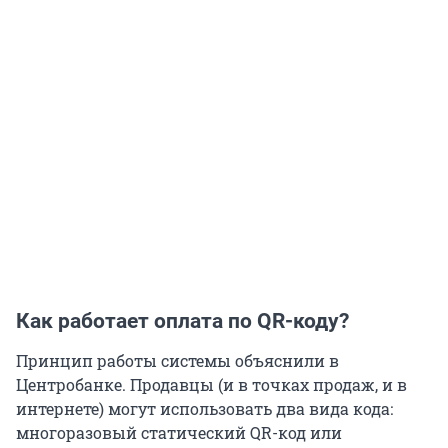
Как работает оплата по QR-коду?
Принцип работы системы объяснили в
Центробанке. Продавцы (и в точках продаж, и в
интернете) могут использовать два вида кода:
многоразовый статический QR-код или