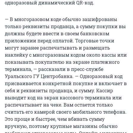
одноразовый динамический QR-код.
— В многоразовом коде обычно зашифрованы
только реквизиты продавца, а сумму покупки вы
должны будете ввести в своем банковском
приложении перед оплатой. Торговые точки
могут заранее распечатывать и размещать
наклейку с многоразовым кодом около кассы или
показывать покупателю на экране платежного
терминала, — рассказали в пресс-службе
Уральского ГУ Центробанка. — Одноразовый код
присваивается конкретной покупке и включает в
себя и реквизиты продавца, и сумму. Кассир
выводит код на экран кассового терминала или
распечатывает на чеке. Вам остается только
считать его камерой своего мобильного телефона.
Это проще и быстрее, чем вбивать сумму
вручную, поэтому крупные магазины обычно