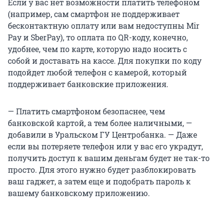
Если у вас нет возможности платить телефоном
(например, сам смартфон не поддерживает
бесконтактную оплату или вам недоступны Мir
Pay и SberPay), то оплата по QR-коду, конечно,
удобнее, чем по карте, которую надо носить с
собой и доставать на кассе. Для покупки по коду
подойдет любой телефон с камерой, который
поддерживает банковские приложения.
— Платить смартфоном безопаснее, чем
банковской картой, а тем более наличными, —
добавили в Уральском ГУ Центробанка. — Даже
если вы потеряете телефон или у вас его украдут,
получить доступ к вашим деньгам будет не так-то
просто. Для этого нужно будет разблокировать
ваш гаджет, а затем еще и подобрать пароль к
вашему банковскому приложению.