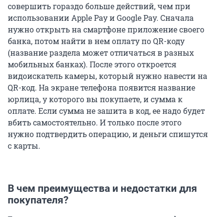
совершить гораздо больше действий, чем при
использовании Apple Pay и Google Pay. Сначала
нужно открыть на смартфоне приложение своего
банка, потом найти в нем оплату по QR-коду
(название раздела может отличаться в разных
мобильных банках). После этого откроется
видоискатель камеры, который нужно навести на
QR-код. На экране телефона появится название
юрлица, у которого вы покупаете, и сумма к
оплате. Если сумма не зашита в код, ее надо будет
вбить самостоятельно. И только после этого
нужно подтвердить операцию, и деньги спишутся
с карты.
В чем преимущества и недостатки для
покупателя?