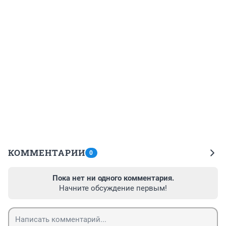
КОММЕНТАРИИ
0
Пока нет ни одного комментария.
Начните обсуждение первым!