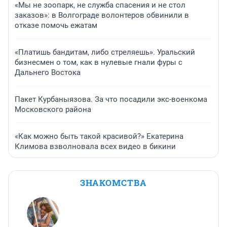
«Мы не зоопарк, не служба спасения и не стол
заказов»: в Волгограде волонтеров обвинили в
отказе помочь ежатам
«Платишь бандитам, либо стреляешь». Уральский
бизнесмен о том, как в нулевые гнали фуры с
Дальнего Востока
Пакет Курбаныязова. За что посадили экс-военкома
Московского района
«Как можно быть такой красивой?» Екатерина
Климова взволновала всех видео в бикини
ЗНАКОМСТВА