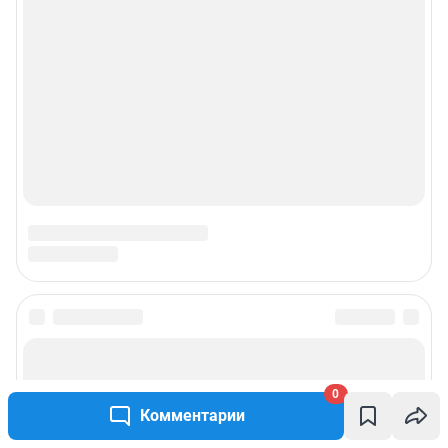
0
Комментарии