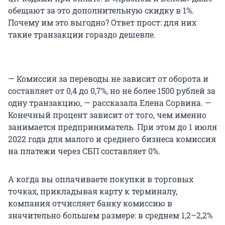
обещают за это дополнительную скидку в 1%.
Почему им это выгодно? Ответ прост: для них
такие транзакции гораздо дешевле.
— Комиссия за переводы не зависит от оборота и
составляет от 0,4 до 0,7%, но не более 1500 рублей за
одну транзакцию, — рассказала Елена Сорвина. —
Конечный процент зависит от того, чем именно
занимается предприниматель. При этом до 1 июля
2022 года для малого и среднего бизнеса комиссия
на платежи через СБП составляет 0%.
А когда вы оплачиваете покупки в торговых
точках, прикладывая карту к терминалу,
компания отчисляет банку комиссию в
значительно большем размере: в среднем 1,2–2,2%