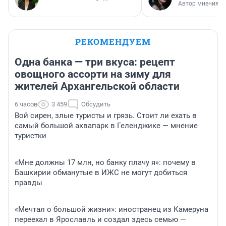
Автор мнения
РЕКОМЕНДУЕМ
Одна банка — три вкуса: рецепт
овощного ассорти на зиму для
жителей Архангельской области
6 часов
3 459
Обсудить
Вой сирен, злые туристы и грязь. Стоит ли ехать в
самый большой аквапарк в Геленджике — мнение
туристки
«Мне должны 17 млн, но банку плачу я»: почему в
Башкирии обманутые в ИЖС не могут добиться
правды
«Мечтал о большой жизни»: иностранец из Камеруна
переехал в Ярославль и создал здесь семью —