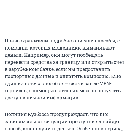
Правоохранители подробно описали способы, с
помощью которых мошенники выманивают
деньги. Например, они могут пообещать
перевести средства за границу или открыть счет
в зарубежном банке, если им предоставить
паспортные данные и оплатить комиссию. Еще
один из новых способов — скачивание VPN-
сервисов, с помощью которых можно получить
доступ к личной информации.
Полиция Кузбасса предупреждает, что вне
зависимости от ситуации преступники найдут
способ, как получить деньги. Особенно в период,