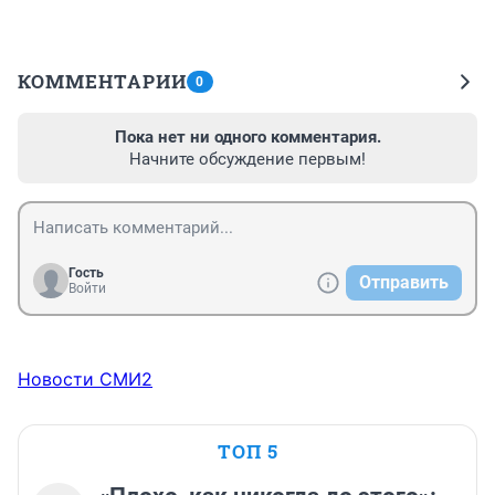
КОММЕНТАРИИ
0
Пока нет ни одного комментария.
Начните обсуждение первым!
Гость
Отправить
Войти
Новости СМИ2
ТОП 5