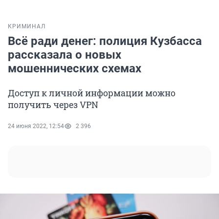
КРИМИНАЛ
Всё ради денег: полиция Кузбасса
рассказала о новых
мошеннических схемах
Доступ к личной информации можно
получить через VPN
24 июня 2022, 12:54
2 396