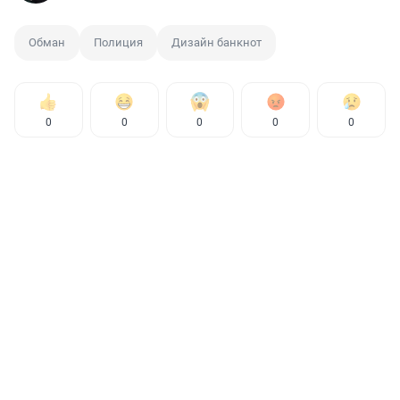
Обман
Полиция
Дизайн банкнот
0
0
0
0
0