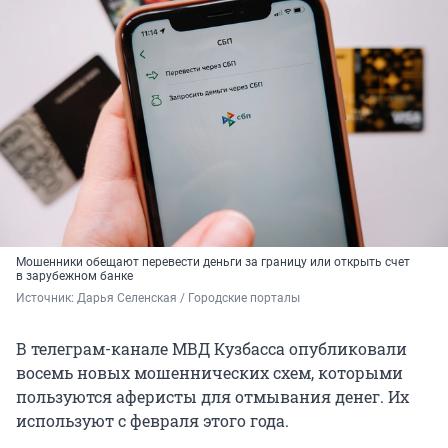
Мошенники обещают перевести деньги за границу или открыть счет
в зарубежном банке
Источник: 
Дарья Селенская / Городские порталы
В телеграм-канале МВД Кузбасса опубликовали
восемь новых мошеннических схем, которыми
пользуются аферисты для отмывания денег. Их
используют с февраля этого года.