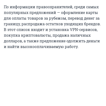
По информации правоохранителей, среди самых
популярных предложений — оформление карты
для оплаты товаров за рубежом, перевод денег за
границу, распродажа остатков уходящих брендов.
В этот список входит и установка VPN-сервисов,
покупка криптовалюты, продажа наличных
долларов, а также предложение одолжить деньги
и найти высокооплачиваемую работу.