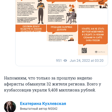
Напомним, что только за прошлую неделю
аферисты обманули 32 жителя региона. Всего у
кузбассовцев украли 9,408 миллиона рублей.
Екатерина Кухлевская
Внештатный автор NGS42