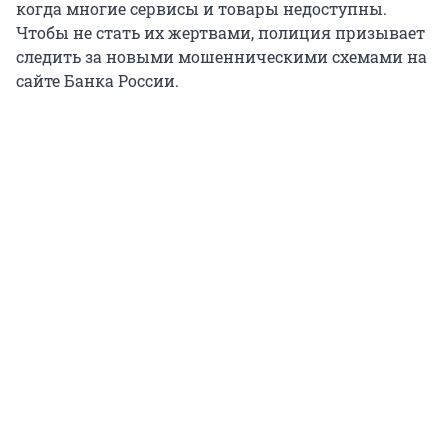
когда многие сервисы и товары недоступны.
Чтобы не стать их жертвами, полиция призывает
следить за новыми мошенническими схемами на
сайте Банка России.