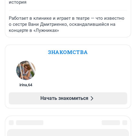
история
Работает в клинике и играет в театре — что известно
о сестре Вани Дмитриенко, оскандалившейся на
концерте в «Лужниках»
ЗНАКОМСТВА
irina
,
64
Начать знакомиться