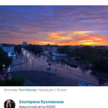
Источник: 
Таня Миллер
 / typical_kmr / Vk.com
Екатерина Кухлевская
Внештатный автор NGS42