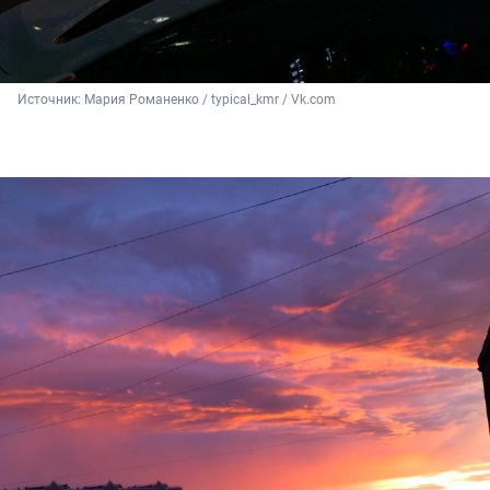
Источник: 
Мария Романенко / typical_kmr / Vk.com