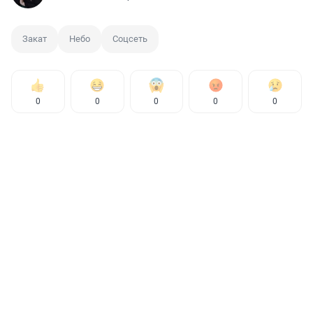
Закат
Небо
Соцсеть
0
0
0
0
0