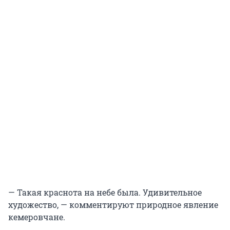
— Такая краснота на небе была. Удивительное
художество, — комментируют природное явление
кемеровчане.