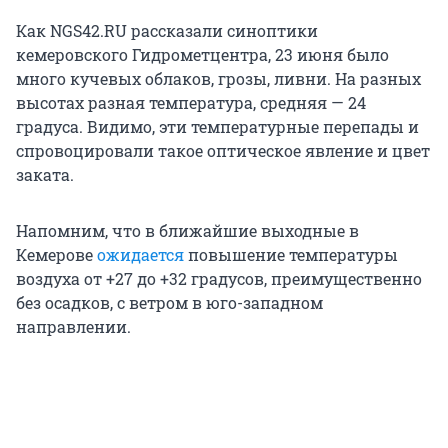
Как NGS42.RU рассказали синоптики
кемеровского Гидрометцентра, 23 июня было
много кучевых облаков, грозы, ливни. На разных
высотах разная температура, средняя — 24
градуса. Видимо, эти температурные перепады и
спровоцировали такое оптическое явление и цвет
заката.
Напомним, что в ближайшие выходные в
Кемерове
ожидается
повышение температуры
воздуха от +27 до +32 градусов, преимущественно
без осадков, с ветром в юго-западном
направлении.