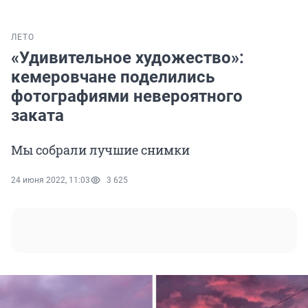
ЛЕТО
«Удивительное художество»:
кемеровчане поделились
фотографиями невероятного
заката
Мы собрали лучшие снимки
24 июня 2022, 11:03
3 625