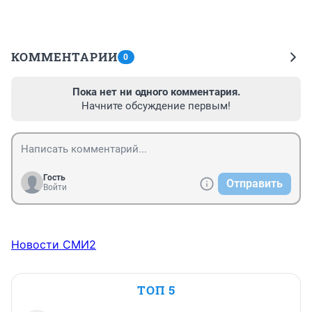
КОММЕНТАРИИ
0
Пока нет ни одного комментария.
Начните обсуждение первым!
Гость
Отправить
Войти
Новости СМИ2
ТОП 5