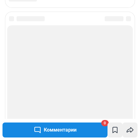
0
Комментарии