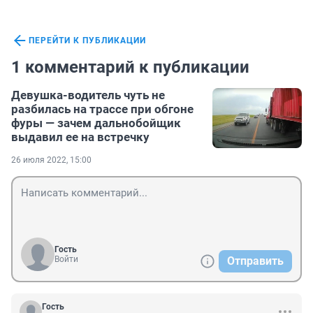
ПЕРЕЙТИ К ПУБЛИКАЦИИ
1 комментарий к публикации
Девушка-водитель чуть не
разбилась на трассе при обгоне
фуры — зачем дальнобойщик
выдавил ее на встречку
26 июля 2022, 15:00
Гость
Войти
Отправить
Гость