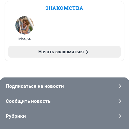
ЗНАКОМСТВА
irina
,
64
Начать знакомиться
Подписаться на новости
Сообщить новость
Рубрики