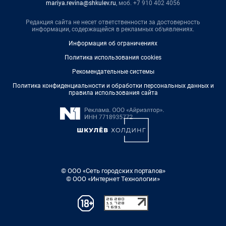
mariya.revina@shkulev.ru
, моб. +7 910 402 4056
Редакция сайта не несет ответственности за достоверность
информации, содержащейся в рекламных объявлениях.
Информация об ограничениях
Политика использования cookies
Рекомендательные системы
Политика конфиденциальности и обработки персональных данных и
правила использования сайта
© ООО «Сеть городских порталов»
© ООО «Интернет Технологии»