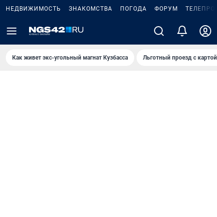
НЕДВИЖИМОСТЬ
ЗНАКОМСТВА
ПОГОДА
ФОРУМ
ТЕЛЕПРО
Как живет экс-угольный магнат Кузбасса
Льготный проезд с карто