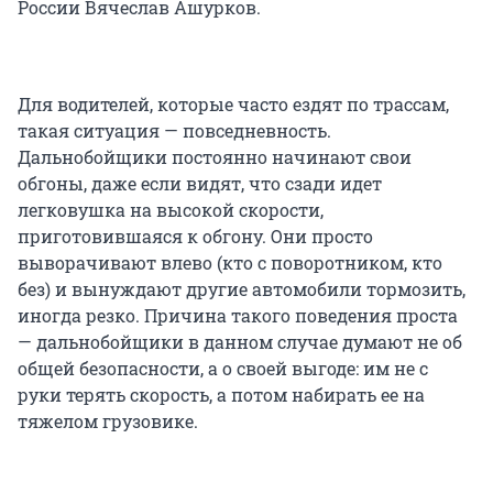
России Вячеслав Ашурков.
Для водителей, которые часто ездят по трассам,
такая ситуация — повседневность.
Дальнобойщики постоянно начинают свои
обгоны, даже если видят, что сзади идет
легковушка на высокой скорости,
приготовившаяся к обгону. Они просто
выворачивают влево (кто с поворотником, кто
без) и вынуждают другие автомобили тормозить,
иногда резко. Причина такого поведения проста
— дальнобойщики в данном случае думают не об
общей безопасности, а о своей выгоде: им не с
руки терять скорость, а потом набирать ее на
тяжелом грузовике.