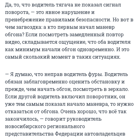
Да, то, что водитель тягача не показал сигнал
поворота, — это явное нарушение и
пренебрежение правилами безопасности. Но вот в
чем загвоздка: а кто первым начал маневр
обгона? Если посмотреть замедленный повтор
видео, складывается ощущение, что оба водителя
как минимум начали обгон одновременно. И это
самый скользкий момент в таких ситуациях.
— Я думаю, что неправ водитель фуры. Водитель
обязан заблаговременно оценить обстановку и
прежде, чем начать обгон, посмотреть в зеркало.
Если другой водитель включил поворотник, он
уже тем самым показал начало маневра, то нужно
отказаться от обгона. Очень хорошо, что всё так
закончилось, — говорит руководитель
новосибирского регионального
представительства Федерации автовладельцев