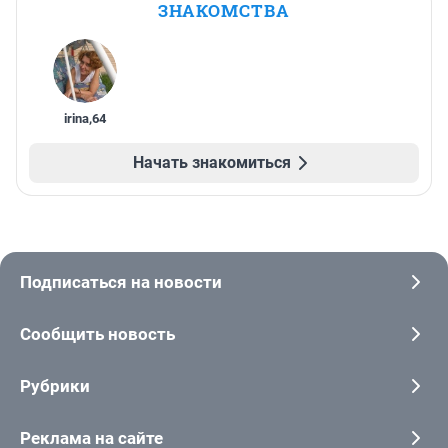
ЗНАКОМСТВА
irina
,
64
Начать знакомиться
Подписаться на новости
Сообщить новость
Рубрики
Реклама на сайте