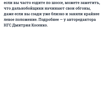
если вы часто ездите по шоссе, можете заметить,
что дальнобойщики начинают свои обгоны,
даже если вы сзади уже близко и заняли крайнее
левое положение. Подробнее — у авторедактора
НГС Дмитрия Косенко.