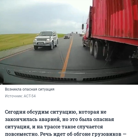
Возникла опасная ситуация
Источник: 
АСТ-54
Сегодня обсудим ситуацию, которая не
закончилась аварией, но это была опасная
ситуация, и на трассе такое случается
повсеместно. Речь идет об обгоне грузовиков —