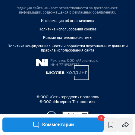
Редакция сайта не несет ответственности за достоверность
информации, содержащейся в рекламных объявлениях.
Информация об ограничениях
Политика использования cookies
Рекомендательные системы
Политика конфиденциальности и обработки персональных данных и
правила использования сайта
© ООО «Сеть городских порталов»
© ООО «Интернет Технологии»
1
Комментарии