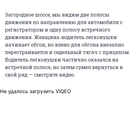
Загородное шоссе, мы видим две полосы
движения по направлению для автомобиля с
регистратором и одну полосу встречного
движения. Женщина-водитель легковушки
начинает обгон, но влево для обгона внезапно
перестраивается и седельный тягач с прицепом.
Водитель легковушки частично оказался на
встречной полосе, но затем сумел вернуться в
свой ряд — смотрите видео.
Не удалось загрузить VIQEO