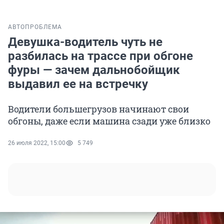
АВТО
ПРОБЛЕМА
Девушка-водитель чуть не
разбилась на трассе при обгоне
фуры — зачем дальнобойщик
выдавил ее на встречку
Водители большегрузов начинают свои
обгоны, даже если машина сзади уже близко
26 июля 2022, 15:00
5 749