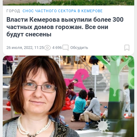
ГОРОД
СНОС ЧАСТНОГО СЕКТОРА В КЕМЕРОВЕ
Власти Кемерова выкупили более 300
частных домов горожан. Все они
будут снесены
26 июля, 2022, 11:25
4 696
Обсудить