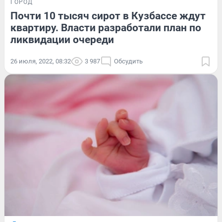
ГОРОД
Почти 10 тысяч сирот в Кузбассе ждут
квартиру. Власти разработали план по
ликвидации очереди
26 июля, 2022, 08:32
3 987
Обсудить