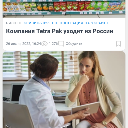
БИЗНЕС
КРИЗИС-2026
СПЕЦОПЕРАЦИЯ НА УКРАИНЕ
Компания Tetra Pak уходит из России
26 июля, 2022, 16:24
1 276
Обсудить