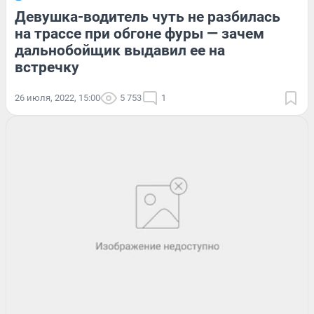
Девушка-водитель чуть не разбилась
на трассе при обгоне фуры — зачем
дальнобойщик выдавил ее на
встречку
26 июля, 2022, 15:00
5 753
1