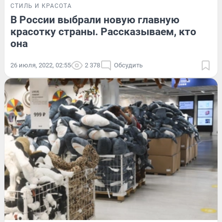
СТИЛЬ И КРАСОТА
В России выбрали новую главную
красотку страны. Рассказываем, кто
она
26 июля, 2022, 02:55
2 378
Обсудить