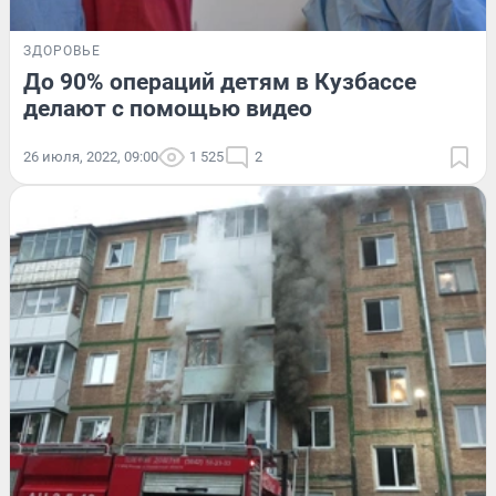
ЗДОРОВЬЕ
До 90% операций детям в Кузбассе
делают с помощью видео
26 июля, 2022, 09:00
1 525
2