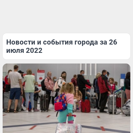
Новости и события города за 26
июля 2022