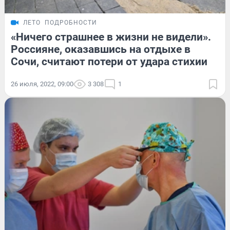
ЛЕТО
ПОДРОБНОСТИ
«Ничего страшнее в жизни не видели».
Россияне, оказавшись на отдыхе в
Сочи, считают потери от удара стихии
26 июля, 2022, 09:00
3 308
1