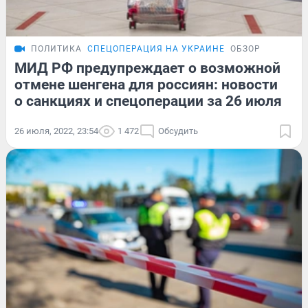
ПОЛИТИКА
СПЕЦОПЕРАЦИЯ НА УКРАИНЕ
ОБЗОР
МИД РФ предупреждает о возможной
отмене шенгена для россиян: новости
о санкциях и спецоперации за 26 июля
26 июля, 2022, 23:54
1 472
Обсудить