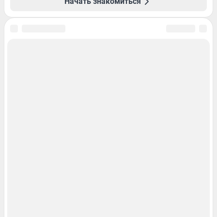
Начать знакомиться