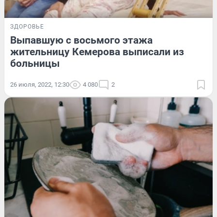
ЗДОРОВЬЕ
Выпавшую с восьмого этажа
жительницу Кемерова выписали из
больницы
26 июля, 2022, 12:30
4 080
2