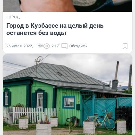
ГОРОД
Город в Кузбассе на целый день
останется без воды
26 июля, 2022, 11:55
2 171
Обсудить