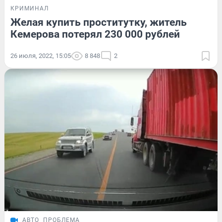
КРИМИНАЛ
Желая купить проститутку, житель
Кемерова потерял 230 000 рублей
26 июля, 2022, 15:05
8 848
2
АВТО
ПРОБЛЕМА