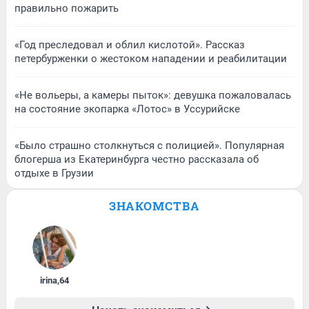
правильно пожарить
«Год преследовал и облил кислотой». Рассказ
петербурженки о жестоком нападении и реабилитации
«Не вольеры, а камеры пыток»: девушка пожаловалась
на состояние экопарка «Лотос» в Уссурийске
«Было страшно столкнуться с полицией». Популярная
блогерша из Екатеринбурга честно рассказала об
отдыхе в Грузии
ЗНАКОМСТВА
irina
,
64