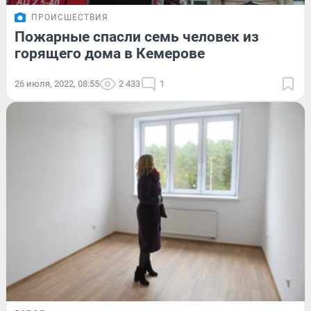
ПРОИСШЕСТВИЯ
Пожарные спасли семь человек из
горящего дома в Кемерове
26 июля, 2022, 08:55
2 433
1