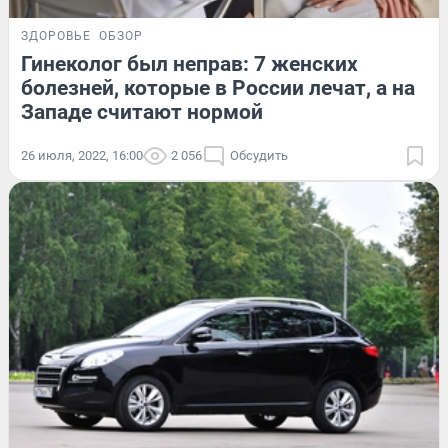
ЗДОРОВЬЕ
ОБЗОР
Гинеколог был неправ: 7 женских
болезней, которые в России лечат, а на
Западе считают нормой
26 июля, 2022, 16:00
2 056
Обсудить