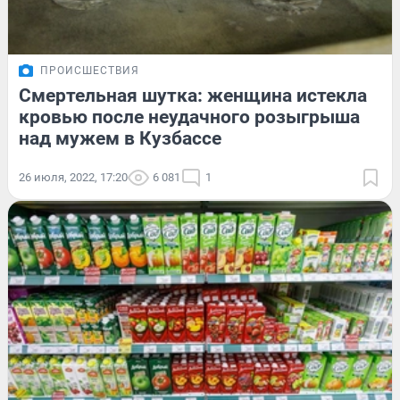
ПРОИСШЕСТВИЯ
Смертельная шутка: женщина истекла
кровью после неудачного розыгрыша
над мужем в Кузбассе
26 июля, 2022, 17:20
6 081
1