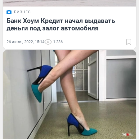
БИЗНЕС
Банк Хоум Кредит начал выдавать
деньги под залог автомобиля
26 июля, 2022, 15:14
1 236