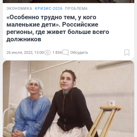
ЭКОНОМИКА
КРИЗИС-2026
ПРОБЛЕМА
«Особенно трудно тем, у кого
маленькие дети». Российские
регионы, где живет больше всего
должников
26 июля, 2022, 13:00
1 834
Обсудить