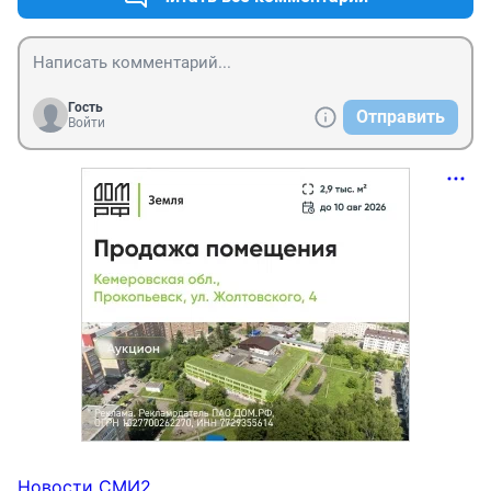
Гость
Отправить
Войти
Новости СМИ2