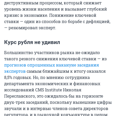
деструктивным процессом, который снижает
уровень жизни населения и вызывает глубокий
кризис в экономике. Понижение ключевой
ставки — один из способов по борьбе с дефляцией,
— резюмировал эксперт.
Курс рубля не удивил
Большинство участников рынка не ожидало
такого резкого снижения ключевой ставки — из
прогнозов опрошенных накануне заседания
экспертов
самым ближайшим к итогу оказался
8,5% годовых. Но, по мнению сотрудника
департамента экономических и финансовых
исследований CMS Institute Николая
Переславского, это ожидалось бы на горизонте
двух-трех заседаний, поскольку нынешние цифры
звучали и в интервью членов совета директоров
регулятора, и в рыночной конъюнктуре в целом.