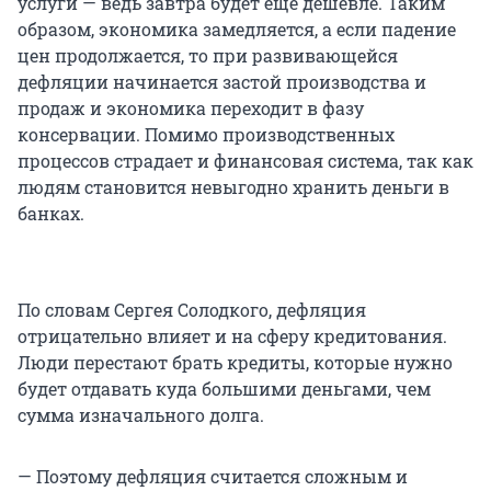
услуги — ведь завтра будет еще дешевле. Таким
образом, экономика замедляется, а если падение
цен продолжается, то при развивающейся
дефляции начинается застой производства и
продаж и экономика переходит в фазу
консервации. Помимо производственных
процессов страдает и финансовая система, так как
людям становится невыгодно хранить деньги в
банках.
По словам Сергея Солодкого, дефляция
отрицательно влияет и на сферу кредитования.
Люди перестают брать кредиты, которые нужно
будет отдавать куда большими деньгами, чем
сумма изначального долга.
— Поэтому дефляция считается сложным и