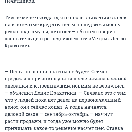
Печатников.
Тем не менее ожидать, что после снижения ставок
на ипотечные кредиты цены на недвижимость
резко поднимутся, не стоит — об этом говорит
основатель центра недвижимости «Метры» Денис
Крахоткин.
— Цены пока повышаться не будут. Сейчас
продажи в принципе упали после начала военной
операции и к предыдущим нормам не вернулись,
— объяснил Денис Крахоткин. — Связано это с тем,
что у людей пока нет денег на первоначальный
взнос, они сейчас копят. А когда начнется
деловой сезон — сентябрь-октябрь, — начнут
расти продажи, и тогда уже можно будет
принимать какое-то решение насчет цен. Ставка