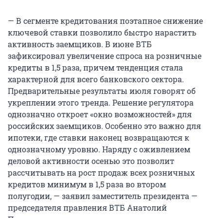
— В сегменте кредитования поэтапное снижение
ключевой ставки позволило быстро нарастить
активность заемщиков. В июне ВТБ
зафиксировал увеличение спроса на розничные
кредиты в 1,5 раза, причем тенденция стала
характерной для всего банковского сектора.
Предварительные результаты июля говорят об
укреплении этого тренда. Решение регулятора
однозначно откроет «окно возможностей» для
российских заемщиков. Особенно это важно для
ипотеки, где ставки наконец возвращаются к
однозначному уровню. Наряду с оживлением
деловой активности осенью это позволит
рассчитывать на рост продаж всех розничных
кредитов минимум в 1,5 раза во втором
полугодии, — заявил заместитель президента —
председателя правления ВТБ Анатолий