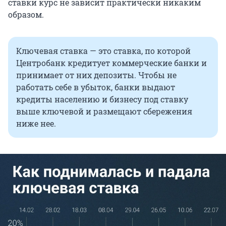
ставки курс не зависит практически никаким
образом.
Ключевая ставка — это ставка, по которой
Центробанк кредитует коммерческие банки и
принимает от них депозиты. Чтобы не
работать себе в убыток, банки выдают
кредиты населению и бизнесу под ставку
выше ключевой и размещают сбережения
ниже нее.