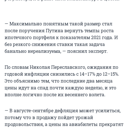
— Максимально понятным такой размер стал
после поручения Путина вернуть темпы роста
ипотечного портфеля к показателям 2021 года. И
без резкого снижения ставки такая задача
банально нереализуема, — пояснил эксперт.
По словам Николая Переславского, ожидания по
годовой инфляции снизились с 14–17% до 12–15%.
Это объяснимо тем, что последние два месяца
цены идут на спад почти каждую неделю, и это
вполне логично после их весеннего взлета.
— В августе-сентябре дефляция может усилиться,
потому что в продажу пойдет урожай
продовольствия, а цены на авиабилеты прекратят