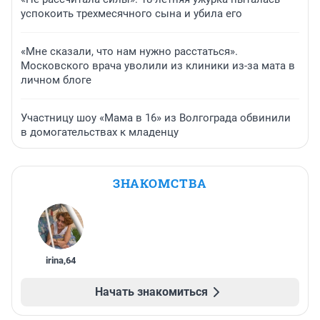
успокоить трехмесячного сына и убила его
«Мне сказали, что нам нужно расстаться».
Московского врача уволили из клиники из-за мата в
личном блоге
Участницу шоу «Мама в 16» из Волгограда обвинили
в домогательствах к младенцу
ЗНАКОМСТВА
irina
,
64
Начать знакомиться