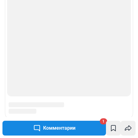
1
Комментарии