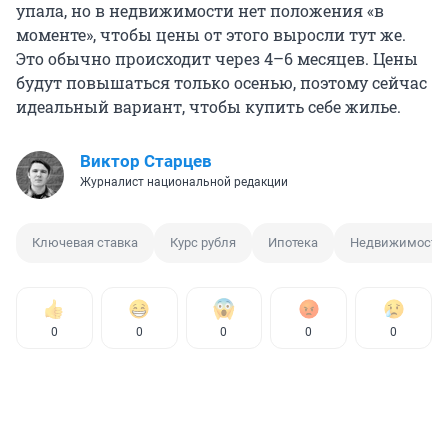
упала, но в недвижимости нет положения «в
моменте», чтобы цены от этого выросли тут же.
Это обычно происходит через 4–6 месяцев. Цены
будут повышаться только осенью, поэтому сейчас
идеальный вариант, чтобы купить себе жилье.
Виктор Старцев
Журналист национальной редакции
Ключевая ставка
Курс рубля
Ипотека
Недвижимость
0
0
0
0
0