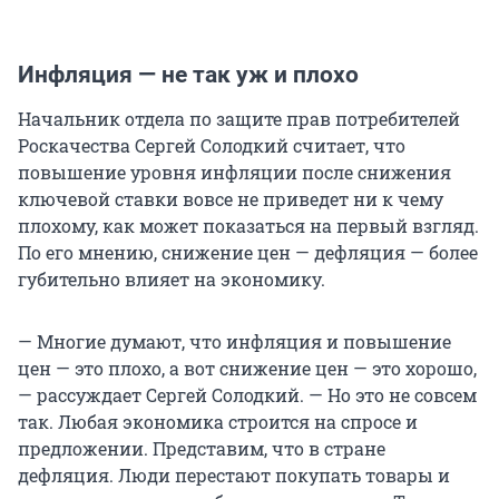
Инфляция — не так уж и плохо
Начальник отдела по защите прав потребителей
Роскачества Сергей Солодкий считает, что
повышение уровня инфляции после снижения
ключевой ставки вовсе не приведет ни к чему
плохому, как может показаться на первый взгляд.
По его мнению, снижение цен — дефляция — более
губительно влияет на экономику.
— Многие думают, что инфляция и повышение
цен — это плохо, а вот снижение цен — это хорошо,
— рассуждает Сергей Солодкий. — Но это не совсем
так. Любая экономика строится на спросе и
предложении. Представим, что в стране
дефляция. Люди перестают покупать товары и