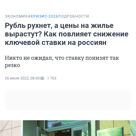
ЭКОНОМИКА
КРИЗИС-2026
ПОДРОБНОСТИ
Рубль рухнет, а цены на жилье
вырастут? Как повлияет снижение
ключевой ставки на россиян
Никто не ожидал, что ставку понизят так
резко
26 июля 2022, 08:00
1 763