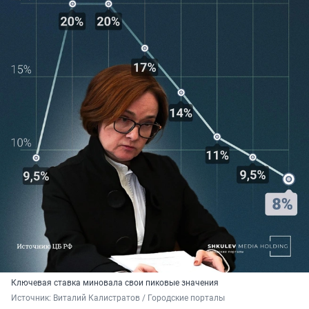
Ключевая ставка миновала свои пиковые значения
Источник: 
Виталий Калистратов / Городские порталы