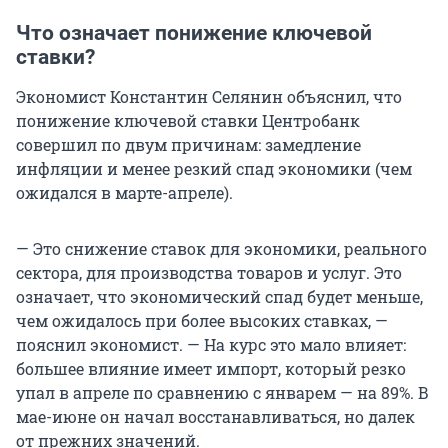
Что означает понижение ключевой
ставки?
Экономист Константин Селянин объяснил, что
понижение ключевой ставки Центробанк
совершил по двум причинам: замедление
инфляции и менее резкий спад экономики (чем
ожидался в марте-апреле).
— Это снижение ставок для экономики, реального
сектора, для производства товаров и услуг. Это
означает, что экономический спад будет меньше,
чем ожидалось при более высоких ставках, —
пояснил экономист. — На курс это мало влияет:
большее влияние имеет импорт, который резко
упал в апреле по сравнению с январем — на 89%. В
мае-июне он начал восстанавливаться, но далек
от прежних значений.