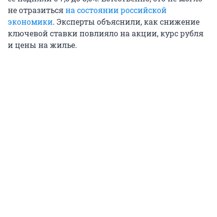
не отразиться
на состоянии российской
экономики
. Эксперты объяснили, как снижение
ключевой ставки повлияло на акции, курс рубля
и цены на жилье.