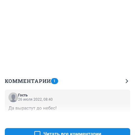
КОММЕНТАРИИ
1
Гость
26 июля 2022, 08:40
Да вырастут до небес!
+0
–0
Читать все комментарии