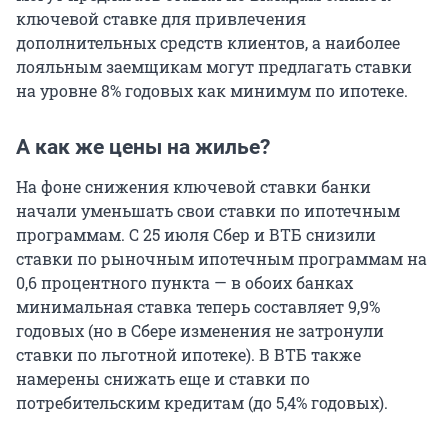
ключевой ставке для привлечения
дополнительных средств клиентов, а наиболее
лояльным заемщикам могут предлагать ставки
на уровне 8% годовых как минимум по ипотеке.
А как же цены на жилье?
На фоне снижения ключевой ставки банки
начали уменьшать свои ставки по ипотечным
программам. С 25 июля Сбер и ВТБ снизили
ставки по рыночным ипотечным программам на
0,6 процентного пункта — в обоих банках
минимальная ставка теперь составляет 9,9%
годовых (но в Сбере изменения не затронули
ставки по льготной ипотеке). В ВТБ также
намерены снижать еще и ставки по
потребительским кредитам (до 5,4% годовых).