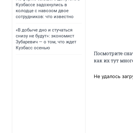
Кузбассе задохнулись в
колодце с навозом двое
сотрудников: что известно
«В добыче дно и стучаться
снизу не будут»: экономист
Зубаревич — о том, что ждет
Кузбасс осенью
Посмотрите сна
как их тут мног
Не удалось загр