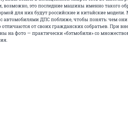
ти, возможно, это последние машины именно такого об
рмой для них будут российские и китайские модели.
с автомобилями ДПС поближе, чтобы понять: чем они
отличаются от своих гражданских собратьев. При в
ны на фото — практически «бэтмобили» со множество
ия.