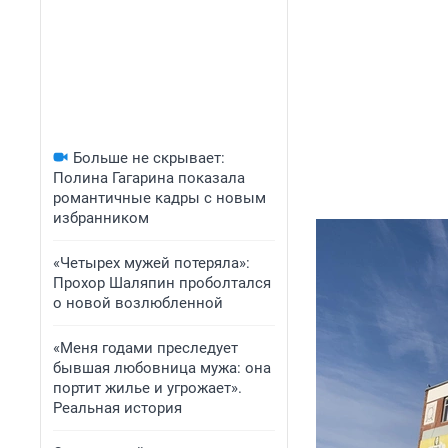
Больше не скрывает:
Полина Гагарина показала
романтичные кадры с новым
избранником
«Четырех мужей потеряла»:
Прохор Шаляпин проболтался
о новой возлюбленной
«Меня годами преследует
бывшая любовница мужа: она
портит жилье и угрожает».
Реальная история