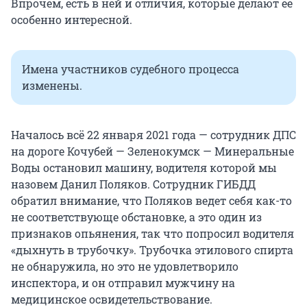
Впрочем, есть в ней и отличия, которые делают ее
особенно интересной.
Имена участников судебного процесса
изменены.
Началось всё 22 января 2021 года — сотрудник ДПС
на дороге Кочубей — Зеленокумск — Минеральные
Воды остановил машину, водителя которой мы
назовем Данил Поляков. Сотрудник ГИБДД
обратил внимание, что Поляков ведет себя как-то
не соответствующе обстановке, а это один из
признаков опьянения, так что попросил водителя
«дыхнуть в трубочку». Трубочка этилового спирта
не обнаружила, но это не удовлетворило
инспектора, и он отправил мужчину на
медицинское освидетельствование.