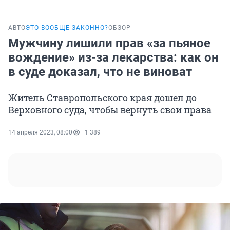
АВТО
ЭТО ВООБЩЕ ЗАКОННО?
ОБЗОР
Мужчину лишили прав «за пьяное
вождение» из-за лекарства: как он
в суде доказал, что не виноват
Житель Ставропольского края дошел до
Верховного суда, чтобы вернуть свои права
14 апреля 2023, 08:00
1 389