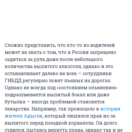
Сложно представить, что кто-то из водителей
может не знать о том, что в России запрещено
садиться за руль даже после небольшого
количества выпитого алкоголя, однако и это
останавливает далеко не всех — сотрудники
ГИБДД регулярно ловят пьяных на дорогах.
Однако не всегда под «состоянием опьянения»
подразумевается выпитый бокал или даже
бутылка — иногда проблемой становятся
лекарства. Например, так произошло в
истории
жителя Адыгеи
, который лишился прав из-за
выпитого перед поездкой корвалола. Он долго
судился, пытаясь вернуть права, однако так и не