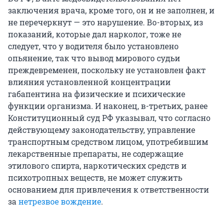
заключения врача, кроме того, он и не заполнен, и
не перечеркнут — это нарушение. Во-вторых, из
показаний, которые дал нарколог, тоже не
следует, что у водителя было установлено
опьянение, так что вывод мирового судьи
преждевременен, поскольку не установлен факт
влияния установленной концентрации
габапентина на физические и психические
функции организма. И наконец, в-третьих, ранее
Конституционный суд РФ указывал, что согласно
действующему законодательству, управление
транспортным средством лицом, употребившим
лекарственные препараты, не содержащие
этилового спирта, наркотических средств и
психотропных веществ, не может служить
основанием для привлечения к ответственности
за
нетрезвое вождение
.