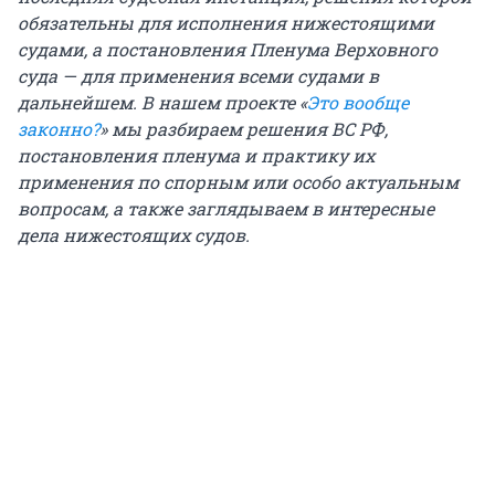
обязательны для исполнения нижестоящими
судами, а постановления Пленума Верховного
суда — для применения всеми судами в
дальнейшем. В нашем проекте «
Это вообще
законно?
» мы разбираем решения ВС РФ,
постановления пленума и практику их
применения по спорным или особо актуальным
вопросам, а также заглядываем в интересные
дела нижестоящих судов.