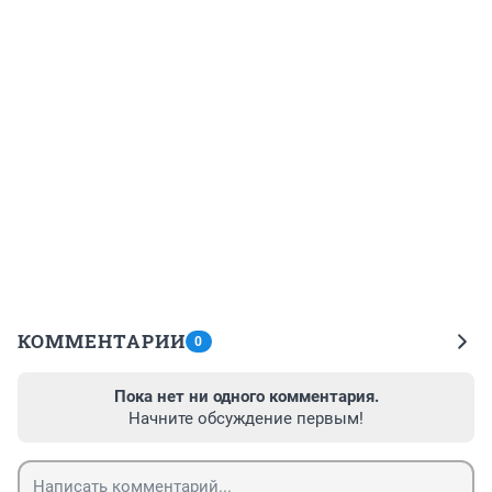
КОММЕНТАРИИ
0
Пока нет ни одного комментария.
Начните обсуждение первым!