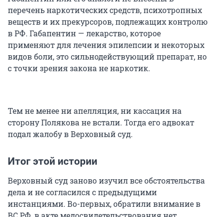
перечень наркотических средств, психотропных
веществ и их прекурсоров, подлежащих контролю
в РФ. Габапентин — лекарство, которое
применяют для лечения эпилепсии и некоторых
видов боли, это сильнодействующий препарат, но
с точки зрения закона не наркотик.
Тем не менее ни апелляция, ни кассация на
сторону Полякова не встали. Тогда его адвокат
подал жалобу в Верховный суд.
Итог этой истории
Верховный суд заново изучил все обстоятельства
дела и не согласился с предыдущими
инстанциями. Во-первых, обратили внимание в
ВС РФ, в акте медосвидетельствования нет