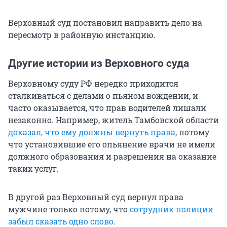
Верховный суд постановил направить дело на
пересмотр в районную инстанцию.
Другие истории из Верховного суда
Верховному суду РФ нередко приходится
сталкиваться с делами о пьяном вождении, и
часто оказывается, что прав водителей лишали
незаконно. Например, житель Тамбовской области
доказал, что ему должны вернуть права
, потому
что установившие его опьянение врачи не имели
должного образования и разрешения на оказание
таких услуг.
В другой раз Верховный суд вернул права
мужчине только потому, что
сотрудник полиции
забыл сказать одно слово
.