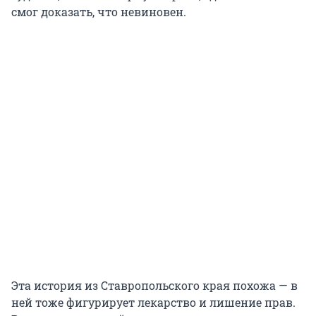
смог доказать, что невиновен.
Эта история из Ставропольского края похожа — в
ней тоже фигурирует лекарство и лишение прав.