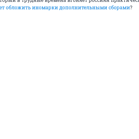
ует обложить иномарки дополнительными сборами
?