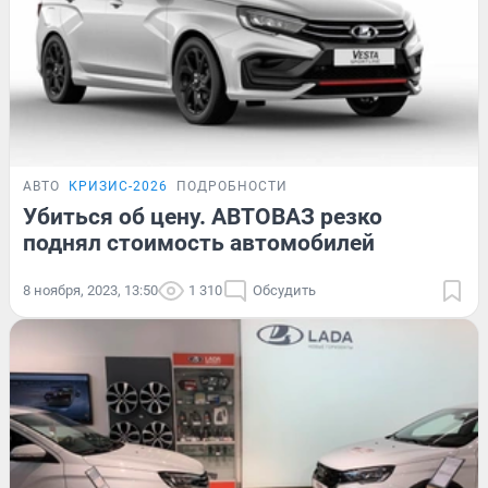
АВТО
КРИЗИС-2026
ПОДРОБНОСТИ
Убиться об цену. АВТОВАЗ резко
поднял стоимость автомобилей
8 ноября, 2023, 13:50
1 310
Обсудить