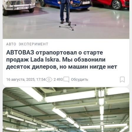
АВТО
ЭКСПЕРИМЕНТ
АВТОВАЗ отрапортовал о старте
продаж Lada Iskra. Мы обзвонили
десяток дилеров, но машин нигде нет
16 августа, 2025, 17:54
2 493
Обсудить