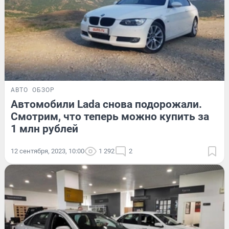
АВТО
ОБЗОР
Автомобили Lada снова подорожали.
Смотрим, что теперь можно купить за
1 млн рублей
12 сентября, 2023, 10:00
1 292
2