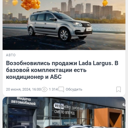
АВТО
Возобновились продажи Lada Largus. В
базовой комплектации есть
кондиционер и АБС
20 июня, 2024, 16:00
1 314
Обсудить