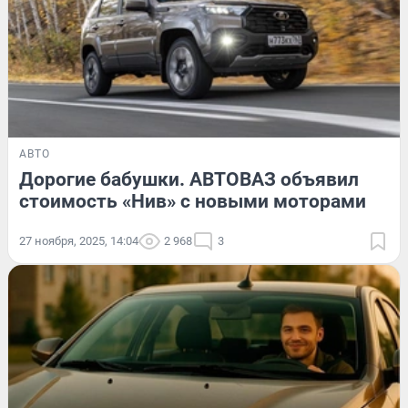
АВТО
Дорогие бабушки. АВТОВАЗ объявил
стоимость «Нив» с новыми моторами
27 ноября, 2025, 14:04
2 968
3