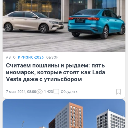
АВТО
КРИЗИС-2026
ОБЗОР
Считаем пошлины и рыдаем: пять
иномарок, которые стоят как Lada
Vesta даже с утильсбором
7 мая, 2024, 08:00
1 423
Обсудить