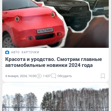
АВТО
КАРТОЧКИ
Красота и уродство. Смотрим главные
автомобильные новинки 2024 года
4 января, 2024, 10:00
1 637
Обсудить