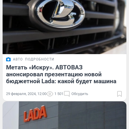
АВТО
ПОДРОБНОСТИ
Метать «Искру». АВТОВАЗ
анонсировал презентацию новой
бюджетной Lada: какой будет машина
29 февраля, 2024, 12:00
1 501
Обсудить