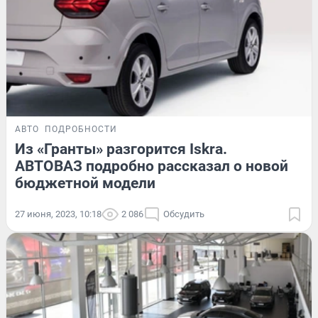
АВТО
ПОДРОБНОСТИ
Из «Гранты» разгорится Iskra.
АВТОВАЗ подробно рассказал о новой
бюджетной модели
27 июня, 2023, 10:18
2 086
Обсудить