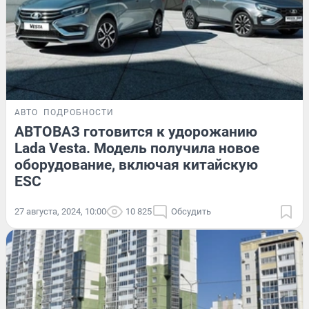
АВТО
ПОДРОБНОСТИ
АВТОВАЗ готовится к удорожанию
Lada Vesta. Модель получила новое
оборудование, включая китайскую
ESC
27 августа, 2024, 10:00
10 825
Обсудить