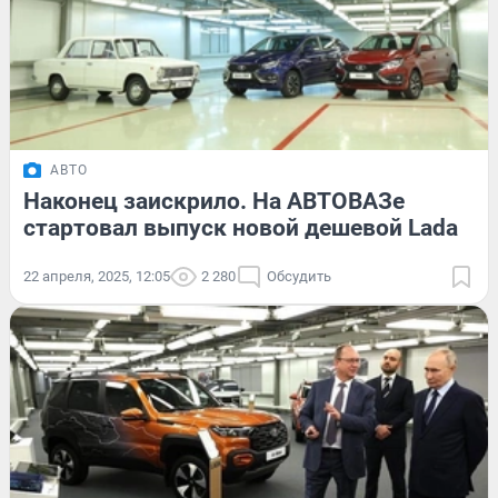
АВТО
Наконец заискрило. На АВТОВАЗе
стартовал выпуск новой дешевой Lada
22 апреля, 2025, 12:05
2 280
Обсудить