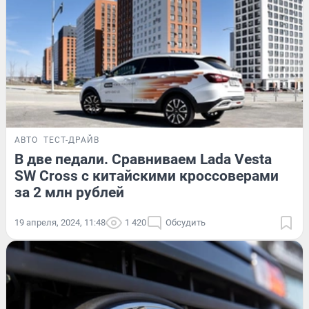
АВТО
ТЕСТ-ДРАЙВ
В две педали. Сравниваем Lada Vesta
SW Cross с китайскими кроссоверами
за 2 млн рублей
19 апреля, 2024, 11:48
1 420
Обсудить