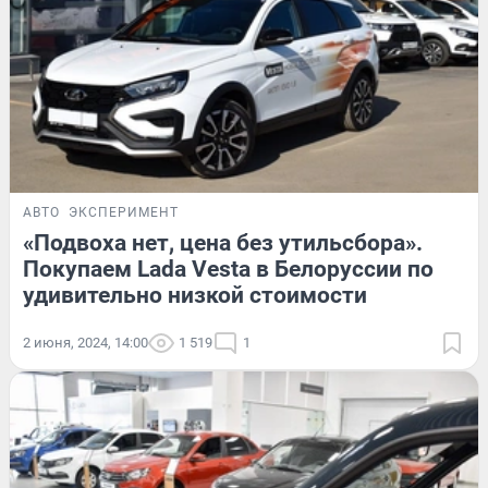
АВТО
ЭКСПЕРИМЕНТ
«Подвоха нет, цена без утильсбора».
Покупаем Lada Vesta в Белоруссии по
удивительно низкой стоимости
2 июня, 2024, 14:00
1 519
1