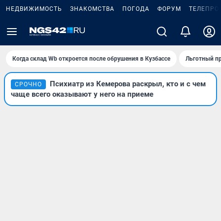
НЕДВИЖИМОСТЬ
ЗНАКОМСТВА
ПОГОДА
ФОРУМ
ТЕЛЕПРО
Когда склад Wb откроется после обрушения в Кузбассе
Льготный пр
Психиатр из Кемерова раскрыл, кто и с чем
СРОЧНО
чаще всего оказывают у него на приеме