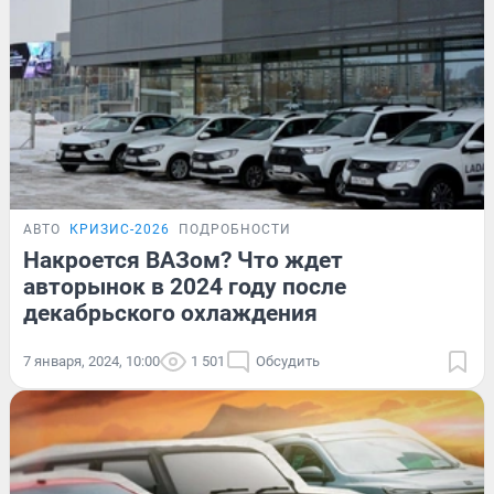
АВТО
КРИЗИС-2026
ПОДРОБНОСТИ
Накроется ВАЗом? Что ждет
авторынок в 2024 году после
декабрьского охлаждения
7 января, 2024, 10:00
1 501
Обсудить