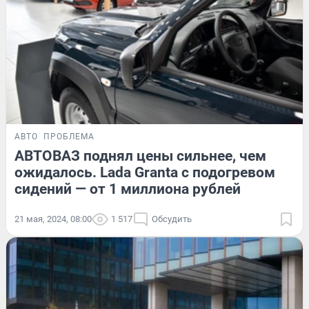
АВТО
ПРОБЛЕМА
АВТОВАЗ поднял цены сильнее, чем
ожидалось. Lada Granta с подогревом
сидений — от 1 миллиона рублей
21 мая, 2024, 08:00
1 517
Обсудить