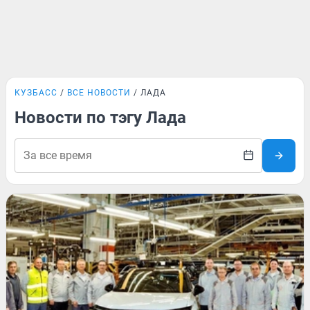
КУЗБАСС
ВСЕ НОВОСТИ
ЛАДА
Новости по тэгу Лада