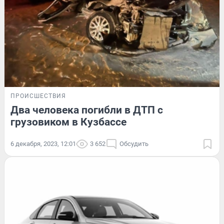
ПРОИСШЕСТВИЯ
Два человека погибли в ДТП с
грузовиком в Кузбассе
6 декабря, 2023, 12:01
3 652
Обсудить